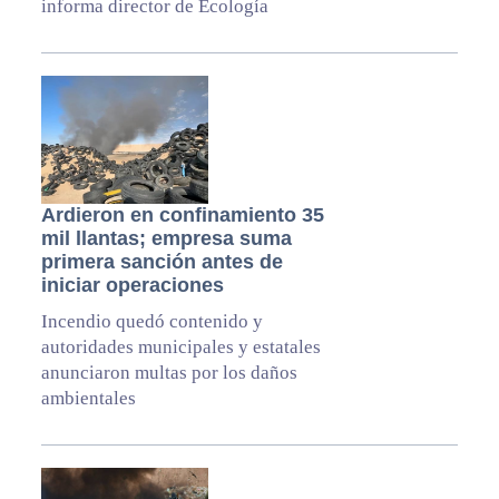
informa director de Ecología
Ardieron en confinamiento 35
mil llantas; empresa suma
primera sanción antes de
iniciar operaciones
Incendio quedó contenido y
autoridades municipales y estatales
anunciaron multas por los daños
ambientales