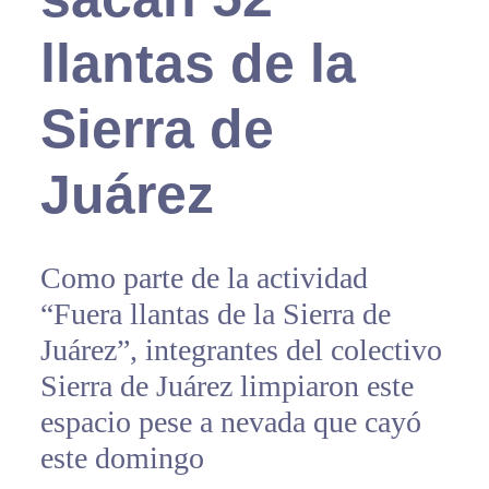
llantas de la
Sierra de
Juárez
Como parte de la actividad
“Fuera llantas de la Sierra de
Juárez”, integrantes del colectivo
Sierra de Juárez limpiaron este
espacio pese a nevada que cayó
este domingo