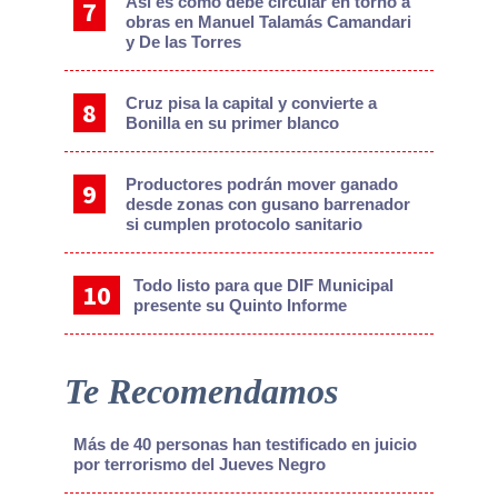
Así es como debe circular en torno a
obras en Manuel Talamás Camandari
y De las Torres
Cruz pisa la capital y convierte a
Bonilla en su primer blanco
Productores podrán mover ganado
desde zonas con gusano barrenador
si cumplen protocolo sanitario
Todo listo para que DIF Municipal
presente su Quinto Informe
Te Recomendamos
Más de 40 personas han testificado en juicio
por terrorismo del Jueves Negro