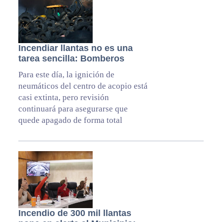
Incendiar llantas no es una
tarea sencilla: Bomberos
Para este día, la ignición de
neumáticos del centro de acopio está
casi extinta, pero revisión
continuará para asegurarse que
quede apagado de forma total
Incendio de 300 mil llantas