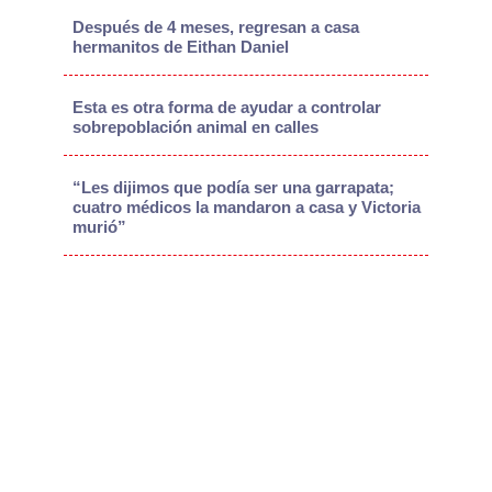
Después de 4 meses, regresan a casa
hermanitos de Eithan Daniel
Esta es otra forma de ayudar a controlar
sobrepoblación animal en calles
“Les dijimos que podía ser una garrapata;
cuatro médicos la mandaron a casa y Victoria
murió”