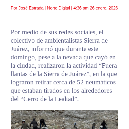
Por José Estrada | Norte Digital |
4:36 pm
26 enero, 2026
Por medio de sus redes sociales, el
colectivo de ambientalistas Sierra de
Juárez, informó que durante este
domingo, pese a la nevada que cayó en
la ciudad, realizaron la actividad “Fuera
llantas de la Sierra de Juárez”, en la que
lograron retirar cerca de 52 neumáticos
que estaban tirados en los alrededores
del “Cerro de la Lealtad”.