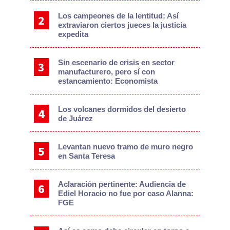
Los campeones de la lentitud: Así
extraviaron ciertos jueces la justicia
expedita
Sin escenario de crisis en sector
manufacturero, pero sí con
estancamiento: Economista
Los volcanes dormidos del desierto
de Juárez
Levantan nuevo tramo de muro negro
en Santa Teresa
Aclaración pertinente: Audiencia de
Ediel Horacio no fue por caso Alanna:
FGE