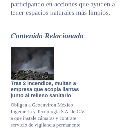
participando en acciones que ayuden a
tener espacios naturales más limpios.
Contenido Relacionado
Tras 2 incendios, multan a
empresa que acopia llantas
junto al relleno sanitario
Obligan a Geoenviron México
Ingeniería y Tecnología S.A. de C.V.
a que instale cámaras y contrate
servicio de vigilancia permanente,