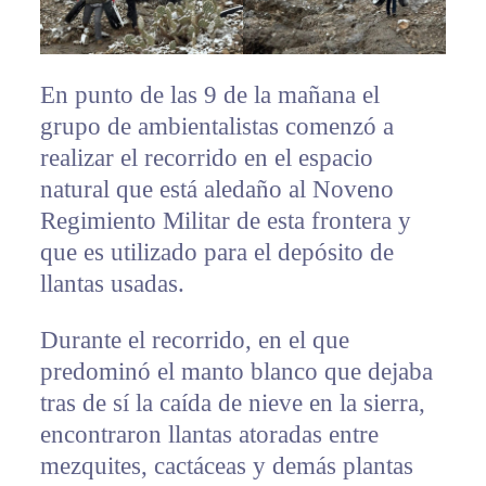
En punto de las 9 de la mañana el
grupo de ambientalistas comenzó a
realizar el recorrido en el espacio
natural que está aledaño al Noveno
Regimiento Militar de esta frontera y
que es utilizado para el depósito de
llantas usadas.
Durante el recorrido, en el que
predominó el manto blanco que dejaba
tras de sí la caída de nieve en la sierra,
encontraron llantas atoradas entre
mezquites, cactáceas y demás plantas