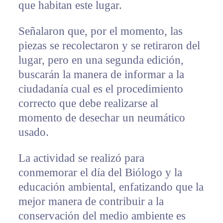
que habitan este lugar.
Señalaron que, por el momento, las
piezas se recolectaron y se retiraron del
lugar, pero en una segunda edición,
buscarán la manera de informar a la
ciudadanía cual es el procedimiento
correcto que debe realizarse al
momento de desechar un neumático
usado.
La actividad se realizó para
conmemorar el día del Biólogo y la
educación ambiental, enfatizando que la
mejor manera de contribuir a la
conservación del medio ambiente es