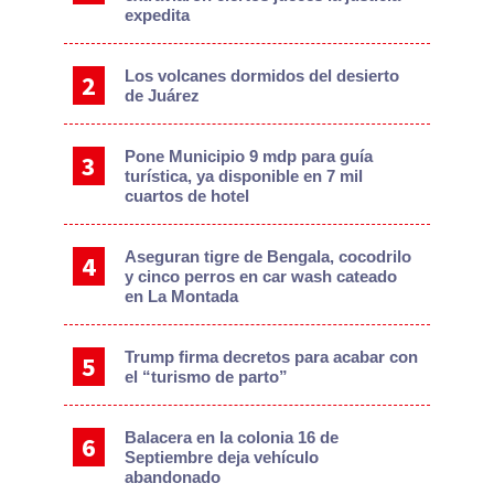
expedita
Los volcanes dormidos del desierto
de Juárez
Pone Municipio 9 mdp para guía
turística, ya disponible en 7 mil
cuartos de hotel
Aseguran tigre de Bengala, cocodrilo
y cinco perros en car wash cateado
en La Montada
Trump firma decretos para acabar con
el “turismo de parto”
Balacera en la colonia 16 de
Septiembre deja vehículo
abandonado