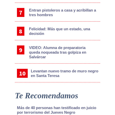
Entran pistoleros a casa y acribillan a
tres hombres
Felicidad: Más que un estado, una
decisión
VIDEO: Alumna de preparatoria
queda noqueada tras golpiza en
Salvárcar
Levantan nuevo tramo de muro negro
en Santa Teresa
Te Recomendamos
Más de 40 personas han testificado en juicio
por terrorismo del Jueves Negro