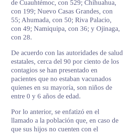
de Cuauhtémoc, con 529; Chihuahua,
con 199; Nuevo Casas Grandes, con
55; Ahumada, con 50; Riva Palacio,
con 49; Namiquipa, con 36; y Ojinaga,
con 28.
De acuerdo con las autoridades de salud
estatales, cerca del 90 por ciento de los
contagios se han presentado en
pacientes que no estaban vacunados
quienes en su mayoría, son niños de
entre 0 y 6 años de edad.
Por lo anterior, se enfatizó en el
llamado a la población que, en caso de
que sus hijos no cuenten con el