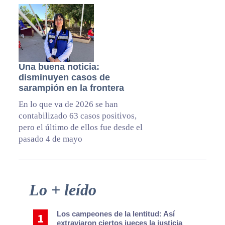
Una buena noticia:
disminuyen casos de
sarampión en la frontera
En lo que va de 2026 se han
contabilizado 63 casos positivos,
pero el último de ellos fue desde el
pasado 4 de mayo
Primary
Lo + leído
Sidebar
Los campeones de la lentitud: Así
extraviaron ciertos jueces la justicia