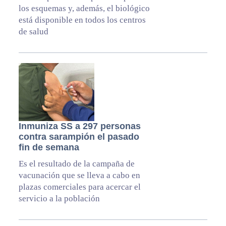
los esquemas y, además, el biológico
está disponible en todos los centros
de salud
Inmuniza SS a 297 personas
contra sarampión el pasado
fin de semana
Es el resultado de la campaña de
vacunación que se lleva a cabo en
plazas comerciales para acercar el
servicio a la población