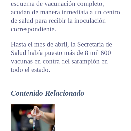
esquema de vacunación completo,
acudan de manera inmediata a un centro
de salud para recibir la inoculación
correspondiente.
Hasta el mes de abril, la Secretaría de
Salud había puesto más de 8 mil 600
vacunas en contra del sarampión en
todo el estado.
Contenido Relacionado