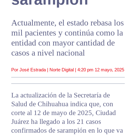
Actualmente, el estado rebasa los
mil pacientes y continúa como la
entidad con mayor cantidad de
casos a nivel nacional
Por José Estrada | Norte Digital |
4:20 pm
12 mayo, 2025
La actualización de la Secretaría de
Salud de Chihuahua indica que, con
corte al 12 de mayo de 2025, Ciudad
Juárez ha llegado a los 21 casos
confirmados de sarampión en lo que va