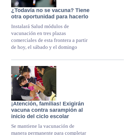
¿Todavía no se vacuna? Tiene
otra oportunidad para hacerlo
Instalará Salud módulos de
vacunación en tres plazas
comerciales de esta frontera a partir
de hoy, el sábado y el domingo
¡Atención, familias! Exigirán
vacuna contra sarampión al
inicio del ciclo escolar
Se mantiene la vacunación de
manera permanente para completar