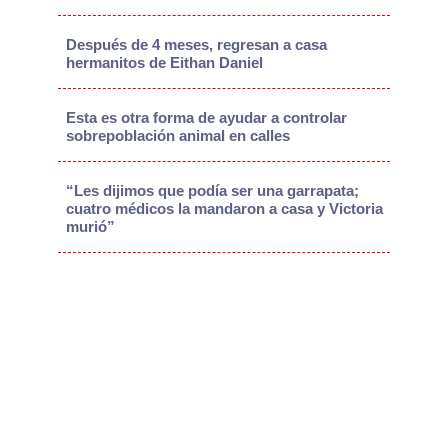
Después de 4 meses, regresan a casa
hermanitos de Eithan Daniel
Esta es otra forma de ayudar a controlar
sobrepoblación animal en calles
“Les dijimos que podía ser una garrapata;
cuatro médicos la mandaron a casa y Victoria
murió”