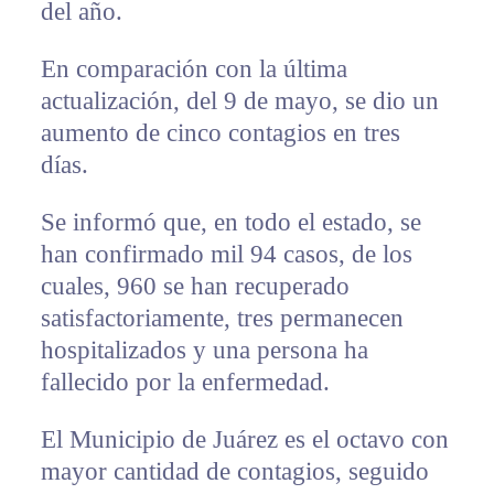
del año.
En comparación con la última
actualización, del 9 de mayo, se dio un
aumento de cinco contagios en tres
días.
Se informó que, en todo el estado, se
han confirmado mil 94 casos, de los
cuales, 960 se han recuperado
satisfactoriamente, tres permanecen
hospitalizados y una persona ha
fallecido por la enfermedad.
El Municipio de Juárez es el octavo con
mayor cantidad de contagios, seguido