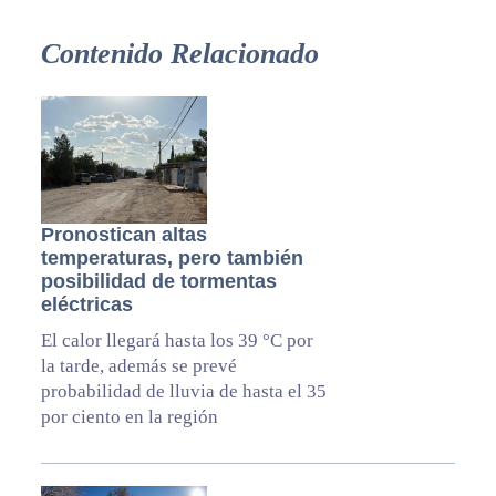
Contenido Relacionado
Pronostican altas
temperaturas, pero también
posibilidad de tormentas
eléctricas
El calor llegará hasta los 39 °C por
la tarde, además se prevé
probabilidad de lluvia de hasta el 35
por ciento en la región