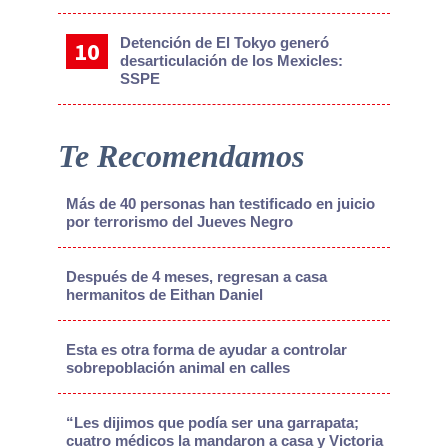
Detención de El Tokyo generó
desarticulación de los Mexicles:
SSPE
Te Recomendamos
Más de 40 personas han testificado en juicio
por terrorismo del Jueves Negro
Después de 4 meses, regresan a casa
hermanitos de Eithan Daniel
Esta es otra forma de ayudar a controlar
sobrepoblación animal en calles
“Les dijimos que podía ser una garrapata;
cuatro médicos la mandaron a casa y Victoria