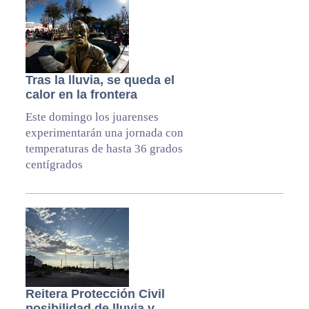
Tras la lluvia, se queda el
calor en la frontera
Este domingo los juarenses
experimentarán una jornada con
temperaturas de hasta 36 grados
centígrados
Reitera Protección Civil
posibilidad de lluvia y