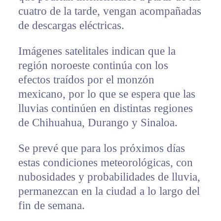
cuatro de la tarde, vengan acompañadas
de descargas eléctricas.
Imágenes satelitales indican que la
región noroeste continúa con los
efectos traídos por el monzón
mexicano, por lo que se espera que las
lluvias continúen en distintas regiones
de Chihuahua, Durango y Sinaloa.
Se prevé que para los próximos días
estas condiciones meteorológicas, con
nubosidades y probabilidades de lluvia,
permanezcan en la ciudad a lo largo del
fin de semana.