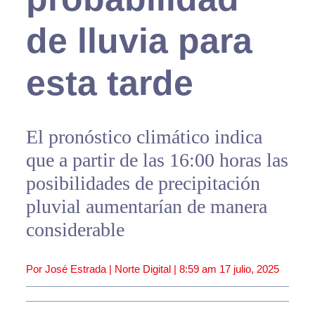
de lluvia para
esta tarde
El pronóstico climático indica
que a partir de las 16:00 horas las
posibilidades de precipitación
pluvial aumentarían de manera
considerable
Por José Estrada | Norte Digital |
8:59 am
17 julio, 2025