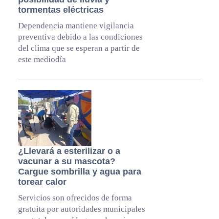
tormentas eléctricas
Dependencia mantiene vigilancia
preventiva debido a las condiciones
del clima que se esperan a partir de
este mediodía
¿Llevará a esterilizar o a
vacunar a su mascota?
Cargue sombrilla y agua para
torear calor
Servicios son ofrecidos de forma
gratuita por autoridades municipales