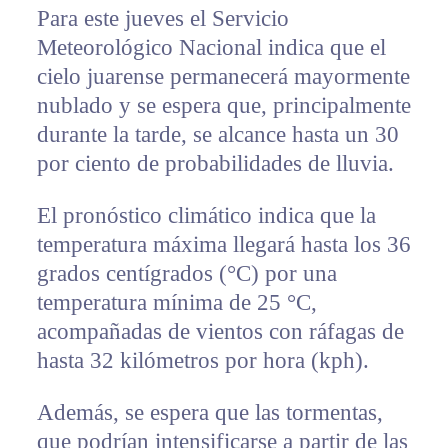
Para este jueves el Servicio
Meteorológico Nacional indica que el
cielo juarense permanecerá mayormente
nublado y se espera que, principalmente
durante la tarde, se alcance hasta un 30
por ciento de probabilidades de lluvia.
El pronóstico climático indica que la
temperatura máxima llegará hasta los 36
grados centígrados (°C) por una
temperatura mínima de 25 °C,
acompañadas de vientos con ráfagas de
hasta 32 kilómetros por hora (kph).
Además, se espera que las tormentas,
que podrían intensificarse a partir de las