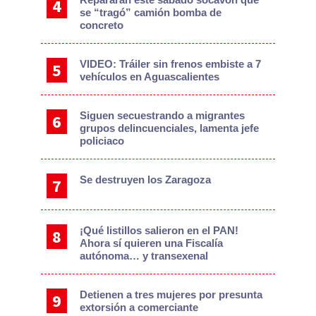
se “tragó” camión bomba de
concreto
VIDEO: Tráiler sin frenos embiste a 7
vehículos en Aguascalientes
Siguen secuestrando a migrantes
grupos delincuenciales, lamenta jefe
policiaco
Se destruyen los Zaragoza
¡Qué listillos salieron en el PAN!
Ahora sí quieren una Fiscalía
autónoma… y transexenal
Detienen a tres mujeres por presunta
extorsión a comerciante