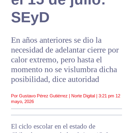
SEyD
En años anteriores se dio la
necesidad de adelantar cierre por
calor extremo, pero hasta el
momento no se vislumbra dicha
posibilidad, dice autoridad
Por Gustavo Pérez Gutiérrez | Norte Digital |
3:21 pm
12
mayo, 2026
El ciclo escolar en el estado de