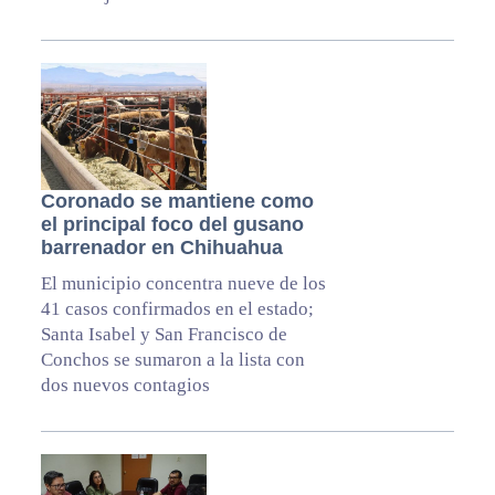
Coronado se mantiene como
el principal foco del gusano
barrenador en Chihuahua
El municipio concentra nueve de los
41 casos confirmados en el estado;
Santa Isabel y San Francisco de
Conchos se sumaron a la lista con
dos nuevos contagios