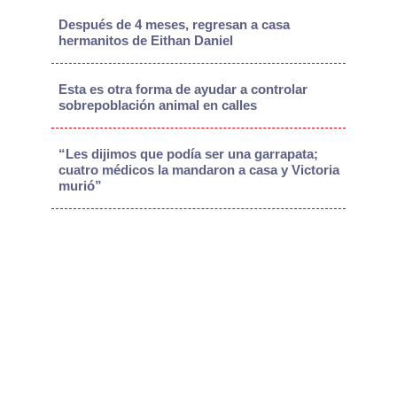
Después de 4 meses, regresan a casa
hermanitos de Eithan Daniel
Esta es otra forma de ayudar a controlar
sobrepoblación animal en calles
“Les dijimos que podía ser una garrapata;
cuatro médicos la mandaron a casa y Victoria
murió”