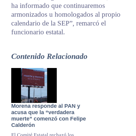
ha informado que continuaremos
armonizados u homologados al propio
calendario de la SEP”, remarcó el
funcionario estatal.
Contenido Relacionado
Morena responde al PAN y
acusa que la “verdadera
muerte” comenzó con Felipe
Calderón
El Comité Estatal rechazó los