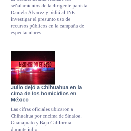
señalamientos de la dirigente panista
Daniela Álvarez y pidió al INE
investigar el presunto uso de
recursos públicos en la campaña de
espectaculares
Julio dejó a Chihuahua en la
cima de los homicidios en
México
Las cifras oficiales ubicaron a
Chihuahua por encima de Sinaloa,
Guanajuato y Baja California
durante julio