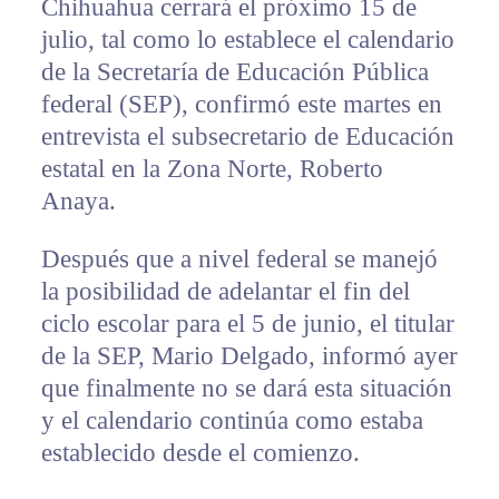
Chihuahua cerrará el próximo 15 de
julio, tal como lo establece el calendario
de la Secretaría de Educación Pública
federal (SEP), confirmó este martes en
entrevista el subsecretario de Educación
estatal en la Zona Norte, Roberto
Anaya.
Después que a nivel federal se manejó
la posibilidad de adelantar el fin del
ciclo escolar para el 5 de junio, el titular
de la SEP, Mario Delgado, informó ayer
que finalmente no se dará esta situación
y el calendario continúa como estaba
establecido desde el comienzo.