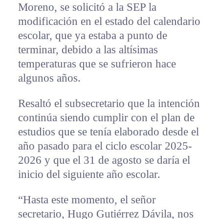
Moreno, se solicitó a la SEP la
modificación en el estado del calendario
escolar, que ya estaba a punto de
terminar, debido a las altísimas
temperaturas que se sufrieron hace
algunos años.
Resaltó el subsecretario que la intención
continúa siendo cumplir con el plan de
estudios que se tenía elaborado desde el
año pasado para el ciclo escolar 2025-
2026 y que el 31 de agosto se daría el
inicio del siguiente año escolar.
“Hasta este momento, el señor
secretario, Hugo Gutiérrez Dávila, nos