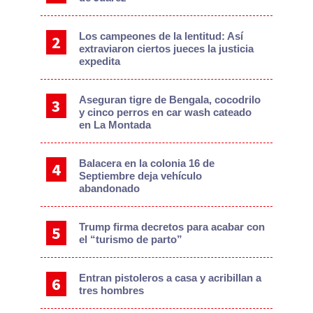
Los campeones de la lentitud: Así
extraviaron ciertos jueces la justicia
expedita
Aseguran tigre de Bengala, cocodrilo
y cinco perros en car wash cateado
en La Montada
Balacera en la colonia 16 de
Septiembre deja vehículo
abandonado
Trump firma decretos para acabar con
el “turismo de parto”
Entran pistoleros a casa y acribillan a
tres hombres