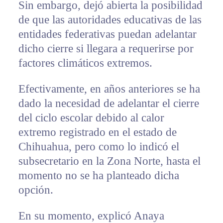
Sin embargo, dejó abierta la posibilidad
de que las autoridades educativas de las
entidades federativas puedan adelantar
dicho cierre si llegara a requerirse por
factores climáticos extremos.
Efectivamente, en años anteriores se ha
dado la necesidad de adelantar el cierre
del ciclo escolar debido al calor
extremo registrado en el estado de
Chihuahua, pero como lo indicó el
subsecretario en la Zona Norte, hasta el
momento no se ha planteado dicha
opción.
En su momento, explicó Anaya