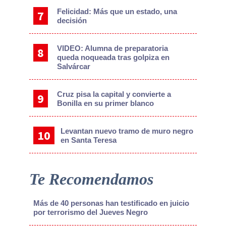
Felicidad: Más que un estado, una
decisión
VIDEO: Alumna de preparatoria
queda noqueada tras golpiza en
Salvárcar
Cruz pisa la capital y convierte a
Bonilla en su primer blanco
Levantan nuevo tramo de muro negro
en Santa Teresa
Te Recomendamos
Más de 40 personas han testificado en juicio
por terrorismo del Jueves Negro