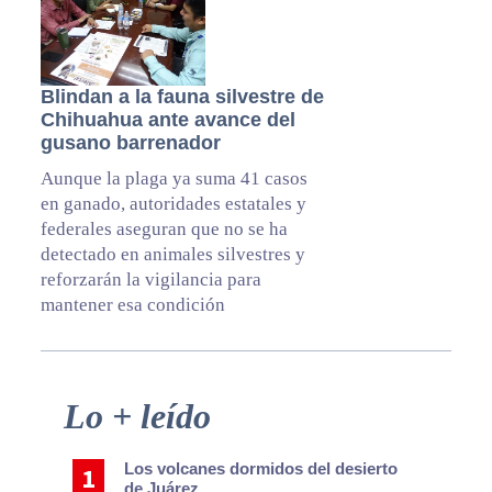
Blindan a la fauna silvestre de
Chihuahua ante avance del
gusano barrenador
Aunque la plaga ya suma 41 casos
en ganado, autoridades estatales y
federales aseguran que no se ha
detectado en animales silvestres y
reforzarán la vigilancia para
mantener esa condición
Primary
Lo + leído
Sidebar
Los volcanes dormidos del desierto
de Juárez