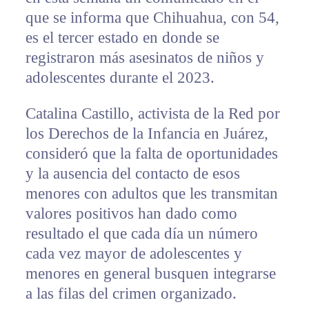
que se informa que Chihuahua, con 54,
es el tercer estado en donde se
registraron más asesinatos de niños y
adolescentes durante el 2023.
Catalina Castillo, activista de la Red por
los Derechos de la Infancia en Juárez,
consideró que la falta de oportunidades
y la ausencia del contacto de esos
menores con adultos que les transmitan
valores positivos han dado como
resultado el que cada día un número
cada vez mayor de adolescentes y
menores en general busquen integrarse
a las filas del crimen organizado.