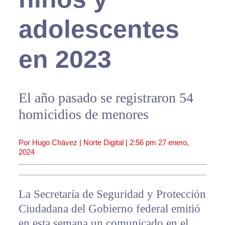
adolescentes
en 2023
El año pasado se registraron 54
homicidios de menores
Por Hugo Chávez | Norte Digital |
2:56 pm
27 enero,
2024
La Secretaría de Seguridad y Protección
Ciudadana del Gobierno federal emitió
en esta semana un comunicado en el