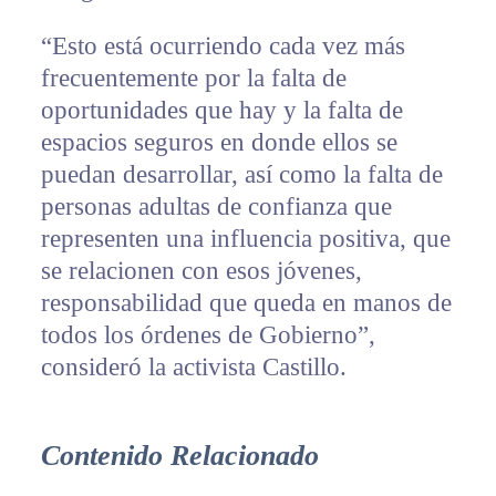
“Esto está ocurriendo cada vez más
frecuentemente por la falta de
oportunidades que hay y la falta de
espacios seguros en donde ellos se
puedan desarrollar, así como la falta de
personas adultas de confianza que
representen una influencia positiva, que
se relacionen con esos jóvenes,
responsabilidad que queda en manos de
todos los órdenes de Gobierno”,
consideró la activista Castillo.
Contenido Relacionado