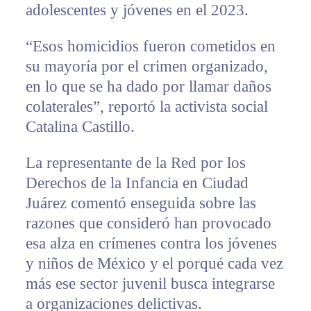
adolescentes y jóvenes en el 2023.
“Esos homicidios fueron cometidos en
su mayoría por el crimen organizado,
en lo que se ha dado por llamar daños
colaterales”, reportó la activista social
Catalina Castillo.
La representante de la Red por los
Derechos de la Infancia en Ciudad
Juárez comentó enseguida sobre las
razones que consideró han provocado
esa alza en crímenes contra los jóvenes
y niños de México y el porqué cada vez
más ese sector juvenil busca integrarse
a organizaciones delictivas.