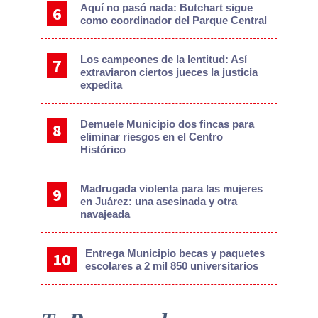
Aquí no pasó nada: Butchart sigue
como coordinador del Parque Central
Los campeones de la lentitud: Así
extraviaron ciertos jueces la justicia
expedita
Demuele Municipio dos fincas para
eliminar riesgos en el Centro
Histórico
Madrugada violenta para las mujeres
en Juárez: una asesinada y otra
navajeada
Entrega Municipio becas y paquetes
escolares a 2 mil 850 universitarios