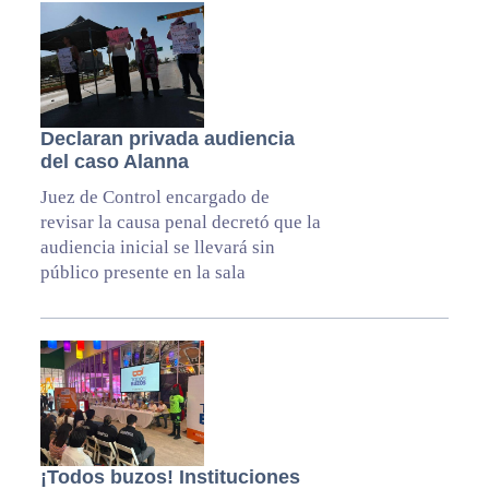
Declaran privada audiencia
del caso Alanna
Juez de Control encargado de
revisar la causa penal decretó que la
audiencia inicial se llevará sin
público presente en la sala
¡Todos buzos! Instituciones