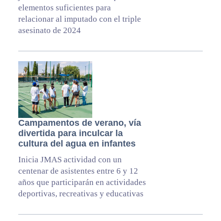
elementos suficientes para
relacionar al imputado con el triple
asesinato de 2024
Campamentos de verano, vía
divertida para inculcar la
cultura del agua en infantes
Inicia JMAS actividad con un
centenar de asistentes entre 6 y 12
años que participarán en actividades
deportivas, recreativas y educativas