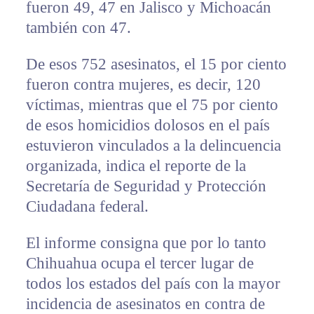
fueron 49, 47 en Jalisco y Michoacán
también con 47.
De esos 752 asesinatos, el 15 por ciento
fueron contra mujeres, es decir, 120
víctimas, mientras que el 75 por ciento
de esos homicidios dolosos en el país
estuvieron vinculados a la delincuencia
organizada, indica el reporte de la
Secretaría de Seguridad y Protección
Ciudadana federal.
El informe consigna que por lo tanto
Chihuahua ocupa el tercer lugar de
todos los estados del país con la mayor
incidencia de asesinatos en contra de