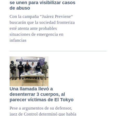
se unen para visibilizar casos
de abuso
Con la campaña “Juárez Previene“
buscarán que la sociedad fronteriza
esté atenta ante probables
situaciones de emergencia en
infancias
Una llamada llevó a
desenterrar 3 cuerpos, al
parecer víctimas de El Tokyo
Pese a argumentos de su defensor,
juez de Control determinó que había