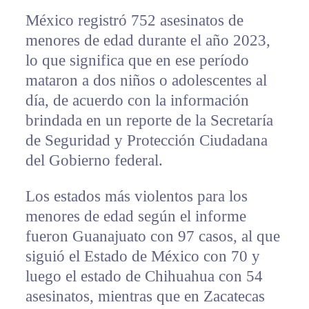
México registró 752 asesinatos de
menores de edad durante el año 2023,
lo que significa que en ese período
mataron a dos niños o adolescentes al
día, de acuerdo con la información
brindada en un reporte de la Secretaría
de Seguridad y Protección Ciudadana
del Gobierno federal.
Los estados más violentos para los
menores de edad según el informe
fueron Guanajuato con 97 casos, al que
siguió el Estado de México con 70 y
luego el estado de Chihuahua con 54
asesinatos, mientras que en Zacatecas