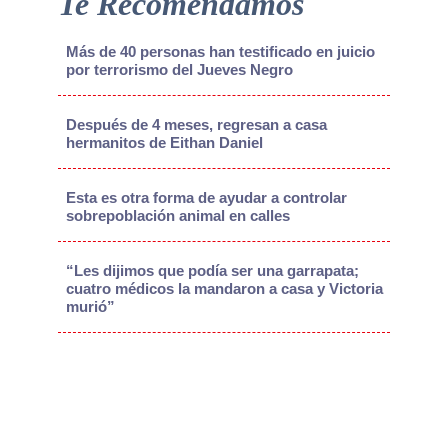
Te Recomendamos
Más de 40 personas han testificado en juicio
por terrorismo del Jueves Negro
Después de 4 meses, regresan a casa
hermanitos de Eithan Daniel
Esta es otra forma de ayudar a controlar
sobrepoblación animal en calles
“Les dijimos que podía ser una garrapata;
cuatro médicos la mandaron a casa y Victoria
murió”