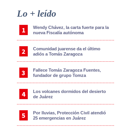
Primary
Lo + leído
Sidebar
Wendy Chávez, la carta fuerte para la
nueva Fiscalía autónoma
Comunidad juarense da el último
adiós a Tomás Zaragoza
Fallece Tomás Zaragoza Fuentes,
fundador de grupo Tomza
Los volcanes dormidos del desierto
de Juárez
Por lluvias, Protección Civil atendió
25 emergencias en Juárez