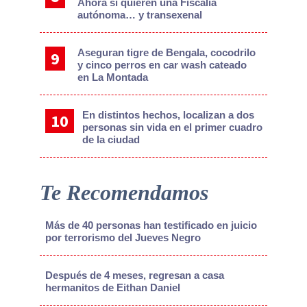
Ahora sí quieren una Fiscalía
autónoma… y transexenal
Aseguran tigre de Bengala, cocodrilo
y cinco perros en car wash cateado
en La Montada
En distintos hechos, localizan a dos
personas sin vida en el primer cuadro
de la ciudad
Te Recomendamos
Más de 40 personas han testificado en juicio
por terrorismo del Jueves Negro
Después de 4 meses, regresan a casa
hermanitos de Eithan Daniel