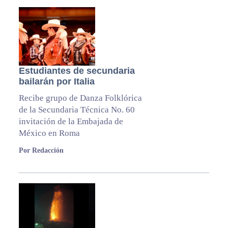
Estudiantes de secundaria
bailarán por Italia
Recibe grupo de Danza Folklórica
de la Secundaria Técnica No. 60
invitación de la Embajada de
México en Roma
Por Redacción