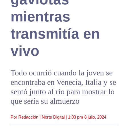
mientras
transmitía en
vivo
Todo ocurrió cuando la joven se
encontraba en Venecia, Italia y se
sentó junto al río para mostrar lo
que sería su almuerzo
Por Redacción | Norte Digital |
1:03 pm
8 julio, 2024