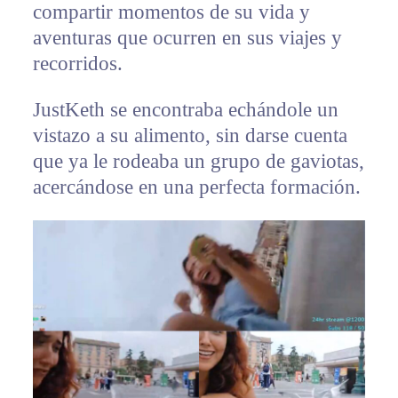
compartir momentos de su vida y
aventuras que ocurren en sus viajes y
recorridos.
JustKeth se encontraba echándole un
vistazo a su alimento, sin darse cuenta
que ya le rodeaba un grupo de gaviotas,
acercándose en una perfecta formación.