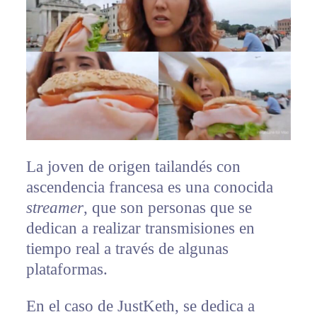
La joven de origen tailandés con
ascendencia francesa es una conocida
streamer
, que son personas que se
dedican a realizar transmisiones en
tiempo real a través de algunas
plataformas.
En el caso de JustKeth, se dedica a