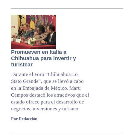
Promueven en Italia a
Chihuahua para invertir y
turistear
Durante el Foro “Chihuahua Lo
Stato Grande”, que se llevó a cabo
en la Embajada de México, Maru
Campos destacó los atractivos que el
estado ofrece para el desarrollo de
negocios, inversiones y turismo
Por Redacción