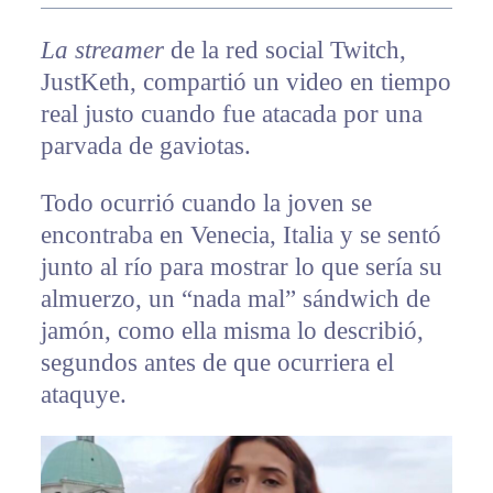
La streamer
de la red social Twitch,
JustKeth, compartió un video en tiempo
real justo cuando fue atacada por una
parvada de gaviotas.
Todo ocurrió cuando la joven se
encontraba en Venecia, Italia y se sentó
junto al río para mostrar lo que sería su
almuerzo, un “nada mal” sándwich de
jamón, como ella misma lo describió,
segundos antes de que ocurriera el
ataquye.