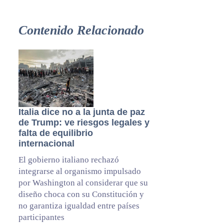
Contenido Relacionado
Italia dice no a la junta de paz
de Trump: ve riesgos legales y
falta de equilibrio
internacional
El gobierno italiano rechazó
integrarse al organismo impulsado
por Washington al considerar que su
diseño choca con su Constitución y
no garantiza igualdad entre países
participantes