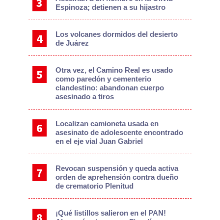
Espinoza; detienen a su hijastro
Los volcanes dormidos del desierto
de Juárez
Otra vez, el Camino Real es usado
como paredón y cementerio
clandestino: abandonan cuerpo
asesinado a tiros
Localizan camioneta usada en
asesinato de adolescente encontrado
en el eje vial Juan Gabriel
Revocan suspensión y queda activa
orden de aprehensión contra dueño
de crematorio Plenitud
¡Qué listillos salieron en el PAN!