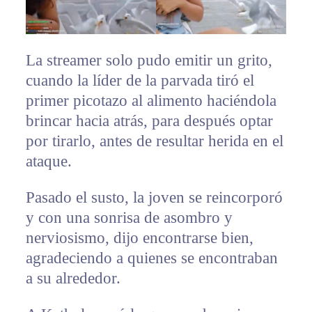
La streamer solo pudo emitir un grito,
cuando la líder de la parvada tiró el
primer picotazo al alimento haciéndola
brincar hacia atrás, para después optar
por tirarlo, antes de resultar herida en el
ataque.
Pasado el susto, la joven se reincorporó
y con una sonrisa de asombro y
nerviosismo, dijo encontrarse bien,
agradeciendo a quienes se encontraban
a su alrededor.