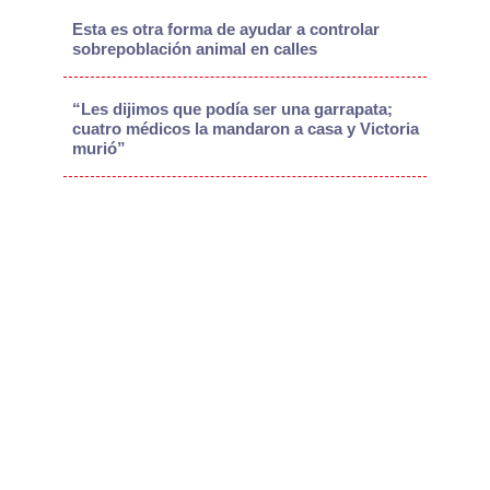
Esta es otra forma de ayudar a controlar
sobrepoblación animal en calles
“Les dijimos que podía ser una garrapata;
cuatro médicos la mandaron a casa y Victoria
murió”