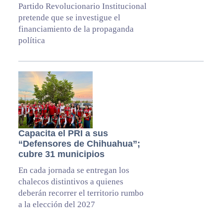
Partido Revolucionario Institucional
pretende que se investigue el
financiamiento de la propaganda
política
Capacita el PRI a sus
“Defensores de Chihuahua”;
cubre 31 municipios
En cada jornada se entregan los
chalecos distintivos a quienes
deberán recorrer el territorio rumbo
a la elección del 2027