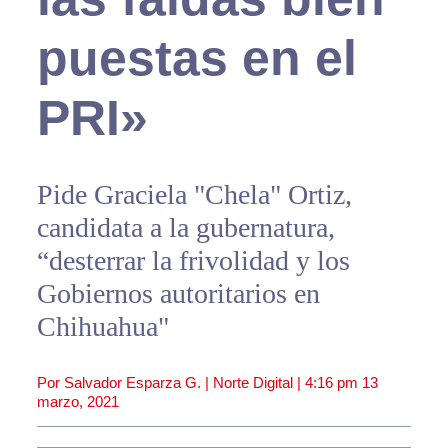
puestas en el
PRI»
Pide Graciela "Chela" Ortiz,
candidata a la gubernatura,
“desterrar la frivolidad y los
Gobiernos autoritarios en
Chihuahua"
Por Salvador Esparza G. | Norte Digital |
4:16 pm
13
marzo, 2021