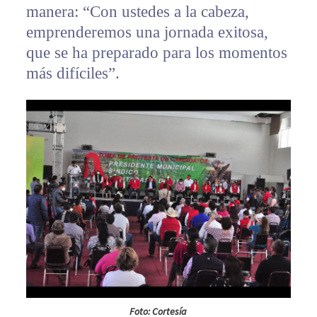
manera: “Con ustedes a la cabeza,
emprenderemos una jornada exitosa,
que se ha preparado para los momentos
más difíciles”.
Foto: Cortesía