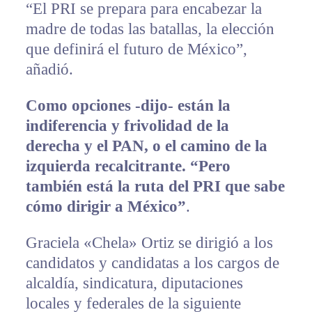
“El PRI se prepara para encabezar la
madre de todas las batallas, la elección
que definirá el futuro de México”,
añadió.
Como opciones -dijo- están la
indiferencia y frivolidad de la
derecha y el PAN, o el camino de la
izquierda recalcitrante. “Pero
también está la ruta del PRI que sabe
cómo dirigir a México”
.
Graciela «Chela» Ortiz se dirigió a los
candidatos y candidatas a los cargos de
alcaldía, sindicatura, diputaciones
locales y federales de la siguiente