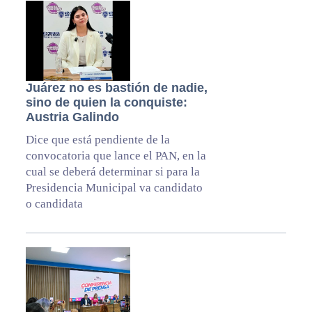
Juárez no es bastión de nadie,
sino de quien la conquiste:
Austria Galindo
Dice que está pendiente de la
convocatoria que lance el PAN, en la
cual se deberá determinar si para la
Presidencia Municipal va candidato
o candidata