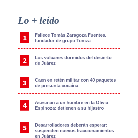
Primary
Lo + leído
Sidebar
Fallece Tomás Zaragoza Fuentes,
fundador de grupo Tomza
Los volcanes dormidos del desierto
de Juárez
Caen en retén militar con 40 paquetes
de presunta cocaína
Asesinan a un hombre en la Olivia
Espinoza; detienen a su hijastro
Desarrolladores deberán esperar:
suspenden nuevos fraccionamientos
en Juárez