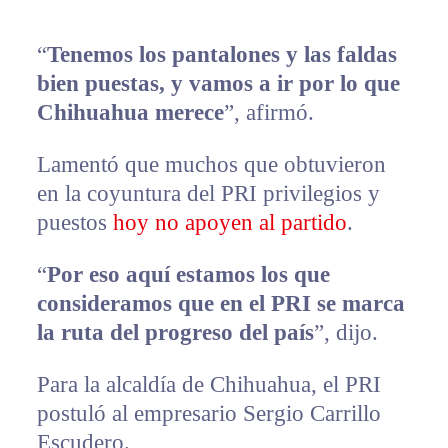
“
Tenemos los pantalones y las faldas
bien puestas, y vamos a ir por lo que
Chihuahua merece
”, afirmó.
Lamentó que muchos que obtuvieron
en la coyuntura del PRI privilegios y
puestos
hoy no apoyen al partido
.
“
Por eso aquí estamos los que
consideramos que en el PRI se marca
la ruta del progreso del país
”, dijo.
Para la alcaldía de Chihuahua, el PRI
postuló al empresario Sergio Carrillo
Escudero.