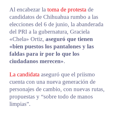
Al encabezar la
toma de protesta
de
candidatos de Chihuahua rumbo a las
elecciones del 6 de junio, la abanderada
del PRI a la gubernatura, Graciela
«Chela» Ortiz,
aseguró que tienen
«bien puestos los pantalones y las
faldas para ir por lo que los
ciudadanos merecen»
.
La candidata
aseguró que el priismo
cuenta con una nueva generación de
personajes de cambio, con nuevas rutas,
propuestas y “sobre todo de manos
limpias”.