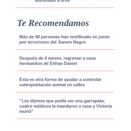
asesinado a tiros
Te Recomendamos
Más de 40 personas han testificado en juicio
por terrorismo del Jueves Negro
Después de 4 meses, regresan a casa
hermanitos de Eithan Daniel
Esta es otra forma de ayudar a controlar
sobrepoblación animal en calles
“Les dijimos que podía ser una garrapata;
cuatro médicos la mandaron a casa y Victoria
murió”