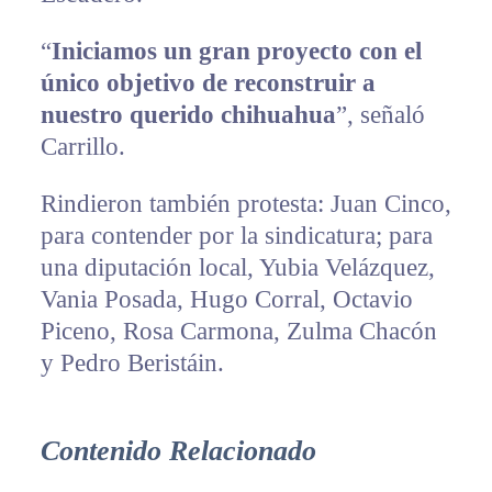
“
Iniciamos un gran proyecto con el
único objetivo de reconstruir a
nuestro querido chihuahua
”, señaló
Carrillo.
Rindieron también protesta: Juan Cinco,
para contender por la sindicatura; para
una diputación local, Yubia Velázquez,
Vania Posada, Hugo Corral, Octavio
Piceno, Rosa Carmona, Zulma Chacón
y Pedro Beristáin.
Contenido Relacionado