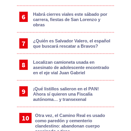
Habrá cierres viales este sábado por
carrera, fiestas de San Lorenzo y
obras
¿Quién es Salvador Valero, el español
que buscará rescatar a Bravos?
Localizan camioneta usada en
asesinato de adolescente encontrado
en el eje vial Juan Gabriel
¡Qué listillos salieron en el PAN!
Ahora sí quieren una Fiscalía
autónoma… y transexenal
Otra vez, el Camino Real es usado
como paredón y cementerio
clandestino: abandonan cuerpo