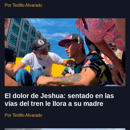
Por Teófilo Alvarado
El dolor de Jeshua: sentado en las
vías del tren le llora a su madre
Por Teófilo Alvarado