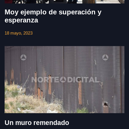
Moy ejemplo de superación y
esperanza
18 mayo, 2023
Un muro remendado