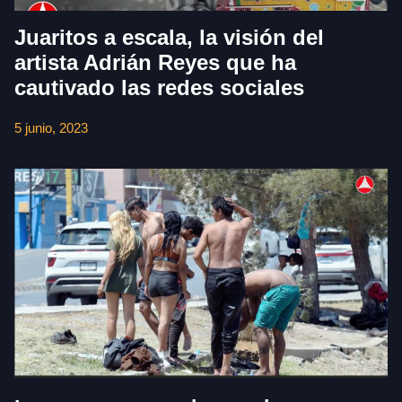
Juaritos a escala, la visión del
artista Adrián Reyes que ha
cautivado las redes sociales
5 junio, 2023