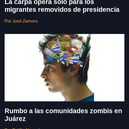
La carpa opera solo para los
migrantes removidos de presidencia
Por José Zamora
Rumbo a las comunidades zombis en
Juárez