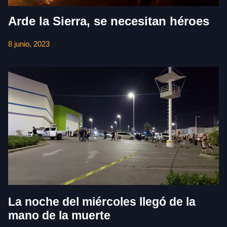
Arde la Sierra, se necesitan héroes
8 junio, 2023
La noche del miércoles llegó de la
mano de la muerte