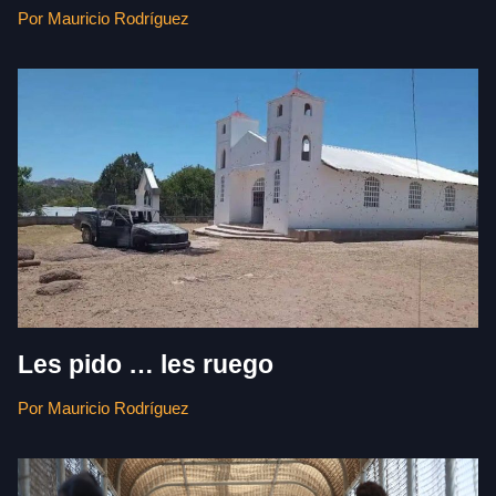
Por Mauricio Rodríguez
Les pido … les ruego
Por Mauricio Rodríguez