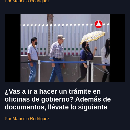
Por Mauricio Rodríguez
¿Vas a ir a hacer un trámite en
oficinas de gobierno? Además de
documentos, llévate lo siguiente
Por Mauricio Rodríguez