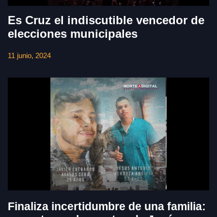
Es Cruz el indiscutible vencedor de
elecciones municipales
11 junio, 2024
Finaliza incertidumbre de una familia: