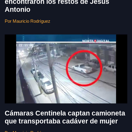
encontraron los restos de Jesús
Antonio
Por Mauricio Rodríguez
Cámaras Centinela captan camioneta
que transportaba cadáver de mujer