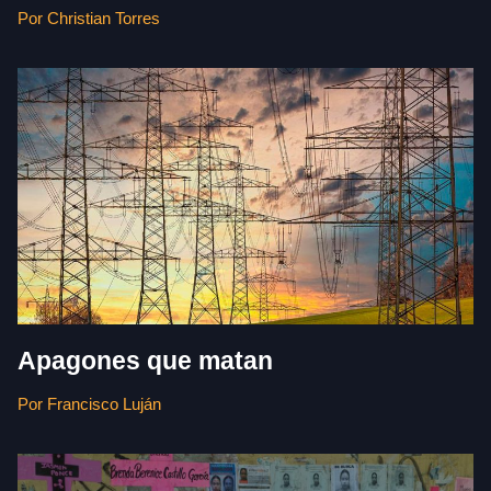
Por Christian Torres
Apagones que matan
Por Francisco Luján