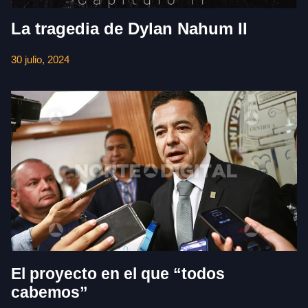
La tragedia de Dylan Nahum II
30 julio, 2024
El proyecto en el que “todos
cabemos”