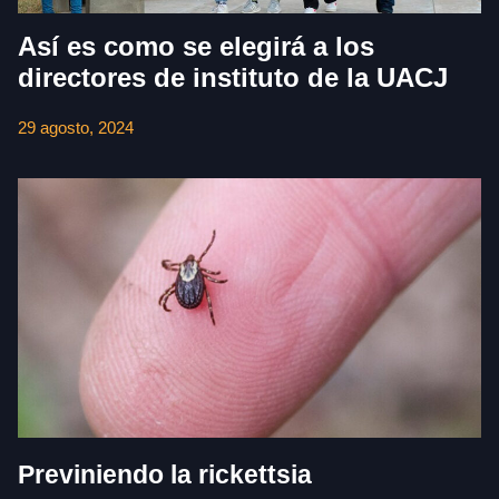
Así es como se elegirá a los
directores de instituto de la UACJ
29 agosto, 2024
Previniendo la rickettsia