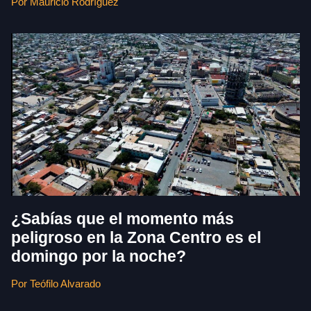
Por Mauricio Rodríguez
¿Sabías que el momento más
peligroso en la Zona Centro es el
domingo por la noche?
Por Teófilo Alvarado