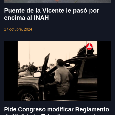
Puente de la Vicente le pasó por
encima al INAH
17 octubre, 2024
Pide Congreso modificar Reglamento