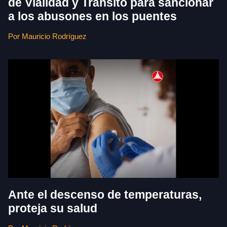
de Vialidad y Tránsito para sancionar
a los abusones en los puentes
Por Mauricio Rodríguez
Ante el descenso de temperaturas,
proteja su salud