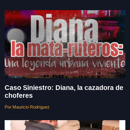
Caso Siniestro: Diana, la cazadora de
choferes
Por Mauricio Rodríguez