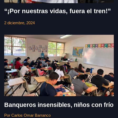
“¡Por nuestras vidas, fuera el tren!”
2 diciembre, 2024
Banqueros insensibles, niños con frío
Por Carlos Omar Barranco