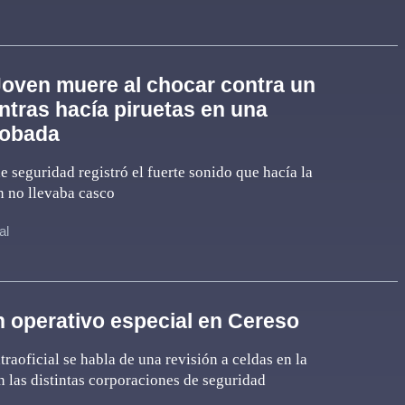
oven muere al chocar contra un
ntras hacía piruetas en una
obada
 seguridad registró el fuerte sonido que hacía la
n no llevaba casco
al
 operativo especial en Cereso
raoficial se habla de una revisión a celdas en la
n las distintas corporaciones de seguridad