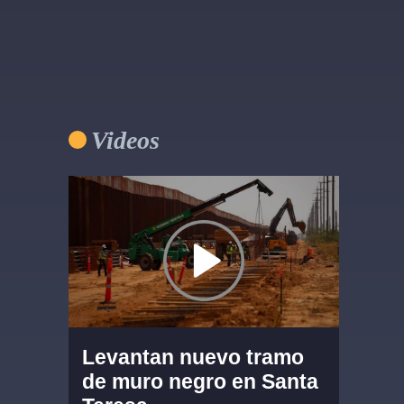
Videos
Levantan nuevo tramo
de muro negro en Santa