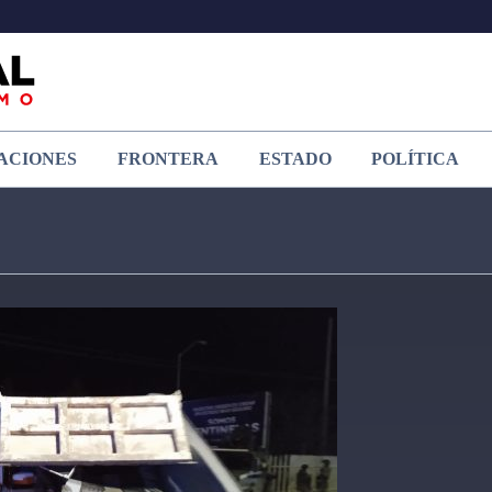
ACIONES
FRONTERA
ESTADO
POLÍTICA