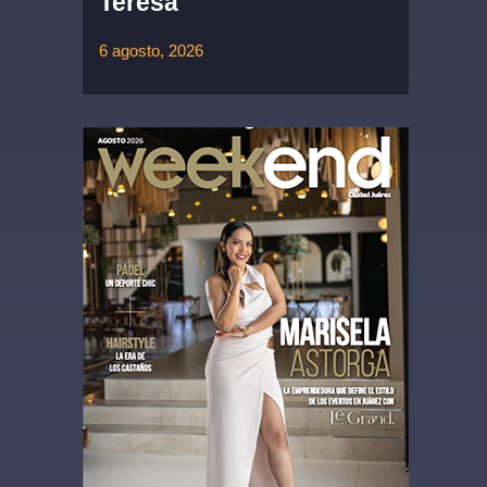
Teresa
6 agosto, 2026