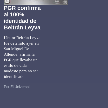
PGR confirma
al 100%
identidad de
Beltrán Leyva
Héctor Beltrán Leyva
fue detenido ayer en
San Miguel De
Allende; afirma la
PGR que llevaba un
estilo de vida
modesto para no ser
identificado
Por El Universal