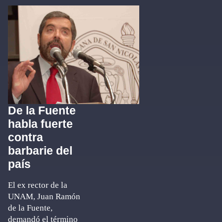
De la Fuente
habla fuerte
contra
barbarie del
país
El ex rector de la
UNAM, Juan Ramón
de la Fuente,
demandó el término