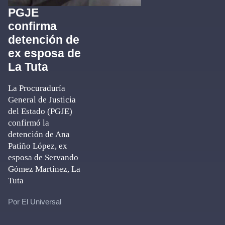
PGJE
confirma
detención de
ex esposa de
La Tuta
La Procuraduría
General de Justicia
del Estado (PGJE)
confirmó la
detención de Ana
Patiño López, ex
esposa de Servando
Gómez Martínez, La
Tuta
Por El Universal