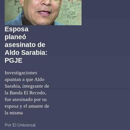
Esposa
planeó
asesinato de
Aldo Sarabia:
PGJE
Investigaciones
apuntan a que Aldo
Sarabia, integrante de
la Banda El Recodo,
fue asesinado por su
esposa y el amante de
la misma
Por El Universal