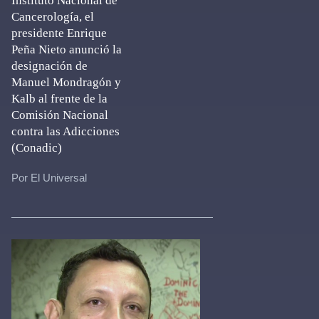
Instituto Nacional de
Cancerología, el
presidente Enrique
Peña Nieto anunció la
designación de
Manuel Mondragón y
Kalb al frente de la
Comisión Nacional
contra las Adicciones
(Conadic)
Por El Universal