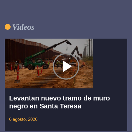
Videos
Levantan nuevo tramo de muro
negro en Santa Teresa
6 agosto, 2026