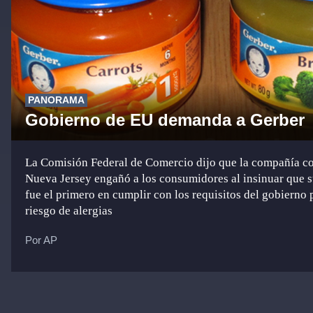
PANORAMA
Gobierno de EU demanda a Gerber
La Comisión Federal de Comercio dijo que la compañía c
Nueva Jersey engañó a los consumidores al insinuar que 
fue el primero en cumplir con los requisitos del gobierno 
riesgo de alergias
Por AP