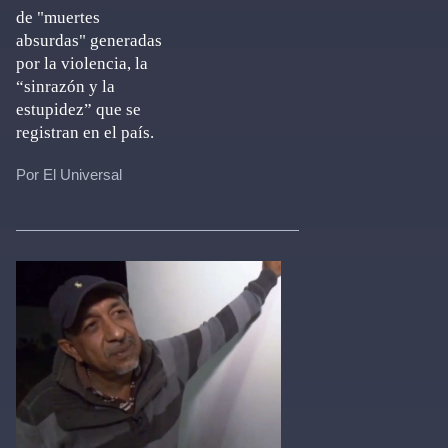
de "muertes
absurdas" generadas
por la violencia, la
“sinrazón y la
estupidez” que se
registran en el país.
Por El Universal