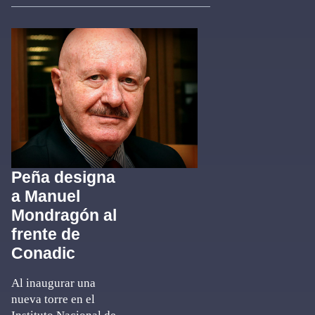
Peña designa
a Manuel
Mondragón al
frente de
Conadic
Al inaugurar una
nueva torre en el