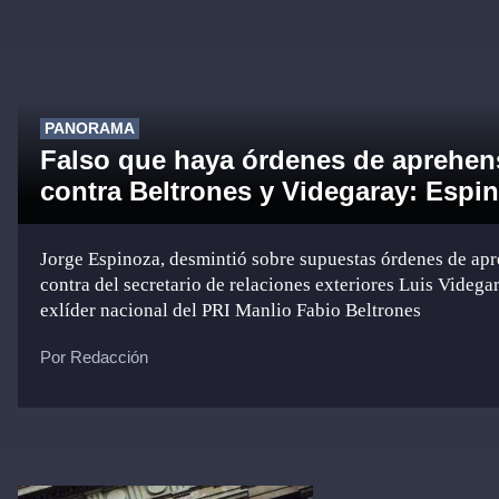
PANORAMA
Falso que haya órdenes de aprehen
contra Beltrones y Videgaray: Espi
Jorge Espinoza, desmintió sobre supuestas órdenes de ap
contra del secretario de relaciones exteriores Luis Videga
exlíder nacional del PRI Manlio Fabio Beltrones
Por Redacción