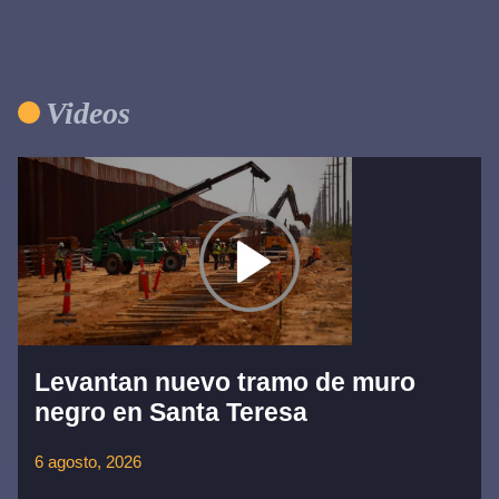
Videos
Levantan nuevo tramo de muro
negro en Santa Teresa
6 agosto, 2026