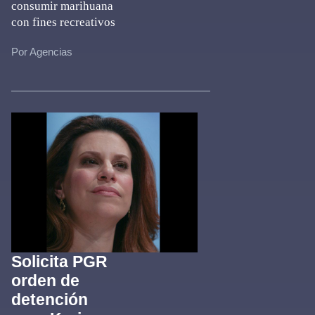
consumir marihuana
con fines recreativos
Por Agencias
Solicita PGR
orden de
detención