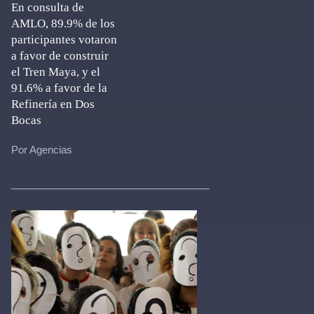
En consulta de
AMLO, 89.9% de los
participantes votaron
a favor de construir
el Tren Maya, y el
91.6% a favor de la
Refinería en Dos
Bocas
Por Agencias