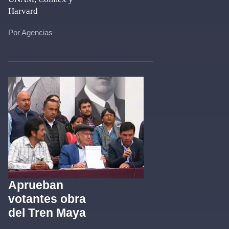
Harvard
Por Agencias
Aprueban
votantes obra
del Tren Maya