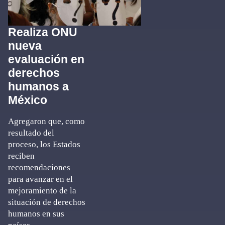
Realiza ONU
nueva
evaluación en
derechos
humanos a
México
Agregaron que, como
resultado del
proceso, los Estados
reciben
recomendaciones
para avanzar en el
mejoramiento de la
situación de derechos
humanos en sus