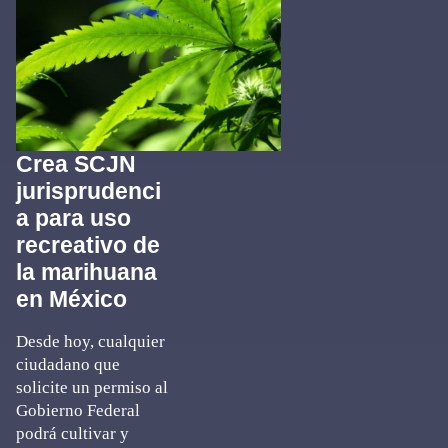
Crea SCJN
jurisprudenci
a para uso
recreativo de
la marihuana
en México
Desde hoy, cualquier
ciudadano que
solicite un permiso al
Gobierno Federal
podrá cultivar y