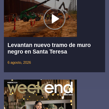
Levantan nuevo tramo de muro
negro en Santa Teresa
6 agosto, 2026