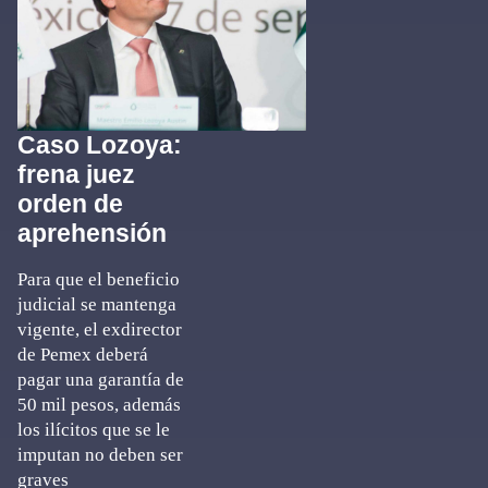
Caso Lozoya:
frena juez
orden de
aprehensión
Para que el beneficio
judicial se mantenga
vigente, el exdirector
de Pemex deberá
pagar una garantía de
50 mil pesos, además
los ilícitos que se le
imputan no deben ser
graves