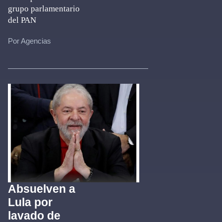
grupo parlamentario
del PAN
Por Agencias
Absuelven a
Lula por
lavado de