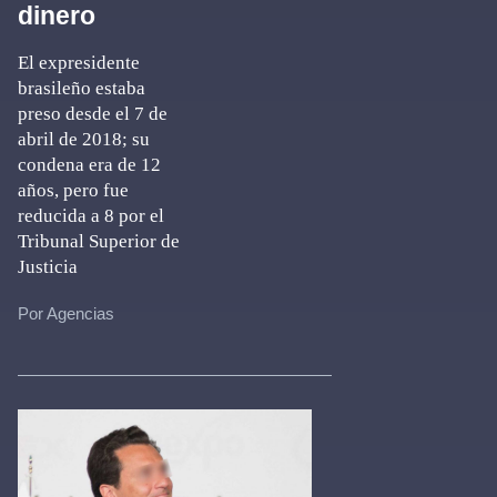
dinero
El expresidente
brasileño estaba
preso desde el 7 de
abril de 2018; su
condena era de 12
años, pero fue
reducida a 8 por el
Tribunal Superior de
Justicia
Por Agencias