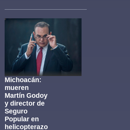
Michoacán:
mueren
Martín Godoy
y director de
Seguro
Popular en
helicopterazo