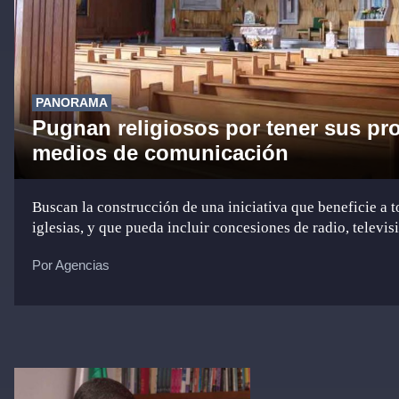
PANORAMA
Pugnan religiosos por tener sus pr
medios de comunicación
Buscan la construcción de una iniciativa que beneficie a t
iglesias, y que pueda incluir concesiones de radio, televisi
Por Agencias