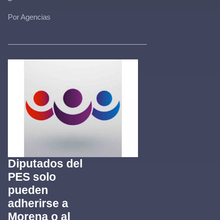
Por Agencias
Diputados del
PES solo
pueden
adherirse a
Morena o al