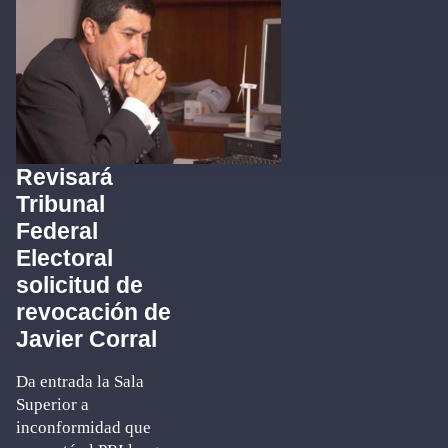
Revisará
Tribunal
Federal
Electoral
solicitud de
revocación de
Javier Corral
Da entrada la Sala
Superior a
inconformidad que