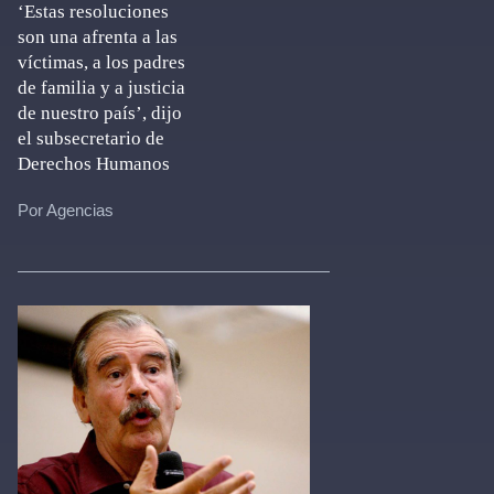
‘Estas resoluciones
son una afrenta a las
víctimas, a los padres
de familia y a justicia
de nuestro país’, dijo
el subsecretario de
Derechos Humanos
Por Agencias