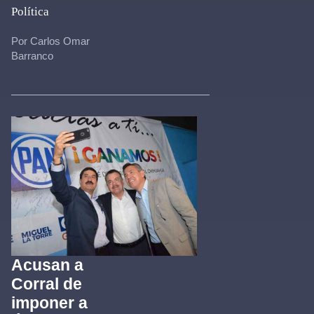
Política
Por Carlos Omar
Barranco
Acusan a
Corral de
imponer a