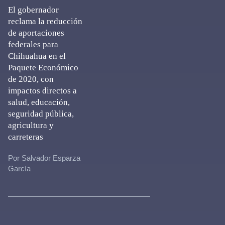
El gobernador
reclama la reducción
de aportaciones
federales para
Chihuahua en el
Paquete Económico
de 2020, con
impactos directos a
salud, educación,
seguridad pública,
agricultura y
carreteras
Por Salvador Esparza
García