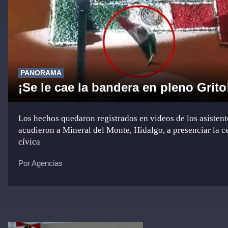
PANORAMA
¡Se le cae la bandera en pleno Grito
Los hechos quedaron registrados en videos de los asistent
acudieron a Mineral del Monte, Hidalgo, a presenciar la 
cívica
Por Agencias