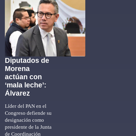
Diputados de
Morena
actúan con
‘mala leche’:
Álvarez
Líder del PAN en el
Congreso defiende su
designación como
presidente de la Junta
de Coordinación