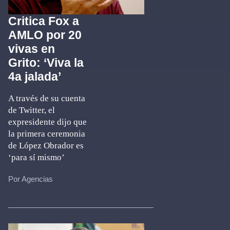
Critica Fox a
AMLO por 20
vivas en
Grito: ‘Viva la
4a jalada’
A través de su cuenta
de Twitter, el
expresidente dijo que
la primera ceremonia
de López Obrador es
‘para sí mismo’
Por Agencias