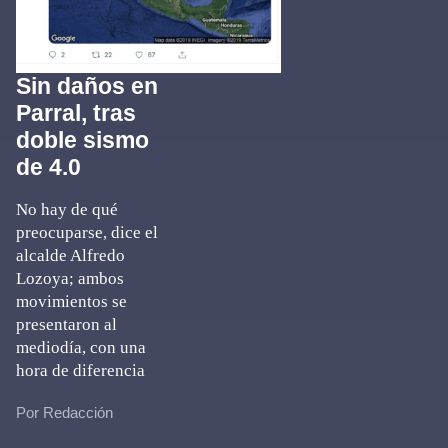
Sin daños en
Parral, tras
doble sismo
de 4.0
No hay de qué
preocuparse, dice el
alcalde Alfredo
Lozoya; ambos
movimientos se
presentaron al
mediodía, con una
hora de diferencia
Por Redacción