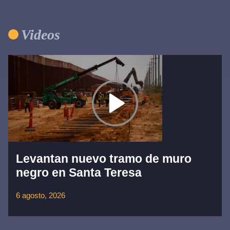
Videos
Levantan nuevo tramo de muro
negro en Santa Teresa
6 agosto, 2026