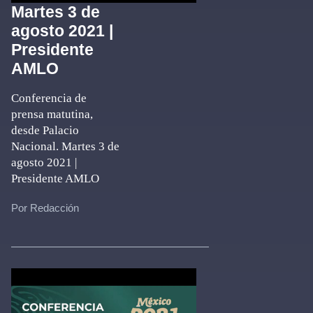
Martes 3 de
agosto 2021 |
Presidente
AMLO
Conferencia de
prensa matutina,
desde Palacio
Nacional. Martes 3 de
agosto 2021 |
Presidente AMLO
Por Redacción