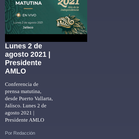
Lunes 2 de
agosto 2021 |
Presidente
AMLO
Conferencia de
prensa matutina,
desde Puerto Vallarta,
Jalisco. Lunes 2 de
agosto 2021 |
Presidente AMLO
Por Redacción