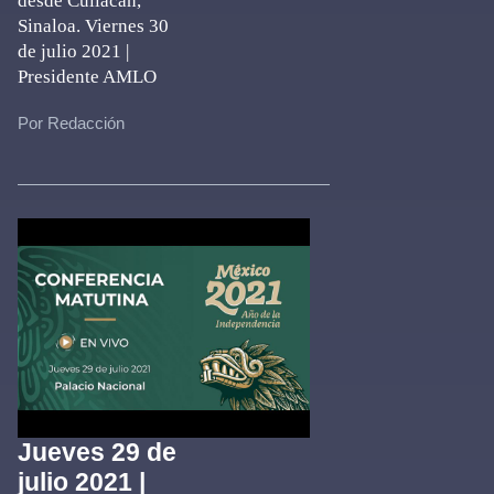
desde Culiacán,
Sinaloa. Viernes 30
de julio 2021 |
Presidente AMLO
Por Redacción
Jueves 29 de
julio 2021 |