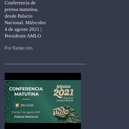
Conferencia de
prensa matutina,
desde Palacio
Nacional. Miércoles
4 de agosto 2021 |
Presidente AMLO
Por Redacción