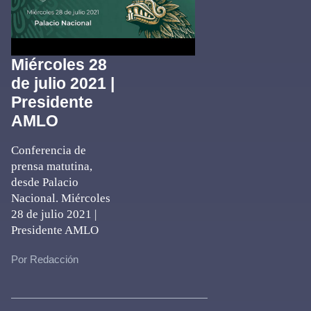
Miércoles 28
de julio 2021 |
Presidente
AMLO
Conferencia de
prensa matutina,
desde Palacio
Nacional. Miércoles
28 de julio 2021 |
Presidente AMLO
Por Redacción