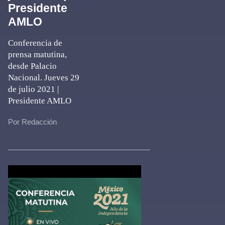
Presidente
AMLO
Conferencia de
prensa matutina,
desde Palacio
Nacional. Jueves 29
de julio 2021 |
Presidente AMLO
Por Redacción