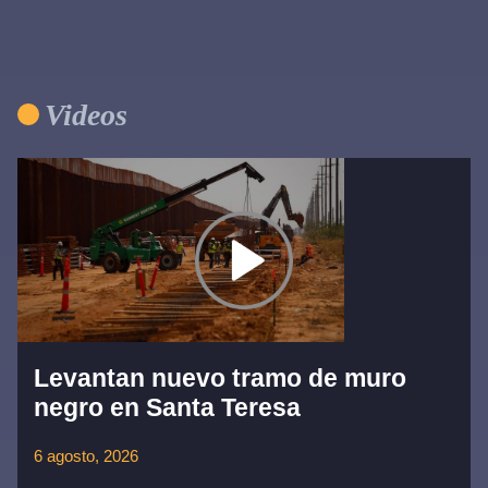
Videos
Levantan nuevo tramo de muro
negro en Santa Teresa
6 agosto, 2026