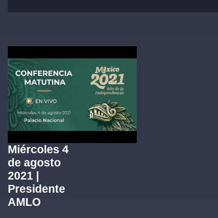
Miércoles 4
de agosto
2021 |
Presidente
AMLO