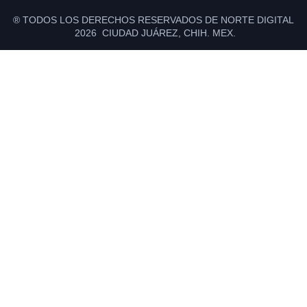
® TODOS LOS DERECHOS RESERVADOS DE NORTE DIGITAL
2026 CIUDAD JUÁREZ, CHIH. MEX.