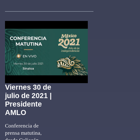
Viernes 30 de
julio de 2021 |
Presidente
AMLO
Conferencia de
prensa matutina,