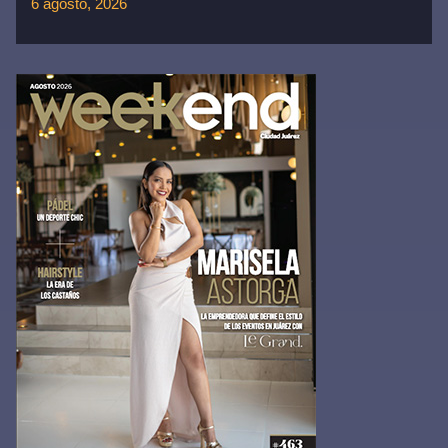
6 agosto, 2026