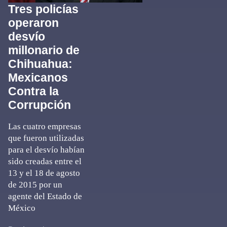
Tres policías
operaron
desvío
millonario de
Chihuahua:
Mexicanos
Contra la
Corrupción
Las cuatro empresas
que fueron utilizadas
para el desvío habían
sido creadas entre el
13 y el 18 de agosto
de 2015 por un
agente del Estado de
México