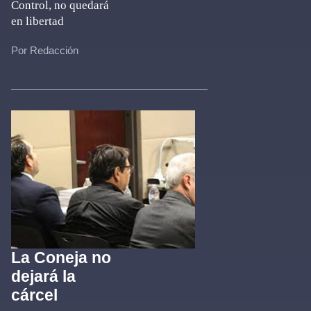
Control, no quedará
en libertad
Por Redacción
La Coneja no
dejará la
cárcel