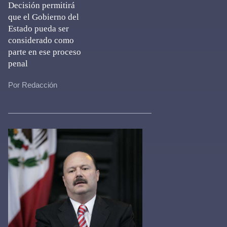
Decisión permitirá
que el Gobierno del
Estado pueda ser
considerado como
parte en ese proceso
penal
Por Redacción