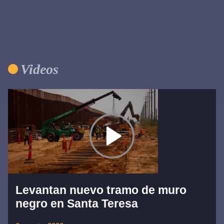
Videos
Levantan nuevo tramo de muro
negro en Santa Teresa