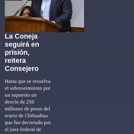
La Coneja
seguirá en
prisión,
reitera
Consejero
Hasta que se resuelva
el sobreseimiento por
un supuesto un
desvío de 250
millones de pesos del
erario de Chihuahua
que fue decretado por
el juez federal de