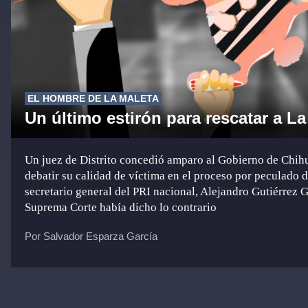
EL HOMBRE DE LA MALETA
Un último estirón para rescatar a L
Un juez de Distrito concedió amparo al Gobierno de Chih
debatir su calidad de víctima en el proceso por peculado d
secretario general del PRI nacional, Alejandro Gutiérrez G
Suprema Corte había dicho lo contrario
Por Salvador Esparza García