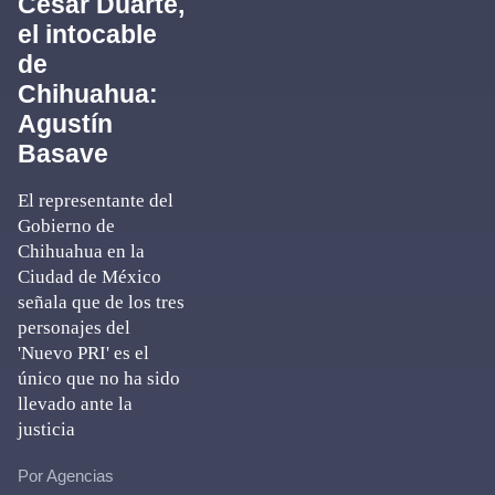
César Duarte,
el intocable
de
Chihuahua:
Agustín
Basave
El representante del
Gobierno de
Chihuahua en la
Ciudad de México
señala que de los tres
personajes del
'Nuevo PRI' es el
único que no ha sido
llevado ante la
justicia
Por Agencias