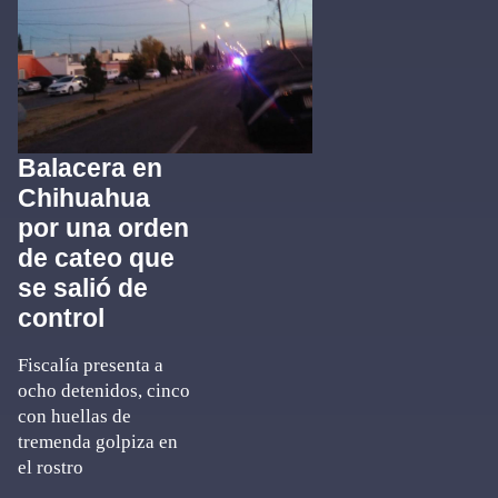
Balacera en
Chihuahua
por una orden
de cateo que
se salió de
control
Fiscalía presenta a
ocho detenidos, cinco
con huellas de
tremenda golpiza en
el rostro