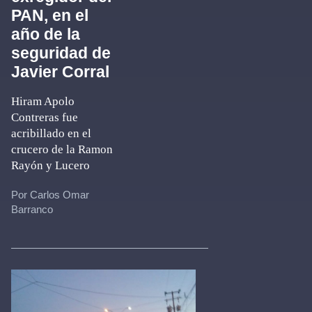
PAN, en el
año de la
seguridad de
Javier Corral
Hiram Apolo
Contreras fue
acribillado en el
crucero de la Ramon
Rayón y Lucero
Por Carlos Omar
Barranco