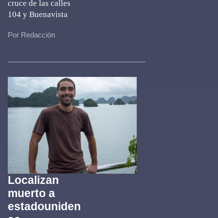
cruce de las calles
104 y Buenavista
Por Redacción
Localizan
muerto a
estadouniden