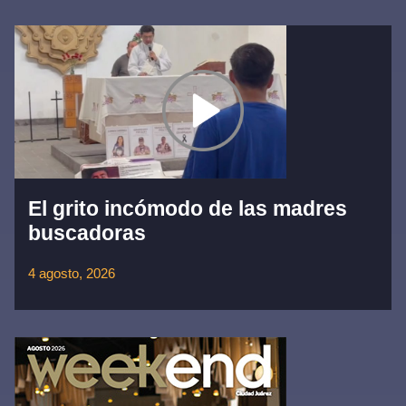
El grito incómodo de las madres
buscadoras
4 agosto, 2026