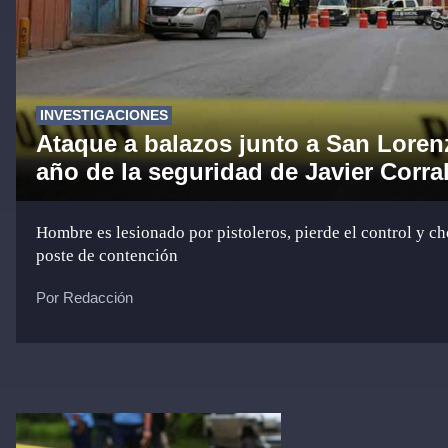
INVESTIGACIONES
Ataque a balazos junto a San Lorenz
año de la seguridad de Javier Corra
Hombre es lesionado por pistoleros, pierde el control y c
poste de contención
Por Redacción