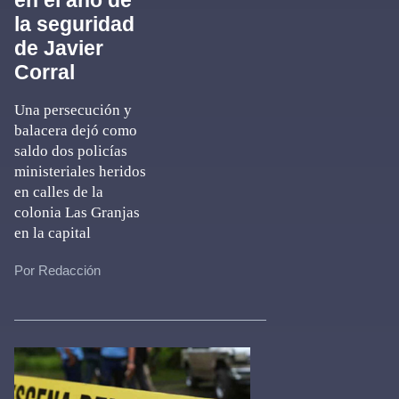
en el año de
la seguridad
de Javier
Corral
Una persecución y
balacera dejó como
saldo dos policías
ministeriales heridos
en calles de la
colonia Las Granjas
en la capital
Por Redacción