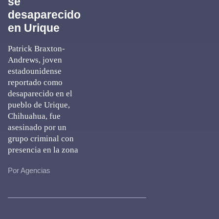
se
desaparecido
en Urique
Patrick Braxton-
Andrews, joven
estadounidense
reportado como
desaparecido en el
pueblo de Urique,
Chihuahua, fue
asesinado por un
grupo criminal con
presencia en la zona
Por Agencias