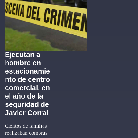
Ejecutan a
hombre en
estacionamie
nto de centro
comercial, en
el año de la
seguridad de
Javier Corral
Cientos de familias
realizaban compras