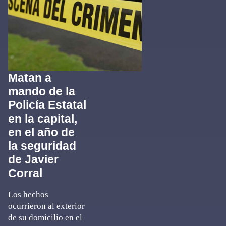
Matan a
mando de la
Policía Estatal
en la capital,
en el año de
la seguridad
de Javier
Corral
Los hechos
ocurrieron al exterior
de su domicilio en el