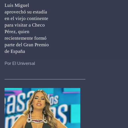
Luis Miguel
aprovechó su estadía
en el viejo continente
para visitar a Checo
Pérez, quien
recientemente formó
parte del Gran Premio
de España
Por El Universal