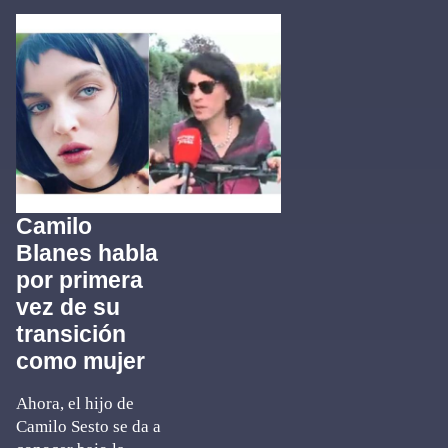
Camilo
Blanes habla
por primera
vez de su
transición
como mujer
Ahora, el hijo de
Camilo Sesto se da a