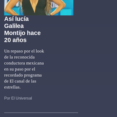
Así lucía
Galilea
Montijo hace
20 años
Un repaso por el look
de la reconocida
conductora mexicana
en su paso por el
recordado programa
de El canal de las
estrellas.
Por El Universal