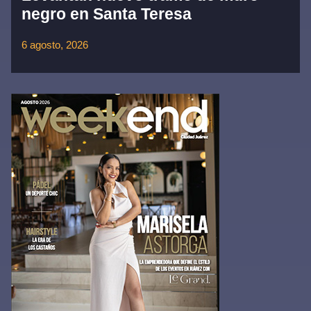
negro en Santa Teresa
6 agosto, 2026