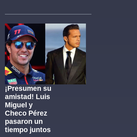
¡Presumen su
amistad! Luis
Miguel y
Checo Pérez
pasaron un
tiempo juntos