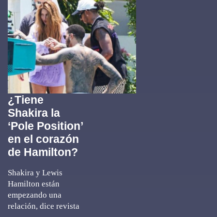
¿Tiene
Shakira la
‘Pole Position’
en el corazón
de Hamilton?
Shakira y Lewis
Hamilton están
empezando una
relación, dice revista