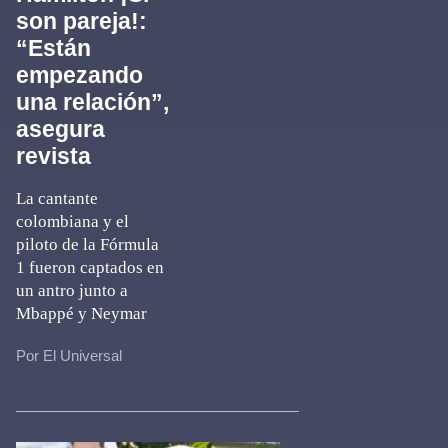
son pareja!:
“Están
empezando
una relación”,
asegura
revista
La cantante
colombiana y el
piloto de la Fórmula
1 fueron captados en
un antro junto a
Mbappé y Neymar
Por El Universal