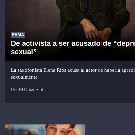
FAMA
De activista a ser acusado de “dep
sexual”
La saxofonista Elena Ríos acusa al actor de haberla agred
sexualmente
Por El Universal