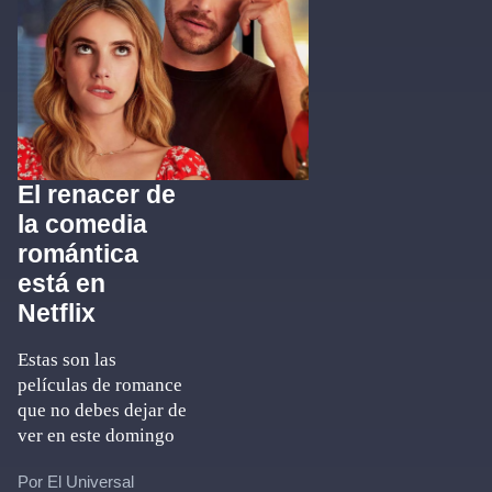
El renacer de
la comedia
romántica
está en
Netflix
Estas son las
películas de romance
que no debes dejar de
ver en este domingo
Por El Universal