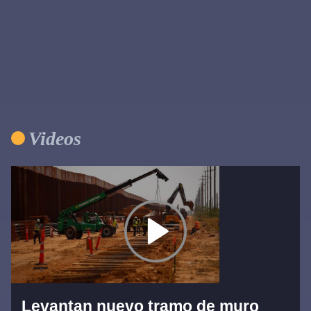
Videos
Levantan nuevo tramo de muro