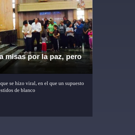
ca misas por la paz, pero
 que se hizo viral, en el que un supuesto
estidos de blanco