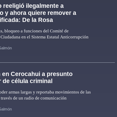
 reeligió ilegalmente a
o y ahora quiere remover a
tificada: De la Rosa
s, bloqueo a funciones del Comité de
 Ciudadana en el Sistema Estatal Anticorrupción
 Salmón
 en Cerocahui a presunto
 de célula criminal
oder armas largas y reportaba movimientos de las
 través de un radio de comunicación
 Salmón