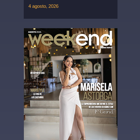
4 agosto, 2026