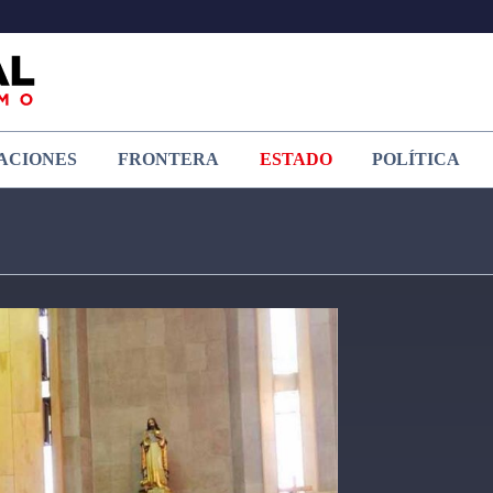
ACIONES
FRONTERA
ESTADO
POLÍTICA