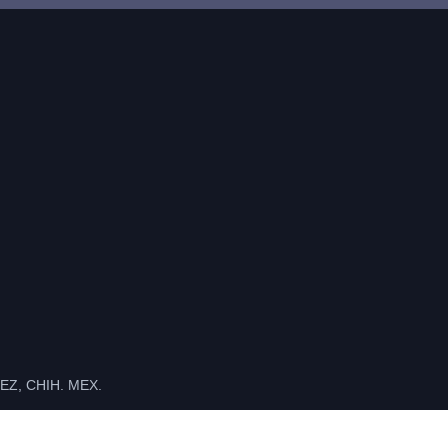
Z, CHIH. MEX.