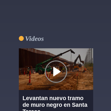
Videos
Levantan nuevo tramo
de muro negro en Santa