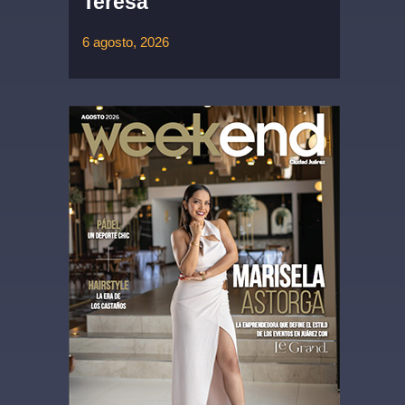
Teresa
6 agosto, 2026