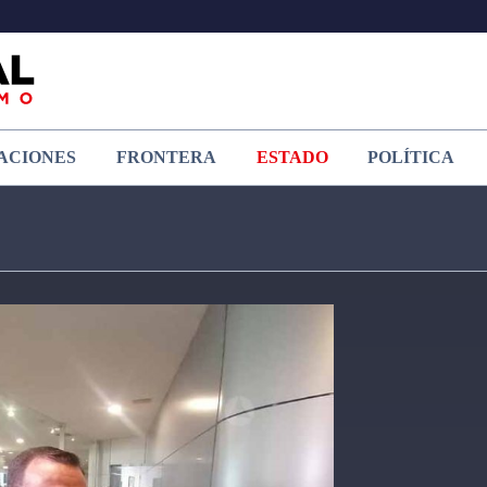
ACIONES
FRONTERA
ESTADO
POLÍTICA