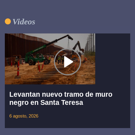
Videos
Levantan nuevo tramo de muro
negro en Santa Teresa
6 agosto, 2026