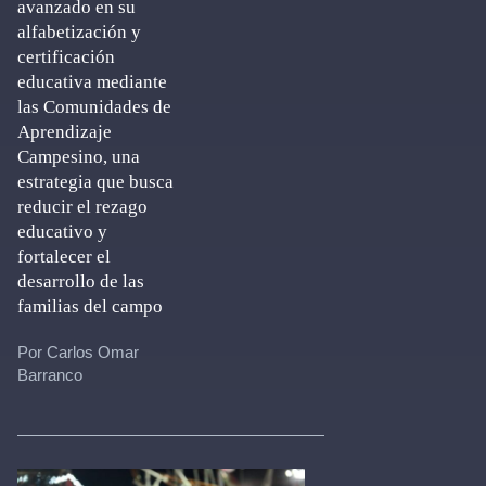
avanzado en su
alfabetización y
certificación
educativa mediante
las Comunidades de
Aprendizaje
Campesino, una
estrategia que busca
reducir el rezago
educativo y
fortalecer el
desarrollo de las
familias del campo
Por Carlos Omar
Barranco