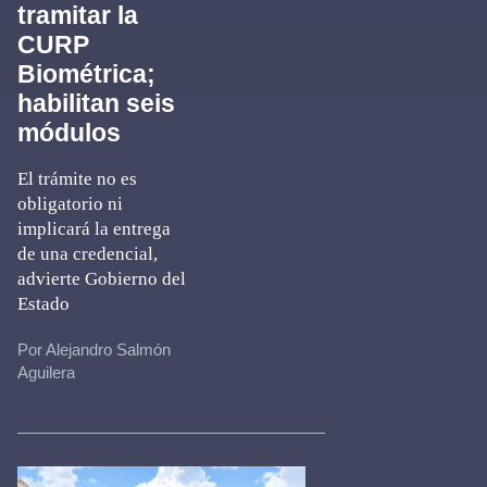
tramitar la
CURP
Biométrica;
habilitan seis
módulos
El trámite no es
obligatorio ni
implicará la entrega
de una credencial,
advierte Gobierno del
Estado
Por Alejandro Salmón
Aguilera