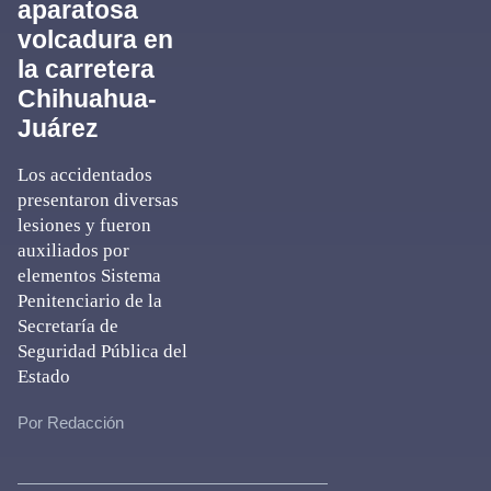
aparatosa
volcadura en
la carretera
Chihuahua-
Juárez
Los accidentados
presentaron diversas
lesiones y fueron
auxiliados por
elementos Sistema
Penitenciario de la
Secretaría de
Seguridad Pública del
Estado
Por Redacción