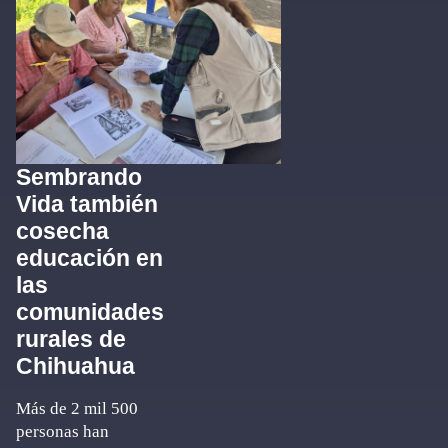
Sembrando
Vida también
cosecha
educación en
las
comunidades
rurales de
Chihuahua
Más de 2 mil 500
personas han