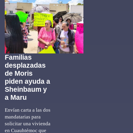
Familias
desplazadas
de Moris
piden ayuda a
Sheinbaum y
a Maru
Envían carta a las dos
mandatarias para
solicitar una vivienda
en Cuauhtémoc que