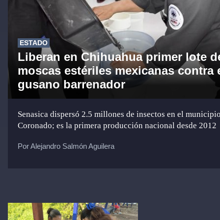
ESTADO
Liberan en Chihuahua primer lote d
moscas estériles mexicanas contra 
gusano barrenador
Senasica dispersó 2.5 millones de insectos en el municipi
Coronado; es la primera producción nacional desde 2012
Por Alejandro Salmón Aguilera