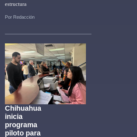
estructura
Por Redacción
Chihuahua
inicia
programa
piloto para