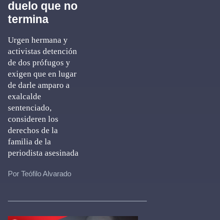
duelo que no
termina
Urgen hermana y
activistas detención
de dos prófugos y
exigen que en lugar
de darle amparo a
exalcalde
sentenciado,
consideren los
derechos de la
familia de la
periodista asesinada
Por Teófilo Alvarado