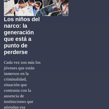
Los niños del
narco: la
generación
que está a
punto de
perderse
Cada vez son más los
jóvenes que están
inmersos en la
criminalidad,
situación que
contrasta con la
ausencia de
instituciones que
atiendan esa