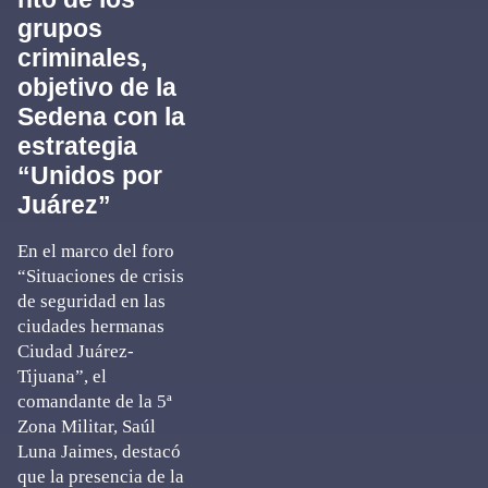
grupos
criminales,
objetivo de la
Sedena con la
estrategia
“Unidos por
Juárez”
En el marco del foro
“Situaciones de crisis
de seguridad en las
ciudades hermanas
Ciudad Juárez-
Tijuana”, el
comandante de la 5ª
Zona Militar, Saúl
Luna Jaimes, destacó
que la presencia de la