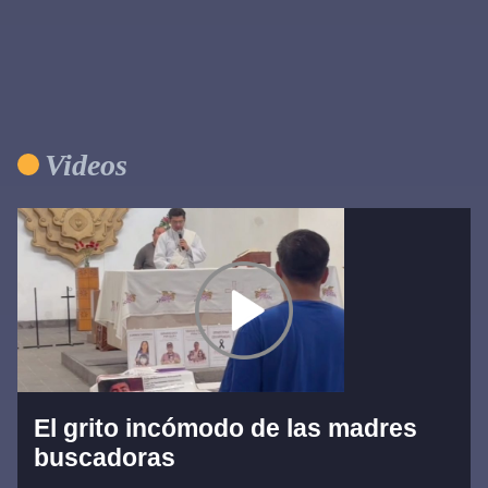
Videos
El grito incómodo de las madres
buscadoras