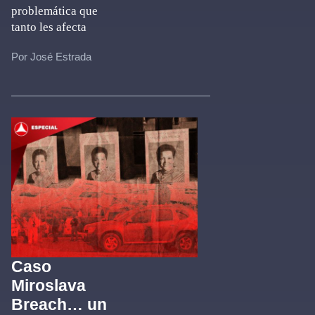
problemática que
tanto les afecta
Por José Estrada
Caso
Miroslava
Breach… un