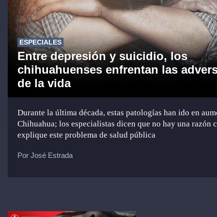
ESPECIALES
Entre depresión y suicidio, los
chihuahuenses enfrentan las adver
de la vida
Durante la última década, estas patologías han ido en aum
Chihuahua; los especialistas dicen que no hay una razón 
explique este problema de salud pública
Por José Estrada