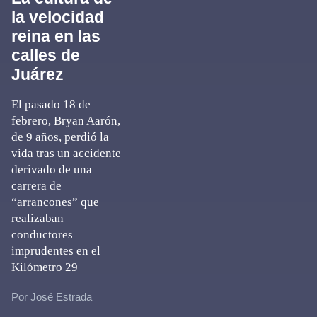
la velocidad
reina en las
calles de
Juárez
El pasado 18 de
febrero, Bryan Aarón,
de 9 años, perdió la
vida tras un accidente
derivado de una
carrera de
“arrancones” que
realizaban
conductores
imprudentes en el
Kilómetro 29
Por José Estrada