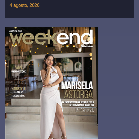
4 agosto, 2026