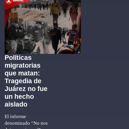
Políticas
migratorias
que matan:
Tragedia de
Juárez no fue
un hecho
aislado
El informe
denominado “No nos