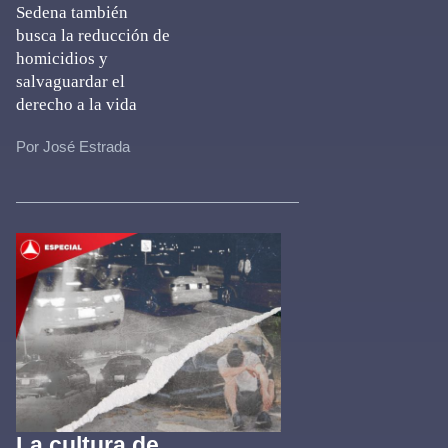
Sedena también
busca la reducción de
homicidios y
salvaguardar el
derecho a la vida
Por José Estrada
La cultura de