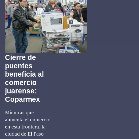
Cierre de
puentes
beneficia al
comercio
juarense:
Coparmex
Mientras que
aumenta el comercio
en esta frontera, la
ciudad de El Paso