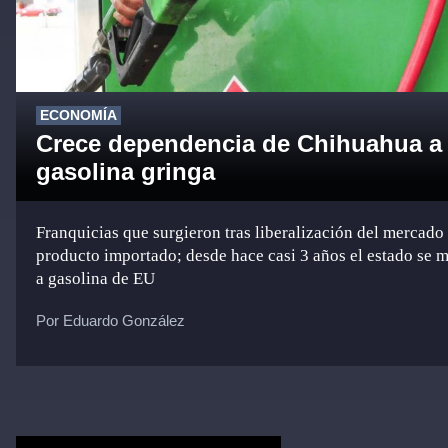
ECONOMÍA
Crece dependencia de Chihuahua a
gasolina gringa
Franquicias que surgieron tras liberalización del mercado
producto importado; desde hace casi 3 años el estado se 
a gasolina de EU
Por Eduardo González