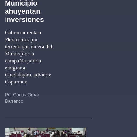
Municipio
ahuyentan
inversiones
Cobraron renta a
Flextronics por
terreno que no era del
Municipio; la
compañía podría
emigrar a
Guadalajara, advierte
Coparmex
Por Carlos Omar
Barranco