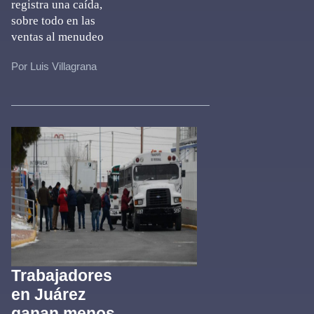
registra una caída,
sobre todo en las
ventas al menudeo
Por Luis Villagrana
Trabajadores
en Juárez
ganan menos