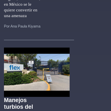
en México se le
quiere convertir en
una amenaza
Por Ana Paula Kiyama
Manejos
turbios del