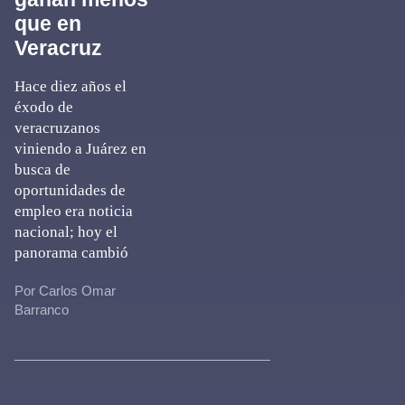
que en
Veracruz
Hace diez años el
éxodo de
veracruzanos
viniendo a Juárez en
busca de
oportunidades de
empleo era noticia
nacional; hoy el
panorama cambió
Por Carlos Omar
Barranco