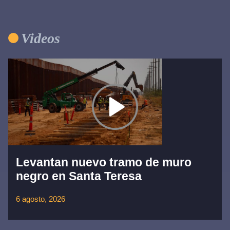
Videos
Levantan nuevo tramo de muro
negro en Santa Teresa
6 agosto, 2026