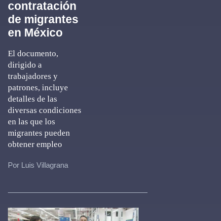
contratación
de migrantes
en México
El documento,
dirigido a
trabajadores y
patrones, incluye
detalles de las
diversas condiciones
en las que los
migrantes pueden
obtener empleo
Por Luis Villagrana