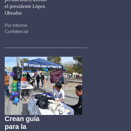
el presidente López
Obrador
Por Informe
Confidencial
Crean guía
para la