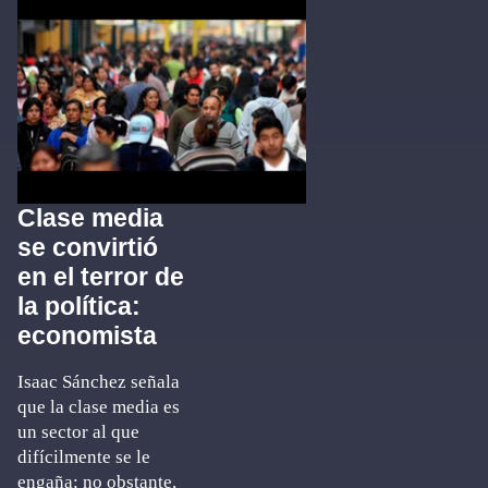
Clase media
se convirtió
en el terror de
la política:
economista
Isaac Sánchez señala
que la clase media es
un sector al que
difícilmente se le
engaña; no obstante,