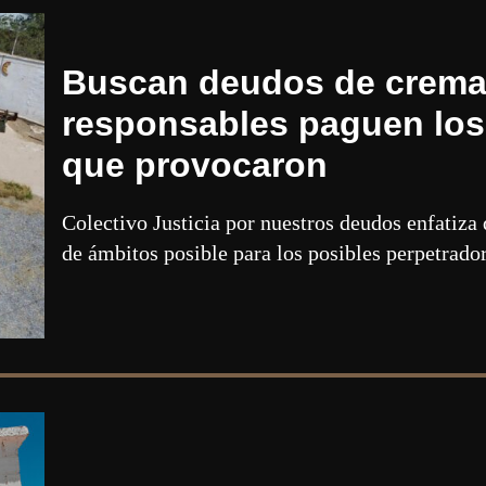
Buscan deudos de cremat
responsables paguen lo
que provocaron
Colectivo Justicia por nuestros deudos enfatiza
de ámbitos posible para los posibles perpetrado