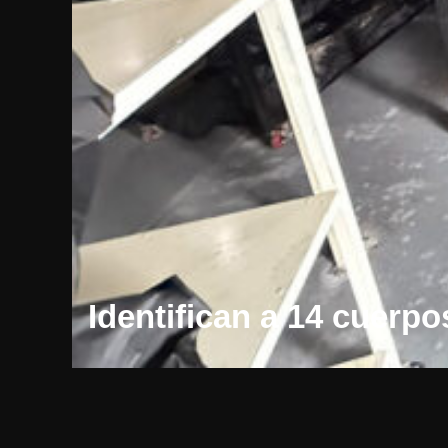
Identifican a 14 cuerpo