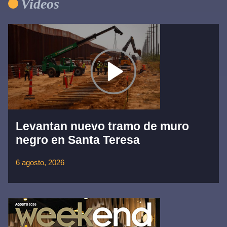
Videos
Levantan nuevo tramo de muro
negro en Santa Teresa
6 agosto, 2026