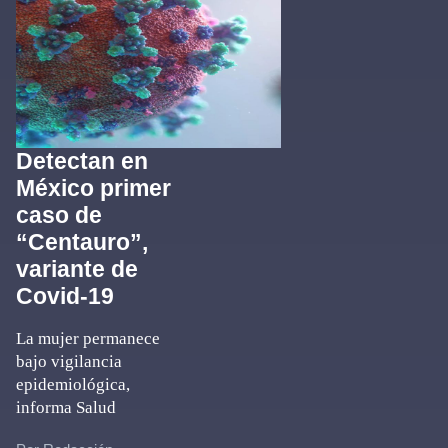
Detectan en
México primer
caso de
“Centauro”,
variante de
Covid-19
La mujer permanece
bajo vigilancia
epidemiológica,
informa Salud