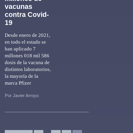
vacunas
contra Covid-
19
Desde enero de 2021,
en todo el estado se
han aplicado 7
millones 018 mil 586
dosis de la vacuna de
distintos laboratorios,
la mayoría de la
marca Pfizer
Por Javier Arroyo