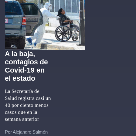
A la baja,
contagios de
Covid-19 en
el estado
La Secretaría de
Salud registra casi un
40 por ciento menos
casos que en la
semana anterior
Por Alejandro Salmón