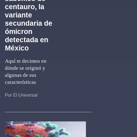
centauro, la
variante
secundaria de
ómicron
detectada en
México
Aquí te decimos en
dónde se originó y
algunas de sus
características
Por El Universal