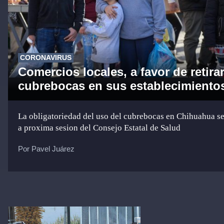
CORONAVIRUS
Comercios locales, a favor de retira
cubrebocas en sus establecimiento
La obligatoriedad del uso del cubrebocas en Chihuahua se
a proxima sesion del Consejo Estatal de Salud
Por Pavel Juárez