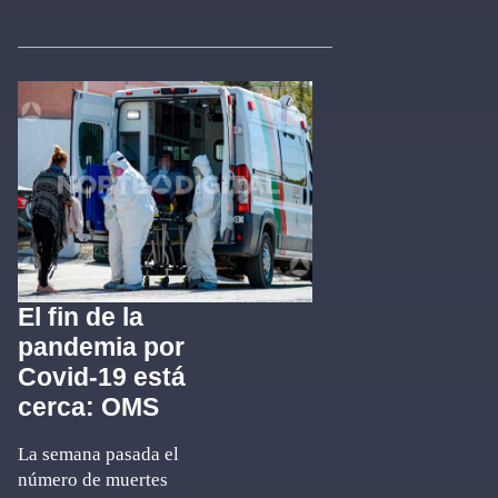
El fin de la
pandemia por
Covid-19 está
cerca: OMS
La semana pasada el
número de muertes