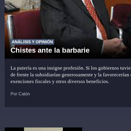
ANÁLISIS Y OPINIÓN
Chistes ante la barbarie
La putería es una insigne profesión. Si los gobiernos tuvi
de frente la subsidiarían generosamente y la favorecerían
exenciones fiscales y otros diversos beneficios.
Por Catón