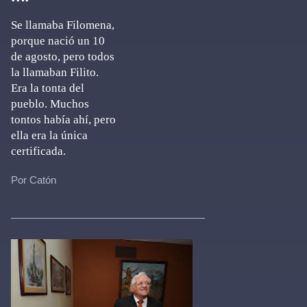
Se llamaba Filomena,
porque nació un 10
de agosto, pero todos
la llamaban Filito.
Era la tonta del
pueblo. Muchos
tontos había ahí, pero
ella era la única
certificada.
Por Catón