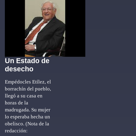
Un Estado de
desecho
Empédocles Etílez, el
borrachín del pueblo,
llegó a su casa en
horas de la
madrugada. Su mujer
lo esperaba hecha un
obelisco. (Nota de la
redacción: