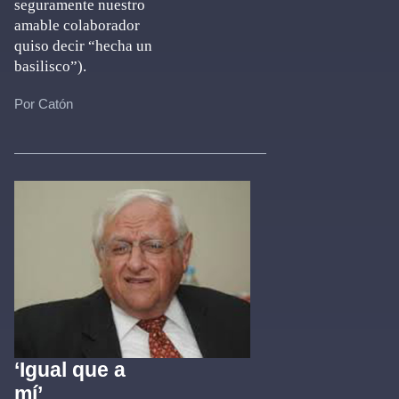
seguramente nuestro
amable colaborador
quiso decir “hecha un
basilisco”).
Por Catón
‘Igual que a
mí’