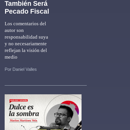
También Será
Pecado Fiscal
Los comentarios del
autor son
responsabilidad suya
y no necesariamente
reflejan la visión del
medio
Por Daniel Valles