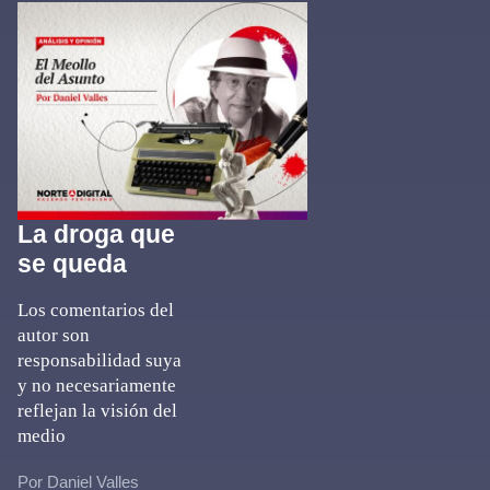
La droga que
se queda
Los comentarios del
autor son
responsabilidad suya
y no necesariamente
reflejan la visión del
medio
Por Daniel Valles