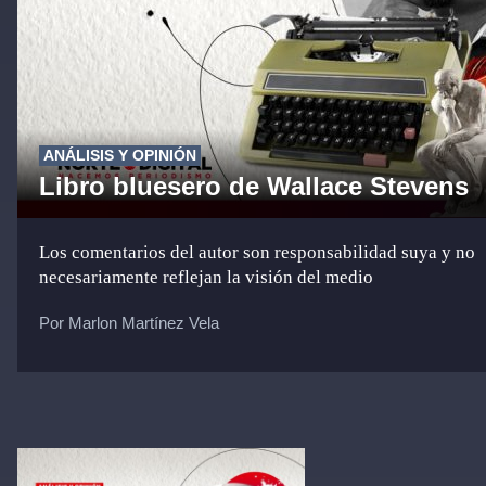
ANÁLISIS Y OPINIÓN
Libro bluesero de Wallace Stevens
Los comentarios del autor son responsabilidad suya y no
necesariamente reflejan la visión del medio
Por Marlon Martínez Vela