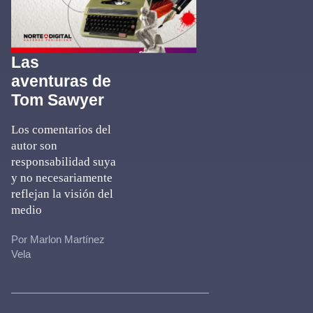
Las
aventuras de
Tom Sawyer
Los comentarios del
autor son
responsabilidad suya
y no necesariamente
reflejan la visión del
medio
Por Marlon Martínez
Vela