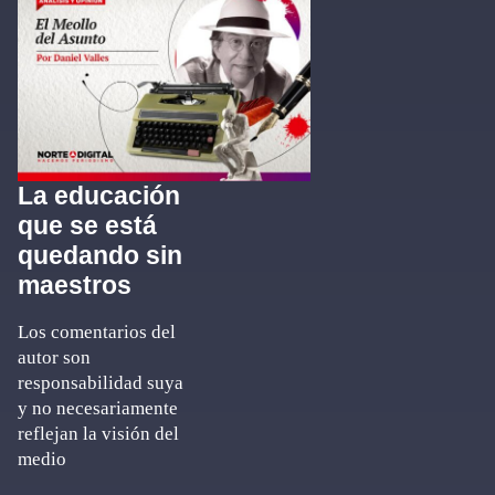
La educación
que se está
quedando sin
maestros
Los comentarios del
autor son
responsabilidad suya
y no necesariamente
reflejan la visión del
medio