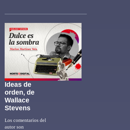
Ideas de
orden, de
Wallace
Stevens
Los comentarios del
autor son