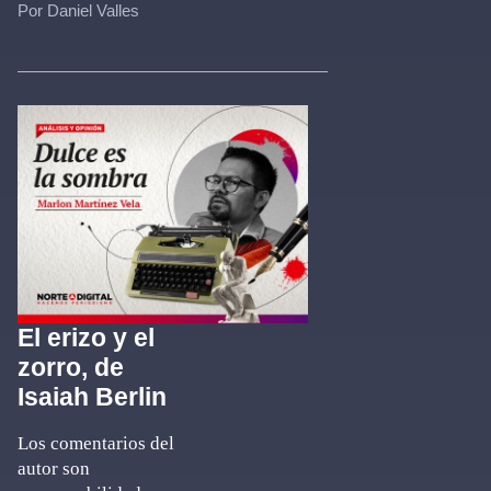
Por Daniel Valles
El erizo y el
zorro, de
Isaiah Berlin
Los comentarios del
autor son