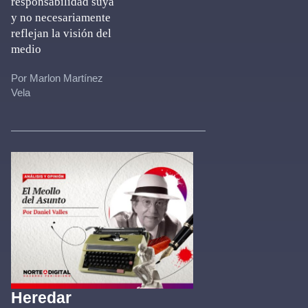
responsabilidad suya
y no necesariamente
reflejan la visión del
medio
Por Marlon Martínez
Vela
Heredar