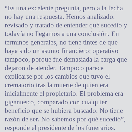
“Es una excelente pregunta, pero a la fecha
no hay una respuesta. Hemos analizado,
revisado y tratado de entender qué sucedió y
todavía no llegamos a una conclusión. En
términos generales, no tiene tintes de que
haya sido un asunto financiero; operativo
tampoco, porque fue demasiada la carga que
dejaron de atender. Tampoco parece
explicarse por los cambios que tuvo el
crematorio tras la muerte de quien era
inicialmente el propietario. El problema era
gigantesco, comparado con cualquier
beneficio que se hubiera buscado. No tiene
razón de ser. No sabemos por qué sucedió”,
responde el presidente de los funerarios.