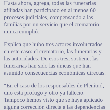
Hasta ahora, agrega, todas las funerarias
afiliadas han participado en al menos 60
procesos judiciales, compensando a las
familias por un servicio que el crematorio
nunca cumplió.
Explica que hubo tres actores involucrados
en este caso: el crematorio, las funerarias y
las autoridades. De esos tres, sostiene, las
funerarias han sido las únicas que han
asumido consecuencias económicas directas.
“En el caso de los responsables de Plenitud,
uno está prófugo y otro ya falleció.
Tampoco hemos visto que se haya aplicado
alguna corrección directa a las dependencias