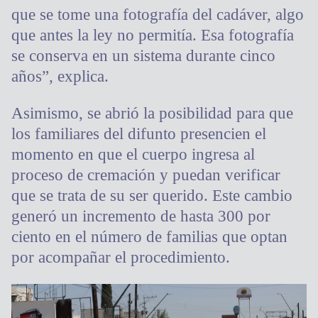
que se tome una fotografía del cadáver, algo
que antes la ley no permitía. Esa fotografía
se conserva en un sistema durante cinco
años”, explica.
Asimismo, se abrió la posibilidad para que
los familiares del difunto presencien el
momento en que el cuerpo ingresa al
proceso de cremación y puedan verificar
que se trata de su ser querido. Este cambio
generó un incremento de hasta 300 por
ciento en el número de familias que optan
por acompañar el procedimiento.