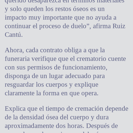
querido desaparezca en términos materiales
y solo queden los restos óseos es un
impacto muy importante que no ayuda a
continuar el proceso de duelo”, afirma Ruiz
Cantú.
Ahora, cada contrato obliga a que la
funeraria verifique que el crematorio cuente
con sus permisos de funcionamiento,
disponga de un lugar adecuado para
resguardar los cuerpos y explique
claramente la forma en que opera.
Explica que el tiempo de cremación depende
de la densidad ósea del cuerpo y dura
aproximadamente dos horas. Después de