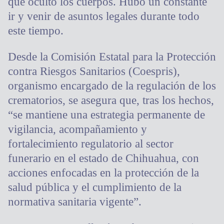
que ocultó los cuerpos. Hubo un constante
ir y venir de asuntos legales durante todo
este tiempo.
Desde la Comisión Estatal para la Protección
contra Riesgos Sanitarios (Coespris),
organismo encargado de la regulación de los
crematorios, se asegura que, tras los hechos,
“se mantiene una estrategia permanente de
vigilancia, acompañamiento y
fortalecimiento regulatorio al sector
funerario en el estado de Chihuahua, con
acciones enfocadas en la protección de la
salud pública y el cumplimiento de la
normativa sanitaria vigente”.