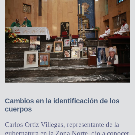
Cambios en la identificación de los
cuerpos
Carlos Ortiz Villegas, representante de la
gubernatura en la Zona Norte, dio a conocer