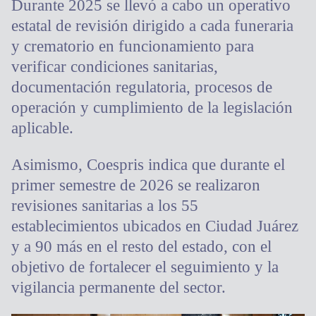
Durante 2025 se llevó a cabo un operativo
estatal de revisión dirigido a cada funeraria
y crematorio en funcionamiento para
verificar condiciones sanitarias,
documentación regulatoria, procesos de
operación y cumplimiento de la legislación
aplicable.
Asimismo, Coespris indica que durante el
primer semestre de 2026 se realizaron
revisiones sanitarias a los 55
establecimientos ubicados en Ciudad Juárez
y a 90 más en el resto del estado, con el
objetivo de fortalecer el seguimiento y la
vigilancia permanente del sector.