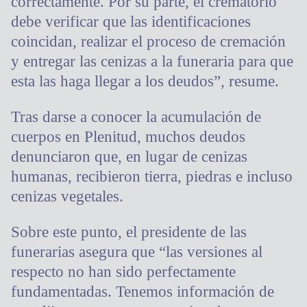
correctamente. Por su parte, el crematorio
debe verificar que las identificaciones
coincidan, realizar el proceso de cremación
y entregar las cenizas a la funeraria para que
esta las haga llegar a los deudos”, resume.
Tras darse a conocer la acumulación de
cuerpos en Plenitud, muchos deudos
denunciaron que, en lugar de cenizas
humanas, recibieron tierra, piedras e incluso
cenizas vegetales.
Sobre este punto, el presidente de las
funerarias asegura que “las versiones al
respecto no han sido perfectamente
fundamentadas. Tenemos información de