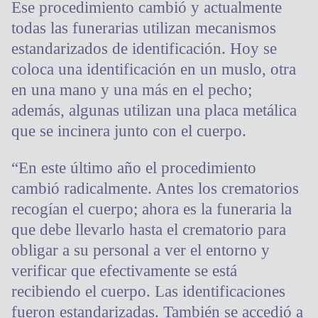
Ese procedimiento cambió y actualmente
todas las funerarias utilizan mecanismos
estandarizados de identificación. Hoy se
coloca una identificación en un muslo, otra
en una mano y una más en el pecho;
además, algunas utilizan una placa metálica
que se incinera junto con el cuerpo.
“En este último año el procedimiento
cambió radicalmente. Antes los crematorios
recogían el cuerpo; ahora es la funeraria la
que debe llevarlo hasta el crematorio para
obligar a su personal a ver el entorno y
verificar que efectivamente se está
recibiendo el cuerpo. Las identificaciones
fueron estandarizadas. También se accedió a