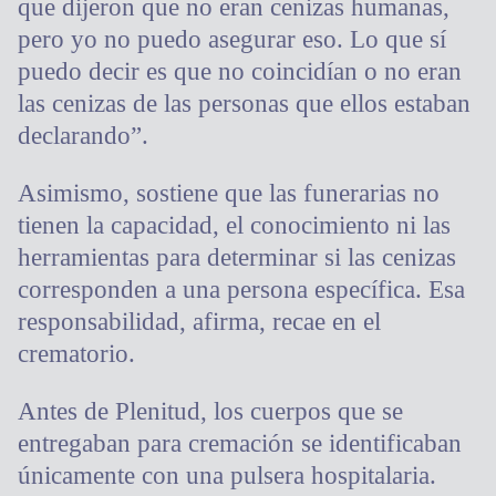
que dijeron que no eran cenizas humanas,
pero yo no puedo asegurar eso. Lo que sí
puedo decir es que no coincidían o no eran
las cenizas de las personas que ellos estaban
declarando”.
Asimismo, sostiene que las funerarias no
tienen la capacidad, el conocimiento ni las
herramientas para determinar si las cenizas
corresponden a una persona específica. Esa
responsabilidad, afirma, recae en el
crematorio.
Antes de Plenitud, los cuerpos que se
entregaban para cremación se identificaban
únicamente con una pulsera hospitalaria.