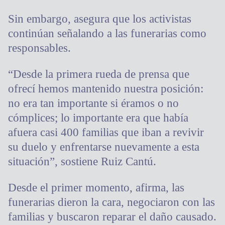
Sin embargo, asegura que los activistas
continúan señalando a las funerarias como
responsables.
“Desde la primera rueda de prensa que
ofrecí hemos mantenido nuestra posición:
no era tan importante si éramos o no
cómplices; lo importante era que había
afuera casi 400 familias que iban a revivir
su duelo y enfrentarse nuevamente a esta
situación”, sostiene Ruiz Cantú.
Desde el primer momento, afirma, las
funerarias dieron la cara, negociaron con las
familias y buscaron reparar el daño causado.