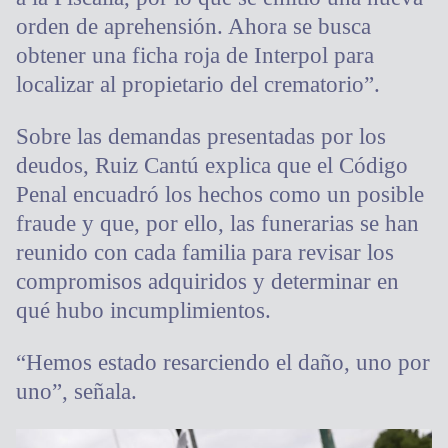
orden de aprehensión. Ahora se busca
obtener una ficha roja de Interpol para
localizar al propietario del crematorio”.
Sobre las demandas presentadas por los
deudos, Ruiz Cantú explica que el Código
Penal encuadró los hechos como un posible
fraude y que, por ello, las funerarias se han
reunido con cada familia para revisar los
compromisos adquiridos y determinar en
qué hubo incumplimientos.
“Hemos estado resarciendo el daño, uno por
uno”, señala.