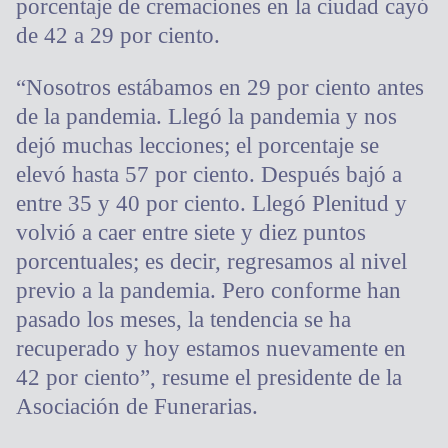
porcentaje de cremaciones en la ciudad cayó
de 42 a 29 por ciento.
“Nosotros estábamos en 29 por ciento antes
de la pandemia. Llegó la pandemia y nos
dejó muchas lecciones; el porcentaje se
elevó hasta 57 por ciento. Después bajó a
entre 35 y 40 por ciento. Llegó Plenitud y
volvió a caer entre siete y diez puntos
porcentuales; es decir, regresamos al nivel
previo a la pandemia. Pero conforme han
pasado los meses, la tendencia se ha
recuperado y hoy estamos nuevamente en
42 por ciento”, resume el presidente de la
Asociación de Funerarias.