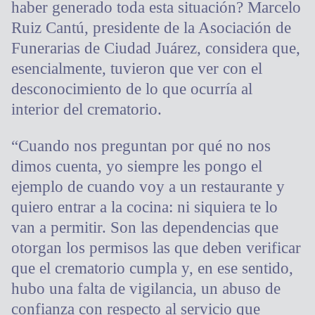
haber generado toda esta situación? Marcelo
Ruiz Cantú, presidente de la Asociación de
Funerarias de Ciudad Juárez, considera que,
esencialmente, tuvieron que ver con el
desconocimiento de lo que ocurría al
interior del crematorio.
“Cuando nos preguntan por qué no nos
dimos cuenta, yo siempre les pongo el
ejemplo de cuando voy a un restaurante y
quiero entrar a la cocina: ni siquiera te lo
van a permitir. Son las dependencias que
otorgan los permisos las que deben verificar
que el crematorio cumpla y, en ese sentido,
hubo una falta de vigilancia, un abuso de
confianza con respecto al servicio que