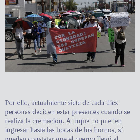
Por ello, actualmente siete de cada diez
personas deciden estar presentes cuando se
realiza la cremación. Aunque no pueden
ingresar hasta las bocas de los hornos, sí
pueden constatar que el cuerpo llegó al