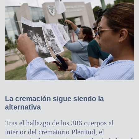
La cremación sigue siendo la
alternativa
Tras el hallazgo de los 386 cuerpos al
interior del crematorio Plenitud, el