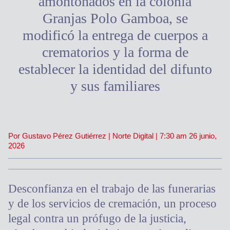
amontonados en la colonia
Granjas Polo Gamboa, se
modificó la entrega de cuerpos a
crematorios y la forma de
establecer la identidad del difunto
y sus familiares
Por Gustavo Pérez Gutiérrez | Norte Digital |
7:30 am
26 junio,
2026
Desconfianza en el trabajo de las funerarias
y de los servicios de cremación, un proceso
legal contra un prófugo de la justicia,