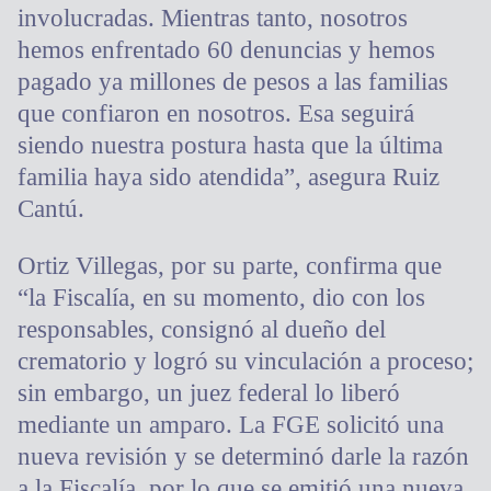
involucradas. Mientras tanto, nosotros
hemos enfrentado 60 denuncias y hemos
pagado ya millones de pesos a las familias
que confiaron en nosotros. Esa seguirá
siendo nuestra postura hasta que la última
familia haya sido atendida”, asegura Ruiz
Cantú.
Ortiz Villegas, por su parte, confirma que
“la Fiscalía, en su momento, dio con los
responsables, consignó al dueño del
crematorio y logró su vinculación a proceso;
sin embargo, un juez federal lo liberó
mediante un amparo. La FGE solicitó una
nueva revisión y se determinó darle la razón
a la Fiscalía, por lo que se emitió una nueva