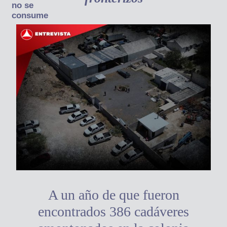
no se
consume
A un año de que fueron
encontrados 386 cadáveres