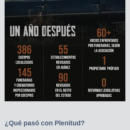
¿Qué pasó con Plenitud?