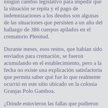
ningún cambio legislativo para impedir que
la situación se repita y el pago de
indemnizaciones a los deudos son algunas
de las situaciones que persisten a un año del
hallazgo de 386 cuerpos apilados en el
crematorio Plenitud.
Durante meses, esos restos, que habían sido
enviados para cremación, se fueron
acumulando en el establecimiento, pero a la
fecha no existe una explicación satisfactoria
que permita saber qué fue lo que realmente
ocurrió en este sitio ubicado en la colonia
Granjas Polo Gamboa.
¿Dónde estuvieron las fallas que pudieron