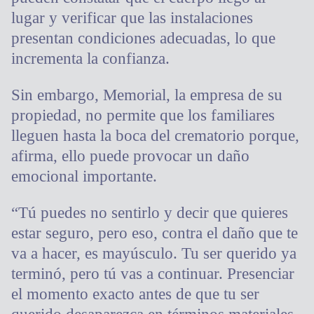
lugar y verificar que las instalaciones
presentan condiciones adecuadas, lo que
incrementa la confianza.
Sin embargo, Memorial, la empresa de su
propiedad, no permite que los familiares
lleguen hasta la boca del crematorio porque,
afirma, ello puede provocar un daño
emocional importante.
“Tú puedes no sentirlo y decir que quieres
estar seguro, pero eso, contra el daño que te
va a hacer, es mayúsculo. Tu ser querido ya
terminó, pero tú vas a continuar. Presenciar
el momento exacto antes de que tu ser