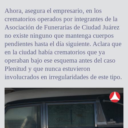
Ahora, asegura el empresario, en los
crematorios operados por integrantes de la
Asociación de Funerarias de Ciudad Juárez
no existe ninguno que mantenga cuerpos
pendientes hasta el día siguiente. Aclara que
en la ciudad había crematorios que ya
operaban bajo ese esquema antes del caso
Plenitud y que nunca estuvieron
involucrados en irregularidades de este tipo.