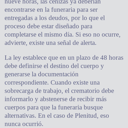
nueve horas, las cenizas ya deberían
encontrarse en la funeraria para ser
entregadas a los deudos, por lo que el
proceso debe estar diseñado para
completarse el mismo día. Si eso no ocurre,
advierte, existe una señal de alerta.
La ley establece que en un plazo de 48 horas
debe definirse el destino del cuerpo y
generarse la documentación
correspondiente. Cuando existe una
sobrecarga de trabajo, el crematorio debe
informarlo y abstenerse de recibir más
cuerpos para que la funeraria busque
alternativas. En el caso de Plenitud, eso
nunca ocurrió.