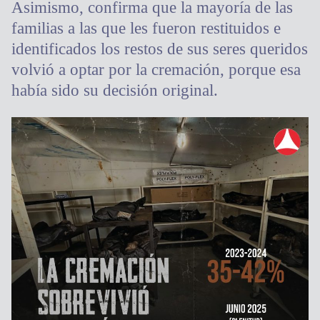
Asimismo, confirma que la mayoría de las
familias a las que les fueron restituidos e
identificados los restos de sus seres queridos
volvió a optar por la cremación, porque esa
había sido su decisión original.