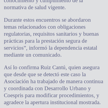
conocimiento y cumplimiento de la
normativa de salud vigente.
Durante estos encuentros se abordaron
temas relacionados con obligaciones
regulatorias, requisitos sanitarios y buenas
prácticas para la prestación segura de
servicios”, informó la dependencia estatal
mediante un comunicado.
Así lo confirma Ruiz Cantú, quien asegura
que desde que se detectó este caso la
Asociación ha trabajado de manera continua
y coordinada con Desarrollo Urbano y
Coespris para modificar procedimientos, y
agradece la apertura institucional mostrada.