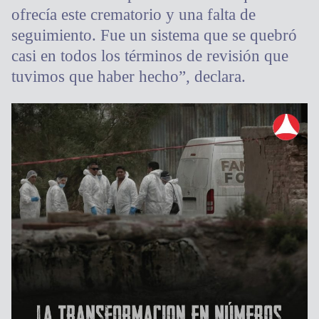
ofrecía este crematorio y una falta de
seguimiento. Fue un sistema que se quebró
casi en todos los términos de revisión que
tuvimos que haber hecho”, declara.