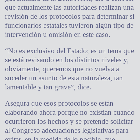
que actualmente las autoridades realizan una
revisión de los protocolos para determinar si
funcionarios estatales tuvieron algún tipo de
intervención u omisión en este caso.
“No es exclusivo del Estado; es un tema que
se está revisando en los distintos niveles y,
obviamente, queremos que no vuelva a
suceder un asunto de esta naturaleza, tan
lamentable y tan grave”, dice.
Asegura que esos protocolos se están
elaborando ahora porque no existían cuando
ocurrieron los hechos y se pretende solicitar
al Congreso adecuaciones legislativas para
evitar, en la medida de lo posible, que