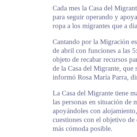
Cada mes la Casa del Migrant
para seguir operando y apoya
ropa a los migrantes que a dia
Cantando por la Migración es
de abril con funciones a las 5
objeto de recabar recursos pa
de la Casa del Migrante, que s
informó Rosa María Parra, dir
La Casa del Migrante tiene m
las personas en situación de m
apoyándoles con alojamiento,
cuestiones con el objetivo de 
más cómoda posible.