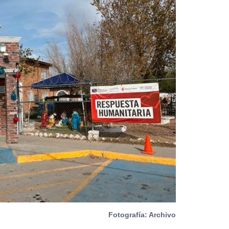
Fotografía: Archivo