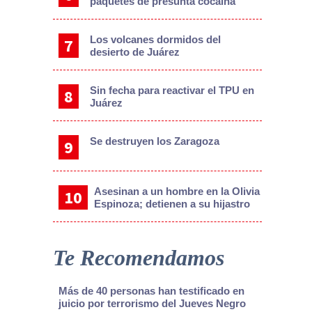
paquetes de presunta cocaína
Los volcanes dormidos del
desierto de Juárez
Sin fecha para reactivar el TPU en
Juárez
Se destruyen los Zaragoza
Asesinan a un hombre en la Olivia
Espinoza; detienen a su hijastro
Te Recomendamos
Más de 40 personas han testificado en
juicio por terrorismo del Jueves Negro