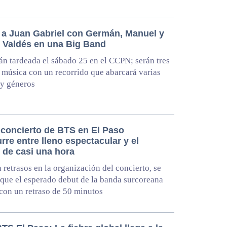
 a Juan Gabriel con Germán, Manuel y
Valdés en una Big Band
án tardeada el sábado 25 en el CCPN; serán tres
 música con un recorrido que abarcará varias
 y géneros
 concierto de BTS en El Paso
rre entre lleno espectacular y el
 de casi una hora
 retrasos en la organización del concierto, se
que el esperado debut de la banda surcoreana
on un retraso de 50 minutos