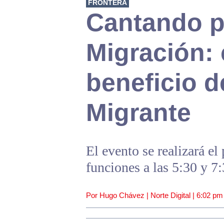
FRONTERA
Cantando p
Migración: 
beneficio d
Migrante
El evento se realizará el
funciones a las 5:30 y 7:
Por Hugo Chávez | Norte Digital |
6:02 pm