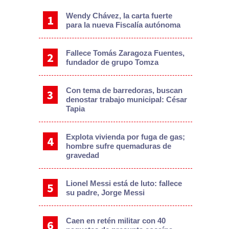
Wendy Chávez, la carta fuerte
para la nueva Fiscalía autónoma
Fallece Tomás Zaragoza Fuentes,
fundador de grupo Tomza
Con tema de barredoras, buscan
denostar trabajo municipal: César
Tapia
Explota vivienda por fuga de gas;
hombre sufre quemaduras de
gravedad
Lionel Messi está de luto: fallece
su padre, Jorge Messi
Caen en retén militar con 40