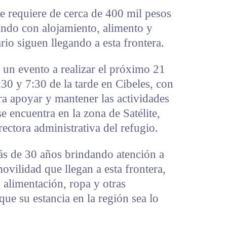
e requiere de cerca de 400 mil pesos
ndo con alojamiento, alimento y
rio siguen llegando a esta frontera.
 un evento a realizar el próximo 21
:30 y 7:30 de la tarde en Cibeles, con
ra apoyar y mantener las actividades
e encuentra en la zona de Satélite,
ectora administrativa del refugio.
ás de 30 años brindando atención a
ovilidad que llegan a esta frontera,
 alimentación, ropa y otras
que su estancia en la región sea lo