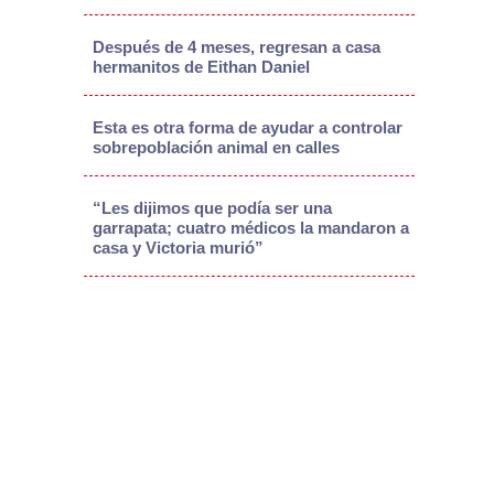
Después de 4 meses, regresan a casa
hermanitos de Eithan Daniel
Esta es otra forma de ayudar a controlar
sobrepoblación animal en calles
“Les dijimos que podía ser una
garrapata; cuatro médicos la mandaron a
casa y Victoria murió”