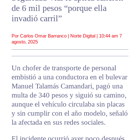
de 6 mil pesos “porque ella
invadió carril”
Por Carlos Omar Barranco | Norte Digital |
10:44 am
7
agosto, 2025
Un chofer de transporte de personal
embistió a una conductora en el bulevar
Manuel Talamás Camandari, pagó una
multa de 340 pesos y siguió su camino,
aunque el vehículo circulaba sin placas
y sin cumplir con el año modelo, señaló
la afectada en sus redes sociales.
El incidente ocurrió ayer poco después