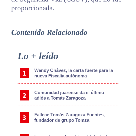
proporcionada.
Contenido Relacionado
Primary
Lo + leído
Sidebar
Wendy Chávez, la carta fuerte para la
nueva Fiscalía autónoma
Comunidad juarense da el último
adiós a Tomás Zaragoza
Fallece Tomás Zaragoza Fuentes,
fundador de grupo Tomza