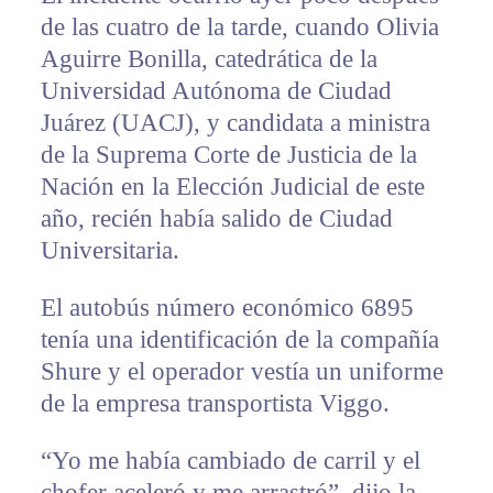
de las cuatro de la tarde, cuando Olivia
Aguirre Bonilla, catedrática de la
Universidad Autónoma de Ciudad
Juárez (UACJ), y candidata a ministra
de la Suprema Corte de Justicia de la
Nación en la Elección Judicial de este
año, recién había salido de Ciudad
Universitaria.
El autobús número económico 6895
tenía una identificación de la compañía
Shure y el operador vestía un uniforme
de la empresa transportista Viggo.
“Yo me había cambiado de carril y el
chofer aceleró y me arrastró”, dijo la