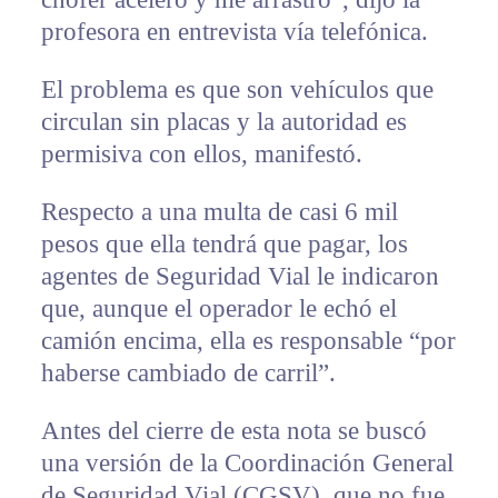
profesora en entrevista vía telefónica.
El problema es que son vehículos que
circulan sin placas y la autoridad es
permisiva con ellos, manifestó.
Respecto a una multa de casi 6 mil
pesos que ella tendrá que pagar, los
agentes de Seguridad Vial le indicaron
que, aunque el operador le echó el
camión encima, ella es responsable “por
haberse cambiado de carril”.
Antes del cierre de esta nota se buscó
una versión de la Coordinación General
de Seguridad Vial (CGSV), que no fue