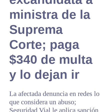
ministra de la
Suprema
Corte; paga
$340 de multa
y lo dejan ir
La afectada denuncia en redes lo
que considera un abuso;
Seguridad Vial le aplica sanción