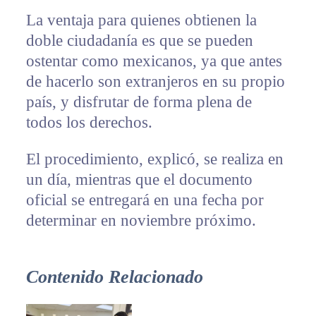
La ventaja para quienes obtienen la
doble ciudadanía es que se pueden
ostentar como mexicanos, ya que antes
de hacerlo son extranjeros en su propio
país, y disfrutar de forma plena de
todos los derechos.
El procedimiento, explicó, se realiza en
un día, mientras que el documento
oficial se entregará en una fecha por
determinar en noviembre próximo.
Contenido Relacionado