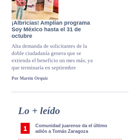
¡Albricias! Amplían programa
Soy México hasta el 31 de
octubre
Alta demanda de solicitantes de la
doble ciudadanía genera que se
extienda el beneficio un mes más, ya
que terminaría en septiembre
Por Martín Orquiz
Primary
Lo + leído
Sidebar
Comunidad juarense da el último
adiós a Tomás Zaragoza