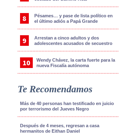
Pésames… y pase de lista político en
el último adiós a Papá Grande
Arrestan a cinco adultos y dos
adolescentes acusados de secuestro
Wendy Chávez, la carta fuerte para la
nueva Fiscalía autónoma
Te Recomendamos
Más de 40 personas han testificado en juicio
por terrorismo del Jueves Negro
Después de 4 meses, regresan a casa
hermanitos de Eithan Daniel