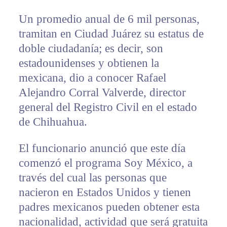
Un promedio anual de 6 mil personas,
tramitan en Ciudad Juárez su estatus de
doble ciudadanía; es decir, son
estadounidenses y obtienen la
mexicana, dio a conocer Rafael
Alejandro Corral Valverde, director
general del Registro Civil en el estado
de Chihuahua.
El funcionario anunció que este día
comenzó el programa Soy México, a
través del cual las personas que
nacieron en Estados Unidos y tienen
padres mexicanos pueden obtener esta
nacionalidad, actividad que será gratuita