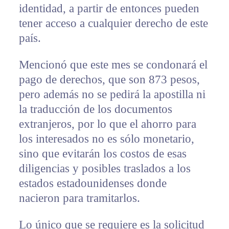
identidad, a partir de entonces pueden
tener acceso a cualquier derecho de este
país.
Mencionó que este mes se condonará el
pago de derechos, que son 873 pesos,
pero además no se pedirá la apostilla ni
la traducción de los documentos
extranjeros, por lo que el ahorro para
los interesados no es sólo monetario,
sino que evitarán los costos de esas
diligencias y posibles traslados a los
estados estadounidenses donde
nacieron para tramitarlos.
Lo único que se requiere es la solicitud