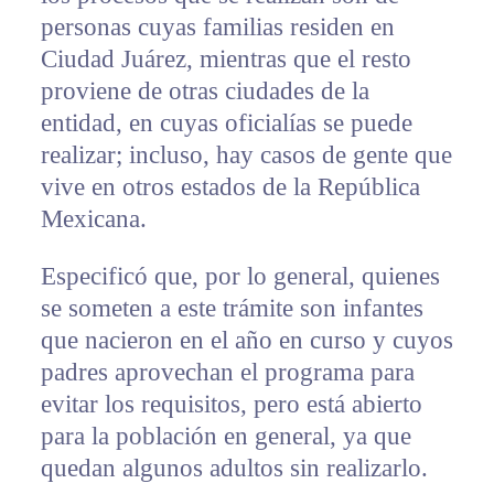
personas cuyas familias residen en
Ciudad Juárez, mientras que el resto
proviene de otras ciudades de la
entidad, en cuyas oficialías se puede
realizar; incluso, hay casos de gente que
vive en otros estados de la República
Mexicana.
Especificó que, por lo general, quienes
se someten a este trámite son infantes
que nacieron en el año en curso y cuyos
padres aprovechan el programa para
evitar los requisitos, pero está abierto
para la población en general, ya que
quedan algunos adultos sin realizarlo.