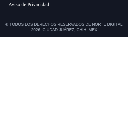
Aviso de Privacidad
® TODOS LOS DERECHOS RESERVADOS DE NORTE DIGITAL
2026 CIUDAD JUÁREZ, CHIH. MEX.