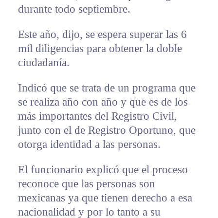
durante todo septiembre.
Este año, dijo, se espera superar las 6
mil diligencias para obtener la doble
ciudadanía.
Indicó que se trata de un programa que
se realiza año con año y que es de los
más importantes del Registro Civil,
junto con el de Registro Oportuno, que
otorga identidad a las personas.
El funcionario explicó que el proceso
reconoce que las personas son
mexicanas ya que tienen derecho a esa
nacionalidad y por lo tanto a su