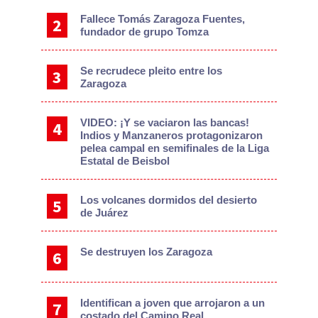
Fallece Tomás Zaragoza Fuentes,
fundador de grupo Tomza
Se recrudece pleito entre los
Zaragoza
VIDEO: ¡Y se vaciaron las bancas!
Indios y Manzaneros protagonizaron
pelea campal en semifinales de la Liga
Estatal de Beisbol
Los volcanes dormidos del desierto
de Juárez
Se destruyen los Zaragoza
Identifican a joven que arrojaron a un
costado del Camino Real