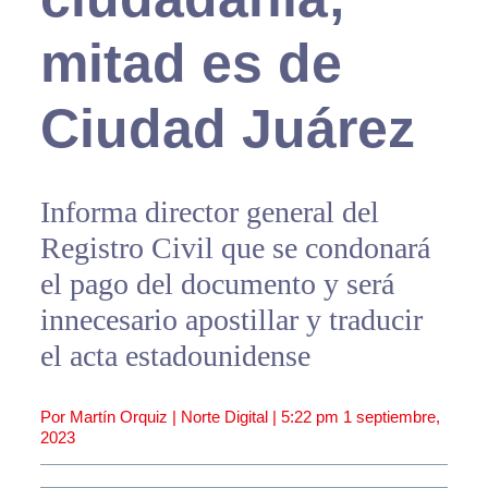
mitad es de
Ciudad Juárez
Informa director general del
Registro Civil que se condonará
el pago del documento y será
innecesario apostillar y traducir
el acta estadounidense
Por Martín Orquiz | Norte Digital |
5:22 pm
1 septiembre,
2023