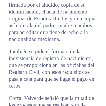
firmada por el aludido, copia de su
identificación, el acta de nacimiento
original de Estados Unidos y una copia,
así como la del padre, madre o ambos
para acreditar que tiene derecho a la
nacionalidad mexicana.
También se pide el formato de la
inexistencia de registro de nacimiento,
que se proporciona en las oficialías del
Registro Civil, con esos requisitos se
pasa a caja para que se haga el pago en
ceros.
Corral Valverde señaló que la mitad de
los procesos que se realizan son de