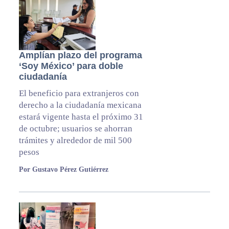
Amplían plazo del programa
‘Soy México’ para doble
ciudadanía
El beneficio para extranjeros con
derecho a la ciudadanía mexicana
estará vigente hasta el próximo 31
de octubre; usuarios se ahorran
trámites y alrededor de mil 500
pesos
Por Gustavo Pérez Gutiérrez