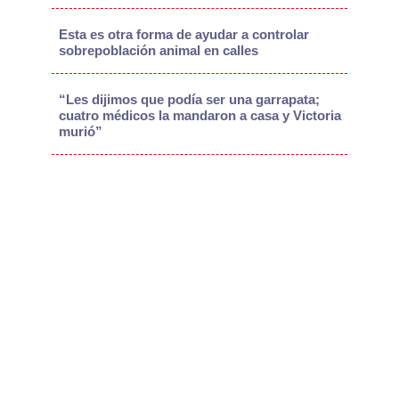
Esta es otra forma de ayudar a controlar
sobrepoblación animal en calles
“Les dijimos que podía ser una garrapata;
cuatro médicos la mandaron a casa y Victoria
murió”