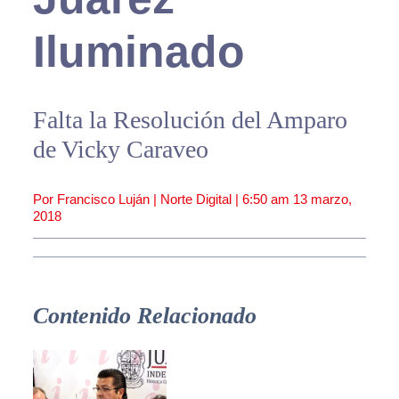
Iluminado
Falta la Resolución del Amparo
de Vicky Caraveo
Por Francisco Luján | Norte Digital |
6:50 am
13 marzo,
2018
Contenido Relacionado