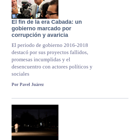
El fin de la era Cabada: un
gobierno marcado por
corrupción y avaricia
El periodo de gobierno 2016-2018
destacó por sus proyectos fallidos,
promesas incumplidas y el
desencuentro con actores políticos y
sociales
Por Pavel Juárez