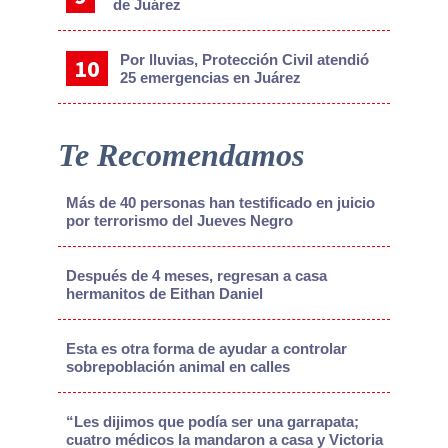
de Juárez
Por lluvias, Protección Civil atendió
25 emergencias en Juárez
Te Recomendamos
Más de 40 personas han testificado en juicio
por terrorismo del Jueves Negro
Después de 4 meses, regresan a casa
hermanitos de Eithan Daniel
Esta es otra forma de ayudar a controlar
sobrepoblación animal en calles
“Les dijimos que podía ser una garrapata;
cuatro médicos la mandaron a casa y Victoria