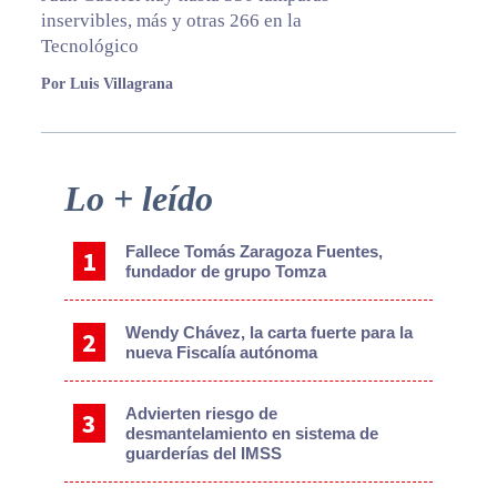
inservibles, más y otras 266 en la
Tecnológico
Por Luis Villagrana
Primary
Lo + leído
Sidebar
Fallece Tomás Zaragoza Fuentes,
fundador de grupo Tomza
Wendy Chávez, la carta fuerte para la
nueva Fiscalía autónoma
Advierten riesgo de
desmantelamiento en sistema de
guarderías del IMSS