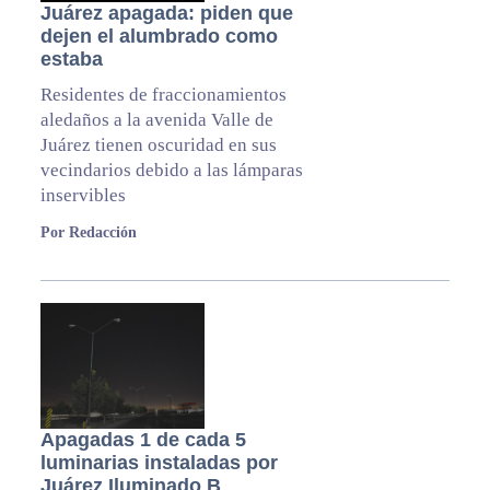
Juárez apagada: piden que
dejen el alumbrado como
estaba
Residentes de fraccionamientos
aledaños a la avenida Valle de
Juárez tienen oscuridad en sus
vecindarios debido a las lámparas
inservibles
Por Redacción
Apagadas 1 de cada 5
luminarias instaladas por
Juárez Iluminado B