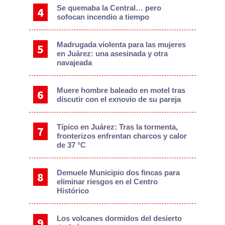
Se quemaba la Central… pero
sofocan incendio a tiempo
Madrugada violenta para las mujeres
en Juárez: una asesinada y otra
navajeada
Muere hombre baleado en motel tras
discutir con el exnovio de su pareja
Típico en Juárez: Tras la tormenta,
fronterizos enfrentan charcos y calor
de 37 °C
Demuele Municipio dos fincas para
eliminar riesgos en el Centro
Histórico
Los volcanes dormidos del desierto