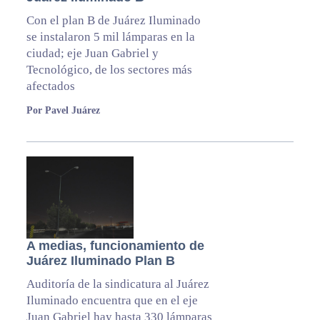
Con el plan B de Juárez Iluminado
se instalaron 5 mil lámparas en la
ciudad; eje Juan Gabriel y
Tecnológico, de los sectores más
afectados
Por Pavel Juárez
A medias, funcionamiento de
Juárez Iluminado Plan B
Auditoría de la sindicatura al Juárez
Iluminado encuentra que en el eje
Juan Gabriel hay hasta 330 lámparas