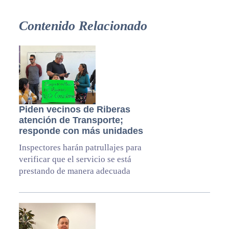
Contenido Relacionado
Piden vecinos de Riberas
atención de Transporte;
responde con más unidades
Inspectores harán patrullajes para
verificar que el servicio se está
prestando de manera adecuada