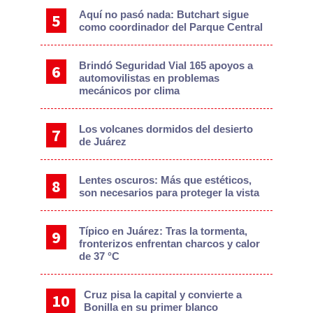
Aquí no pasó nada: Butchart sigue
como coordinador del Parque Central
Brindó Seguridad Vial 165 apoyos a
automovilistas en problemas
mecánicos por clima
Los volcanes dormidos del desierto
de Juárez
Lentes oscuros: Más que estéticos,
son necesarios para proteger la vista
Típico en Juárez: Tras la tormenta,
fronterizos enfrentan charcos y calor
de 37 °C
Cruz pisa la capital y convierte a
Bonilla en su primer blanco