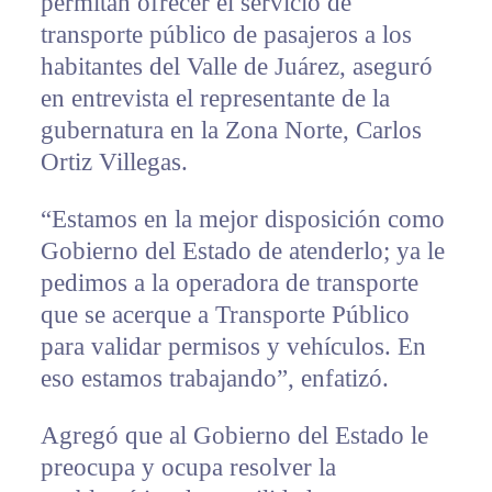
permitan ofrecer el servicio de
transporte público de pasajeros a los
habitantes del Valle de Juárez, aseguró
en entrevista el representante de la
gubernatura en la Zona Norte, Carlos
Ortiz Villegas.
“Estamos en la mejor disposición como
Gobierno del Estado de atenderlo; ya le
pedimos a la operadora de transporte
que se acerque a Transporte Público
para validar permisos y vehículos. En
eso estamos trabajando”, enfatizó.
Agregó que al Gobierno del Estado le
preocupa y ocupa resolver la