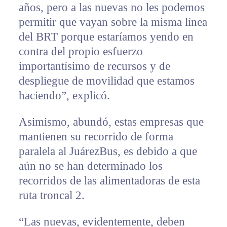
años, pero a las nuevas no les podemos
permitir que vayan sobre la misma línea
del BRT porque estaríamos yendo en
contra del propio esfuerzo
importantísimo de recursos y de
despliegue de movilidad que estamos
haciendo”, explicó.
Asimismo, abundó, estas empresas que
mantienen su recorrido de forma
paralela al JuárezBus, es debido a que
aún no se han determinado los
recorridos de las alimentadoras de esta
ruta troncal 2.
“Las nuevas, evidentemente, deben