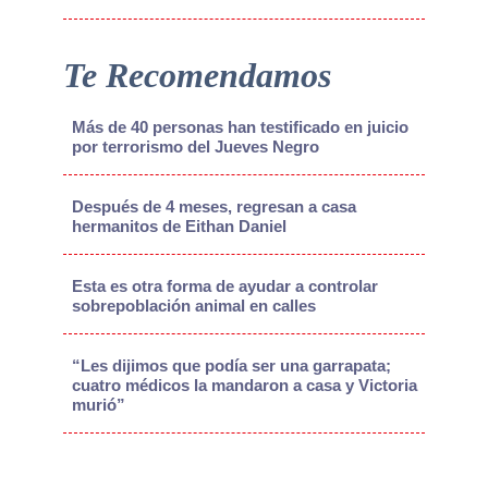
Te Recomendamos
Más de 40 personas han testificado en juicio
por terrorismo del Jueves Negro
Después de 4 meses, regresan a casa
hermanitos de Eithan Daniel
Esta es otra forma de ayudar a controlar
sobrepoblación animal en calles
“Les dijimos que podía ser una garrapata;
cuatro médicos la mandaron a casa y Victoria
murió”