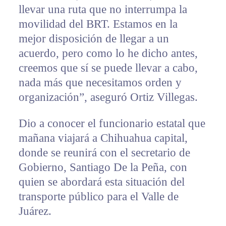
llevar una ruta que no interrumpa la
movilidad del BRT. Estamos en la
mejor disposición de llegar a un
acuerdo, pero como lo he dicho antes,
creemos que sí se puede llevar a cabo,
nada más que necesitamos orden y
organización”, aseguró Ortiz Villegas.
Dio a conocer el funcionario estatal que
mañana viajará a Chihuahua capital,
donde se reunirá con el secretario de
Gobierno, Santiago De la Peña, con
quien se abordará esta situación del
transporte público para el Valle de
Juárez.