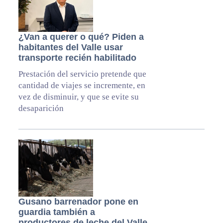
¿Van a querer o qué? Piden a
habitantes del Valle usar
transporte recién habilitado
Prestación del servicio pretende que
cantidad de viajes se incremente, en
vez de disminuir, y que se evite su
desaparición
Gusano barrenador pone en
guardia también a
productores de leche del Valle