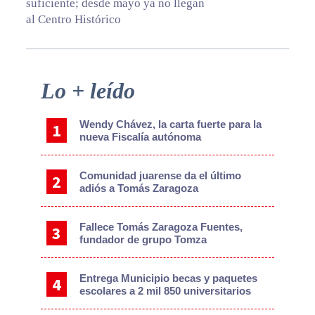
suficiente; desde mayo ya no llegan
al Centro Histórico
Primary
Lo + leído
Sidebar
Wendy Chávez, la carta fuerte para la
nueva Fiscalía autónoma
Comunidad juarense da el último
adiós a Tomás Zaragoza
Fallece Tomás Zaragoza Fuentes,
fundador de grupo Tomza
Entrega Municipio becas y paquetes
escolares a 2 mil 850 universitarios