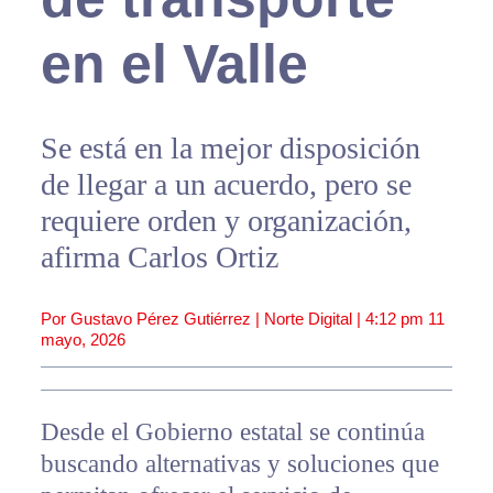
en el Valle
Se está en la mejor disposición
de llegar a un acuerdo, pero se
requiere orden y organización,
afirma Carlos Ortiz
Por Gustavo Pérez Gutiérrez | Norte Digital |
4:12 pm
11
mayo, 2026
Desde el Gobierno estatal se continúa
buscando alternativas y soluciones que