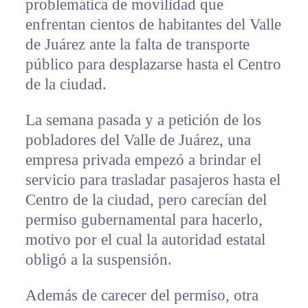
problemática de movilidad que
enfrentan cientos de habitantes del Valle
de Juárez ante la falta de transporte
público para desplazarse hasta el Centro
de la ciudad.
La semana pasada y a petición de los
pobladores del Valle de Juárez, una
empresa privada empezó a brindar el
servicio para trasladar pasajeros hasta el
Centro de la ciudad, pero carecían del
permiso gubernamental para hacerlo,
motivo por el cual la autoridad estatal
obligó a la suspensión.
Además de carecer del permiso, otra