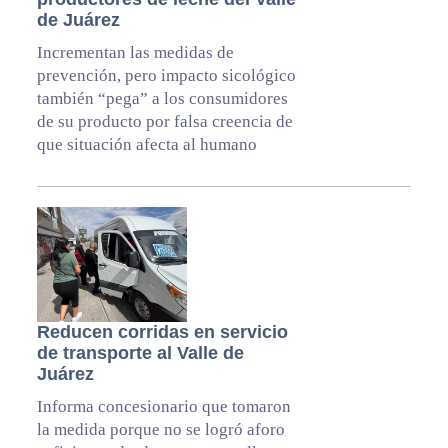
de Juárez
Incrementan las medidas de
prevención, pero impacto sicológico
también “pega” a los consumidores
de su producto por falsa creencia de
que situación afecta al humano
Reducen corridas en servicio
de transporte al Valle de
Juárez
Informa concesionario que tomaron
la medida porque no se logró aforo