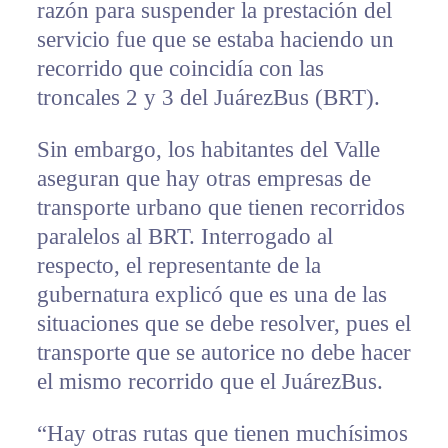
razón para suspender la prestación del
servicio fue que se estaba haciendo un
recorrido que coincidía con las
troncales 2 y 3 del JuárezBus (BRT).
Sin embargo, los habitantes del Valle
aseguran que hay otras empresas de
transporte urbano que tienen recorridos
paralelos al BRT. Interrogado al
respecto, el representante de la
gubernatura explicó que es una de las
situaciones que se debe resolver, pues el
transporte que se autorice no debe hacer
el mismo recorrido que el JuárezBus.
“Hay otras rutas que tienen muchísimos