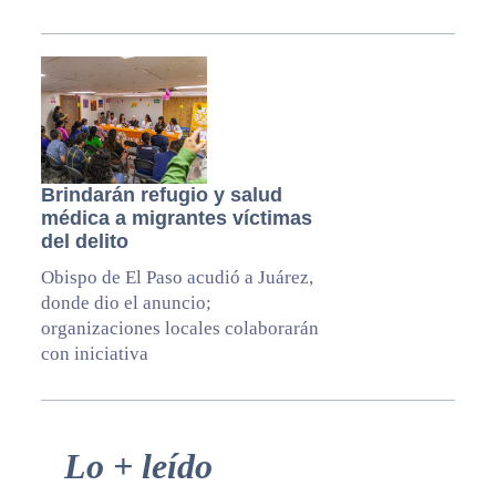
Brindarán refugio y salud
médica a migrantes víctimas
del delito
Obispo de El Paso acudió a Juárez,
donde dio el anuncio;
organizaciones locales colaborarán
con iniciativa
Primary
Lo + leído
Sidebar