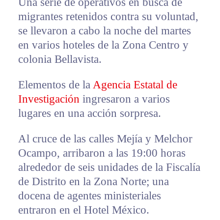
Una serie de operativos en busca de
migrantes retenidos contra su voluntad,
se llevaron a cabo la noche del martes
en varios hoteles de la Zona Centro y
colonia Bellavista.
Elementos de la
Agencia Estatal de
Investigación
ingresaron a varios
lugares en una acción sorpresa.
Al cruce de las calles Mejía y Melchor
Ocampo, arribaron a las 19:00 horas
alrededor de seis unidades de la Fiscalía
de Distrito en la Zona Norte; una
docena de agentes ministeriales
entraron en el Hotel México.