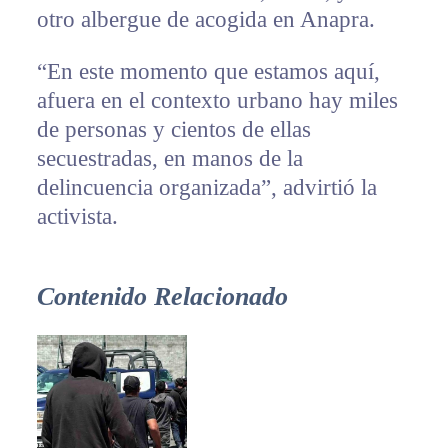
otro albergue de acogida en Anapra.
“En este momento que estamos aquí,
afuera en el contexto urbano hay miles
de personas y cientos de ellas
secuestradas, en manos de la
delincuencia organizada”, advirtió la
activista.
Contenido Relacionado