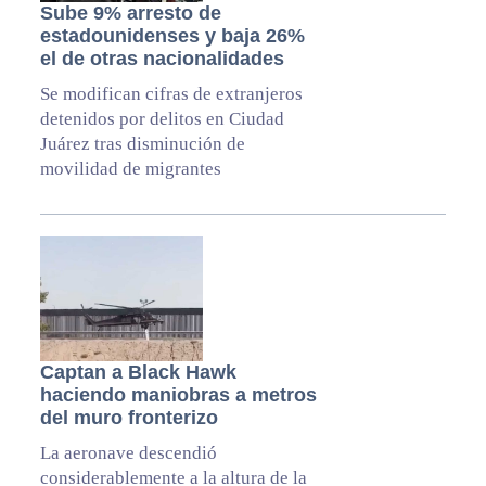
Sube 9% arresto de
estadounidenses y baja 26%
el de otras nacionalidades
Se modifican cifras de extranjeros
detenidos por delitos en Ciudad
Juárez tras disminución de
movilidad de migrantes
Captan a Black Hawk
haciendo maniobras a metros
del muro fronterizo
La aeronave descendió
considerablemente a la altura de la