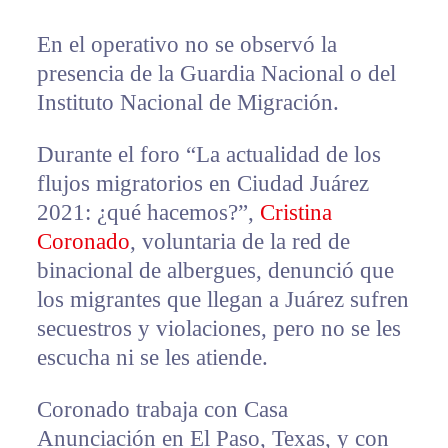
En el operativo no se observó la
presencia de la Guardia Nacional o del
Instituto Nacional de Migración.
Durante el foro “La actualidad de los
flujos migratorios en Ciudad Juárez
2021: ¿qué hacemos?”,
Cristina
Coronado
, voluntaria de la red de
binacional de albergues, denunció que
los migrantes que llegan a Juárez sufren
secuestros y violaciones, pero no se les
escucha ni se les atiende.
Coronado trabaja con Casa
Anunciación en El Paso, Texas, y con