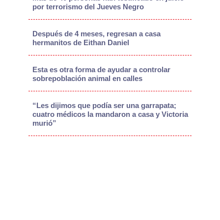
por terrorismo del Jueves Negro
Después de 4 meses, regresan a casa
hermanitos de Eithan Daniel
Esta es otra forma de ayudar a controlar
sobrepoblación animal en calles
“Les dijimos que podía ser una garrapata;
cuatro médicos la mandaron a casa y Victoria
murió”