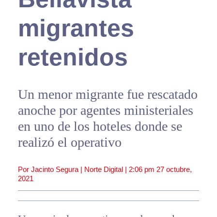
migrantes
retenidos
Un menor migrante fue rescatado
anoche por agentes ministeriales
en uno de los hoteles donde se
realizó el operativo
Por Jacinto Segura | Norte Digital |
2:06 pm
27 octubre,
2021