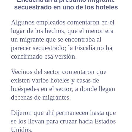
secuestrado en uno de los hoteles
Algunos empleados comentaron en el
lugar de los hechos, que el menor era
un migrante que se encontraba al
parecer secuestrado; la Fiscalía no ha
confirmado esa versión.
Vecinos del sector comentaron que
existen varios hoteles y casas de
huéspedes en el sector, a donde llegan
decenas de migrantes.
Dijeron que ahí permanecen hasta que
se los llevan para cruzar hacia Estados
Unidos.