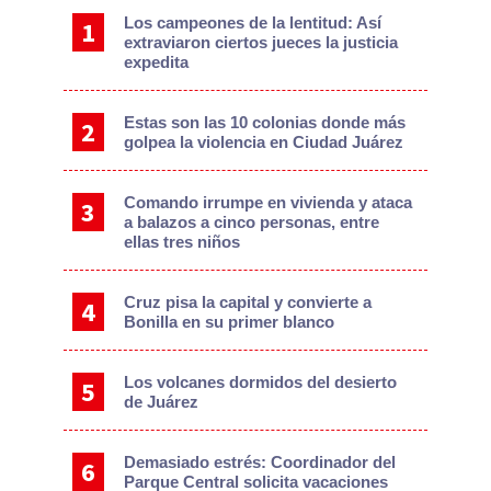
Los campeones de la lentitud: Así
extraviaron ciertos jueces la justicia
expedita
Estas son las 10 colonias donde más
golpea la violencia en Ciudad Juárez
Comando irrumpe en vivienda y ataca
a balazos a cinco personas, entre
ellas tres niños
Cruz pisa la capital y convierte a
Bonilla en su primer blanco
Los volcanes dormidos del desierto
de Juárez
Demasiado estrés: Coordinador del
Parque Central solicita vacaciones