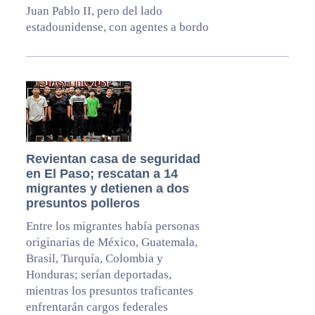
Juan Pablo II, pero del lado
estadounidense, con agentes a bordo
Revientan casa de seguridad
en El Paso; rescatan a 14
migrantes y detienen a dos
presuntos polleros
Entre los migrantes había personas
originarias de México, Guatemala,
Brasil, Turquía, Colombia y
Honduras; serían deportadas,
mientras los presuntos traficantes
enfrentarán cargos federales