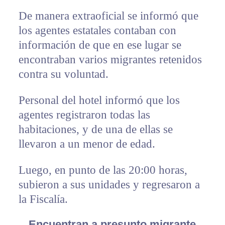
De manera extraoficial se informó que
los agentes estatales contaban con
información de que en ese lugar se
encontraban varios migrantes retenidos
contra su voluntad.
Personal del hotel informó que los
agentes registraron todas las
habitaciones, y de una de ellas se
llevaron a un menor de edad.
Luego, en punto de las 20:00 horas,
subieron a sus unidades y regresaron a
la Fiscalía.
Encuentran a presunto migrante