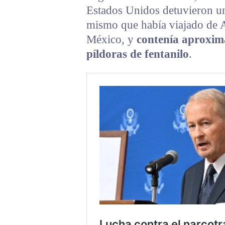
Estados Unidos detuvieron u
mismo que había viajado de 
México, y
contenía aproxim
píldoras de fentanilo
.