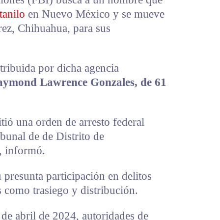
tanilo
en Nuevo México y se mueve
rez, Chihuahua, para sus
tribuida por dicha agencia
ymond Lawrence Gonzales, de 61
tió una orden de arresto federal
ibunal de de Distrito de
 informó.
 presunta participación en delitos
s como trasiego y distribución.
 de abril de 2024, autoridades de