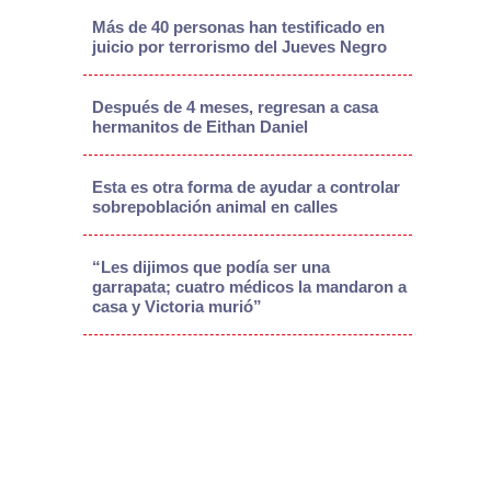
Más de 40 personas han testificado en
juicio por terrorismo del Jueves Negro
Después de 4 meses, regresan a casa
hermanitos de Eithan Daniel
Esta es otra forma de ayudar a controlar
sobrepoblación animal en calles
“Les dijimos que podía ser una
garrapata; cuatro médicos la mandaron a
casa y Victoria murió”