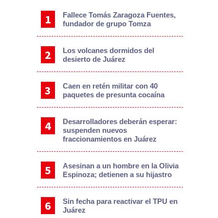
Fallece Tomás Zaragoza Fuentes,
fundador de grupo Tomza
Los volcanes dormidos del
desierto de Juárez
Caen en retén militar con 40
paquetes de presunta cocaína
Desarrolladores deberán esperar:
suspenden nuevos
fraccionamientos en Juárez
Asesinan a un hombre en la Olivia
Espinoza; detienen a su hijastro
Sin fecha para reactivar el TPU en
Juárez