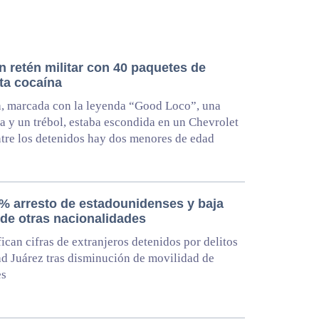
n retén militar con 40 paquetes de
ta cocaína
, marcada con la leyenda “Good Loco”, una
a y un trébol, estaba escondida en un Chevrolet
tre los detenidos hay dos menores de edad
% arresto de estadounidenses y baja
 de otras nacionalidades
ican cifras de extranjeros detenidos por delitos
d Juárez tras disminución de movilidad de
es