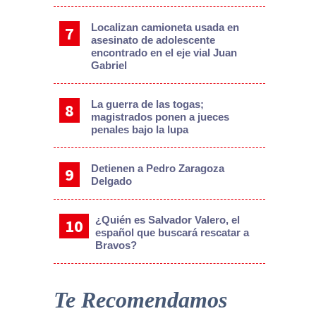
Localizan camioneta usada en
asesinato de adolescente
encontrado en el eje vial Juan
Gabriel
La guerra de las togas;
magistrados ponen a jueces
penales bajo la lupa
Detienen a Pedro Zaragoza
Delgado
¿Quién es Salvador Valero, el
español que buscará rescatar a
Bravos?
Te Recomendamos