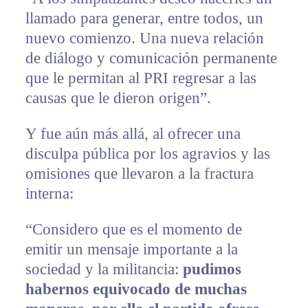
llamado para generar, entre todos, un
nuevo comienzo. Una nueva relación
de diálogo y comunicación permanente
que le permitan al PRI regresar a las
causas que le dieron origen”.
Y fue aún más allá, al ofrecer una
disculpa pública por los agravios y las
omisiones que llevaron a la fractura
interna:
“Considero que es el momento de
emitir un mensaje importante a la
sociedad y la militancia:
pudimos
habernos equivocado de muchas