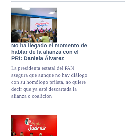
No ha llegado el momento de
hablar de la alianza con el
PRI: Daniela Álvarez
La presidenta estatal del PAN
asegura que aunque no hay diálogo
con su homólogo priista, no quiere
decir que ya esté descartada la
alianza o coalición