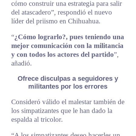
cómo construir una estrategia para salir
del atascadero”, respondió el nuevo
líder del priismo en Chihuahua.
“
¿Cómo lograrlo?, pues teniendo una
mejor comunicación con la militancia
y con todos los actores del partido
”,
añadió.
Ofrece disculpas a seguidores y
militantes por los errores
Consideró válido el malestar también de
los simpatizantes que le han dado la
espalda al tricolor.
“A los simpatizantes deseo hacerles un