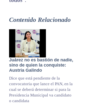
todos
”.
Contenido Relacionado
Juárez no es bastión de nadie,
sino de quien la conquiste:
Austria Galindo
Dice que está pendiente de la
convocatoria que lance el PAN, en la
cual se deberá determinar si para la
Presidencia Municipal va candidato
o candidata