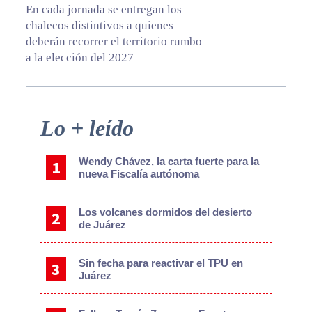
En cada jornada se entregan los
chalecos distintivos a quienes
deberán recorrer el territorio rumbo
a la elección del 2027
Primary
Lo + leído
Sidebar
Wendy Chávez, la carta fuerte para la
nueva Fiscalía autónoma
Los volcanes dormidos del desierto
de Juárez
Sin fecha para reactivar el TPU en
Juárez