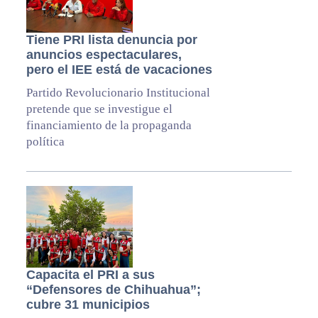
Tiene PRI lista denuncia por
anuncios espectaculares,
pero el IEE está de vacaciones
Partido Revolucionario Institucional
pretende que se investigue el
financiamiento de la propaganda
política
Capacita el PRI a sus
“Defensores de Chihuahua”;
cubre 31 municipios