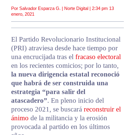
Por Salvador Esparza G. | Norte Digital |
2:34 pm
13
enero, 2021
El Partido Revolucionario Institucional
(PRI) atraviesa desde hace tiempo por
una encrucijada tras el
fracaso electoral
en los recientes comicios; por lo tanto,
la nueva dirigencia estatal reconoció
que habrá de ser construida una
estrategia “para salir del
atascadero”
. En pleno inicio del
proceso 2021, se buscará
reconstruir el
ánimo
de la militancia y la erosión
provocada al partido en los últimos