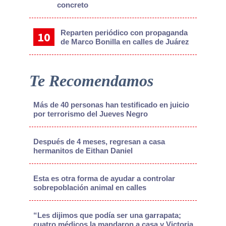
concreto
Reparten periódico con propaganda
de Marco Bonilla en calles de Juárez
Te Recomendamos
Más de 40 personas han testificado en juicio
por terrorismo del Jueves Negro
Después de 4 meses, regresan a casa
hermanitos de Eithan Daniel
Esta es otra forma de ayudar a controlar
sobrepoblación animal en calles
“Les dijimos que podía ser una garrapata;
cuatro médicos la mandaron a casa y Victoria