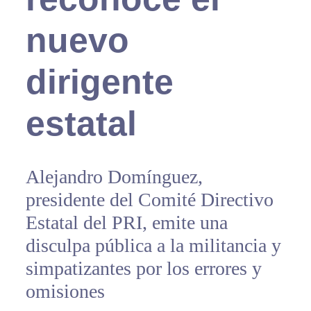
nuevo
dirigente
estatal
Alejandro Domínguez,
presidente del Comité Directivo
Estatal del PRI, emite una
disculpa pública a la militancia y
simpatizantes por los errores y
omisiones