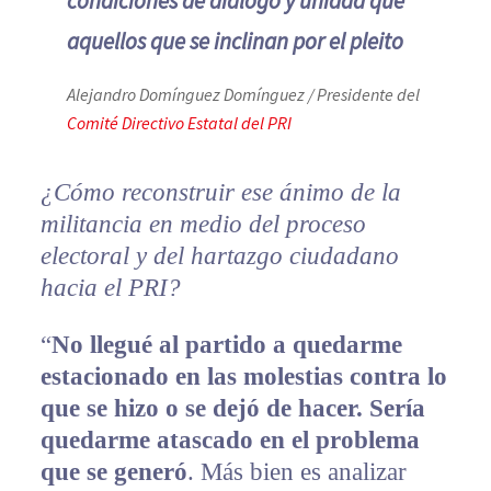
condiciones de diálogo y unidad que
aquellos que se inclinan por el pleito
Alejandro Domínguez Domínguez / Presidente del
Comité Directivo Estatal del PRI
¿Cómo reconstruir ese ánimo de la
militancia en medio del proceso
electoral y del hartazgo ciudadano
hacia el PRI?
“
No llegué al partido a quedarme
estacionado en las molestias contra lo
que se hizo o se dejó de hacer. Sería
quedarme atascado en el problema
que se generó
. Más bien es analizar