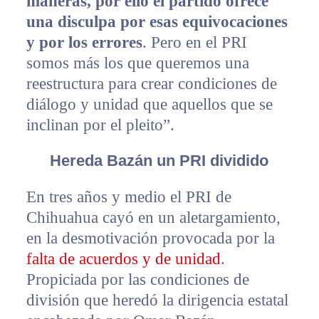
maneras, por ello el partido ofrece
una disculpa por esas equivocaciones
y por los errores
. Pero en el PRI
somos más los que queremos una
reestructura para crear condiciones de
diálogo y unidad que aquellos que se
inclinan por el pleito”.
Hereda Bazán un PRI dividido
En tres años y medio el PRI de
Chihuahua cayó en un aletargamiento,
en la desmotivación provocada por la
falta de acuerdos y de unidad
.
Propiciada por las condiciones de
división que heredó la dirigencia estatal