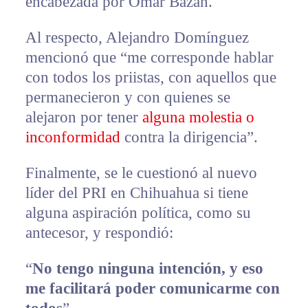
encabezada por Omar Bazán.
Al respecto, Alejandro Domínguez
mencionó que “me corresponde hablar
con todos los priistas, con aquellos que
permanecieron y con quienes se
alejaron por tener
alguna molestia o
inconformidad
contra la dirigencia”.
Finalmente, se le cuestionó al nuevo
líder del PRI en Chihuahua si tiene
alguna aspiración política, como su
antecesor, y respondió:
“
No tengo ninguna intención, y eso
me facilitará poder comunicarme con