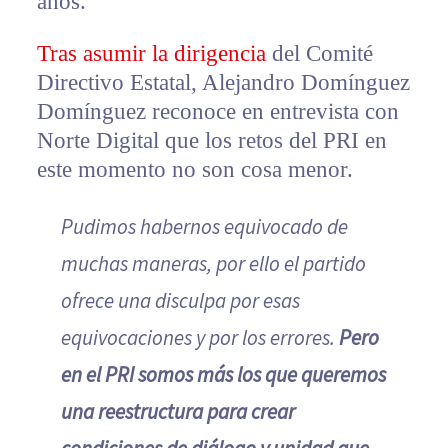
años.
Tras asumir la dirigencia
del Comité
Directivo Estatal, Alejandro Domínguez
Domínguez reconoce en entrevista con
Norte Digital que los retos del PRI en
este momento no son cosa menor.
Pudimos habernos equivocado de
muchas maneras, por ello el partido
ofrece una disculpa por esas
equivocaciones y por los errores.
Pero
en el PRI somos más los que queremos
una reestructura para crear