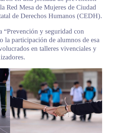
e la Red Mesa de Mujeres de Ciudad
statal de Derechos Humanos (CEDH).
a “Prevención y seguridad con
vo la participación de alumnos de esa
volucrados en talleres vivenciales y
izadores.