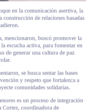
oque en la comunicación asertiva, la
la construcción de relaciones basadas
ñadieron.
, mencionaron, buscó promover la
y la escucha activa, para fomentar en
so de generar una cultura de paz
olar.
entaron, se busca sentar las bases
vención y respeto que fortalezca a
oyecte comunidades solidarias.
enores es un proceso de integración
a Cortez, coordinadora de