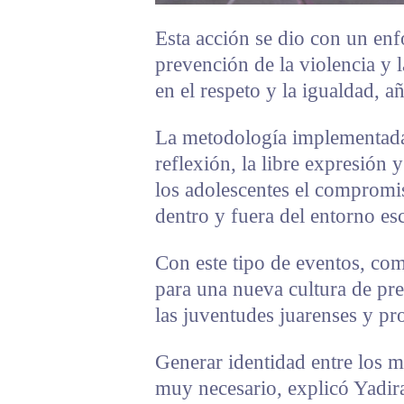
Esta acción se dio con un enf
prevención de la violencia y 
en el respeto y la igualdad, a
La metodología implementada
reflexión, la libre expresión 
los adolescentes el compromi
dentro y fuera del entorno esc
Con este tipo de eventos, com
para una nueva cultura de pre
las juventudes juarenses y pr
Generar identidad entre los m
muy necesario, explicó Yadir