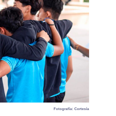
Fotografía: Cortesía