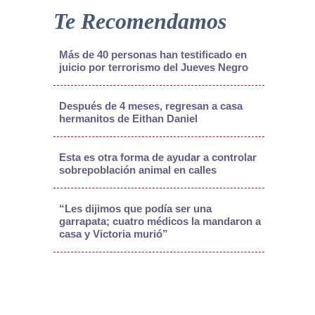
Te Recomendamos
Más de 40 personas han testificado en
juicio por terrorismo del Jueves Negro
Después de 4 meses, regresan a casa
hermanitos de Eithan Daniel
Esta es otra forma de ayudar a controlar
sobrepoblación animal en calles
“Les dijimos que podía ser una
garrapata; cuatro médicos la mandaron a
casa y Victoria murió”