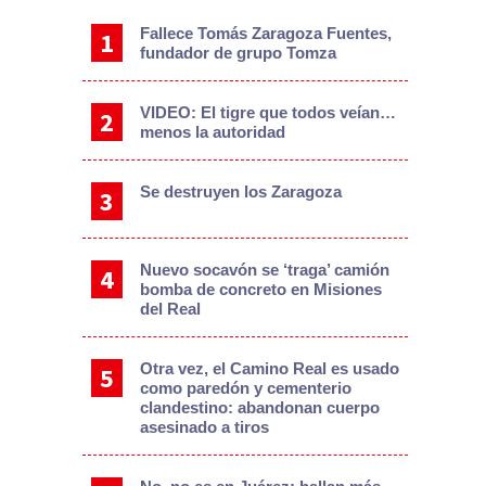
Fallece Tomás Zaragoza Fuentes,
fundador de grupo Tomza
VIDEO: El tigre que todos veían…
menos la autoridad
Se destruyen los Zaragoza
Nuevo socavón se ‘traga’ camión
bomba de concreto en Misiones
del Real
Otra vez, el Camino Real es usado
como paredón y cementerio
clandestino: abandonan cuerpo
asesinado a tiros