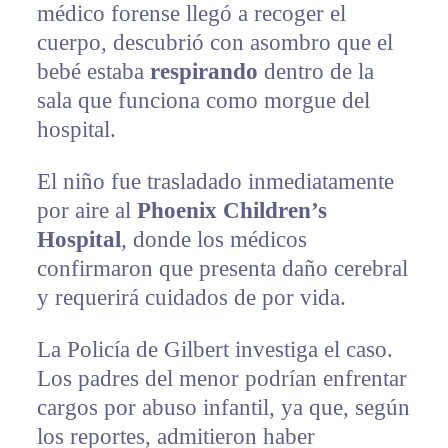
médico forense llegó a recoger el
cuerpo, descubrió con asombro que el
bebé estaba
respirando
dentro de la
sala que funciona como morgue del
hospital.
El niño fue trasladado inmediatamente
por aire al
Phoenix Children’s
Hospital
, donde los médicos
confirmaron que presenta daño cerebral
y requerirá cuidados de por vida.
La Policía de Gilbert investiga el caso.
Los padres del menor podrían enfrentar
cargos por abuso infantil, ya que, según
los reportes, admitieron haber