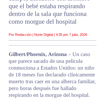
que el bebé estaba respirando
dentro de la sala que funciona
como morgue del hospital
Por Redacción | Norte Digital |
4:35 pm
7 julio, 2026
Gilbert/Phoenix, Arizona
– Un caso
que parece sacado de una película
conmociona a Estados Unidos: un niño
de 18 meses fue declarado clínicamente
muerto tras caer en una alberca familiar,
pero horas después fue hallado
respirando en la morgue del hospital.