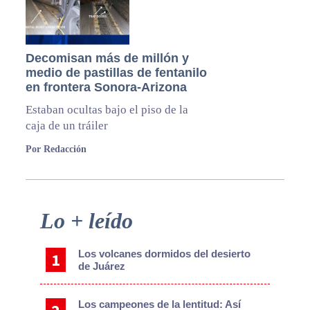
Decomisan más de millón y
medio de pastillas de fentanilo
en frontera Sonora-Arizona
Estaban ocultas bajo el piso de la
caja de un tráiler
Por Redacción
Primary
Lo + leído
Sidebar
Los volcanes dormidos del desierto
de Juárez
Los campeones de la lentitud: Así