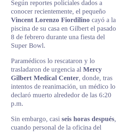
Según reportes policiales dados a
conocer recientemente, el pequeño
Vincent Lorenzo Fiordilino
cayó a la
piscina de su casa en Gilbert el pasado
8 de febrero durante una fiesta del
Super Bowl.
Paramédicos lo rescataron y lo
trasladaron de urgencia al
Mercy
Gilbert Medical Center
, donde, tras
intentos de reanimación, un médico lo
declaró muerto alrededor de las 6:20
p.m.
Sin embargo, casi
seis horas después
,
cuando personal de la oficina del