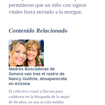
permitieron que un niño con signos
vitales fuera enviado a la morgue.
Contenido Relacionado
Madres Buscadoras de
Sonora van tras el rastro de
Nancy Guthrie, desaparecida
en Arizona
El colectivo cruzó a Tucson para
colaborar en la búsqueda de la mujer
de 84 años, en una acción inédita