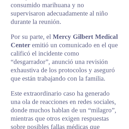
consumido marihuana y no
supervisaron adecuadamente al niño
durante la reunión.
Por su parte, el
Mercy Gilbert Medical
Center
emitió un comunicado en el que
calificó el incidente como
“desgarrador”, anunció una revisión
exhaustiva de los protocolos y aseguró
que están trabajando con la familia.
Este extraordinario caso ha generado
una ola de reacciones en redes sociales,
donde muchos hablan de un “milagro”,
mientras que otros exigen respuestas
sobre posibles fallas médicas que