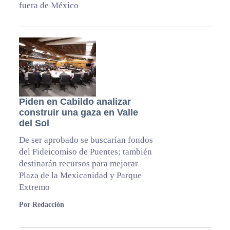
fuera de México
Piden en Cabildo analizar
construir una gaza en Valle
del Sol
De ser aprobado se buscarían fondos
del Fideicomiso de Puentes; también
destinarán recursos para mejorar
Plaza de la Mexicanidad y Parque
Extremo
Por Redacción