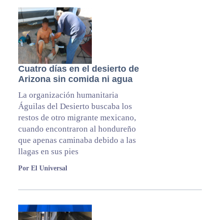
Cuatro días en el desierto de
Arizona sin comida ni agua
La organización humanitaria
Águilas del Desierto buscaba los
restos de otro migrante mexicano,
cuando encontraron al hondureño
que apenas caminaba debido a las
llagas en sus pies
Por El Universal