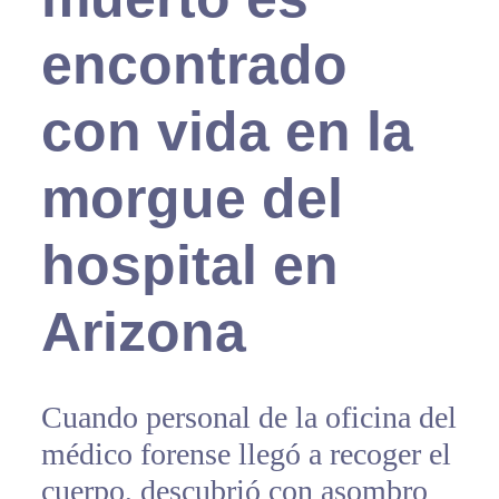
encontrado
con vida en la
morgue del
hospital en
Arizona
Cuando personal de la oficina del
médico forense llegó a recoger el
cuerpo, descubrió con asombro