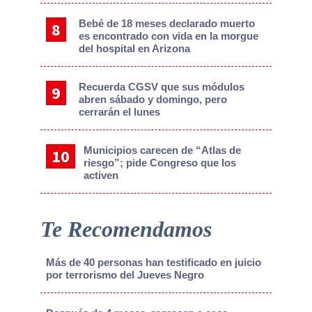
Bebé de 18 meses declarado muerto
es encontrado con vida en la morgue
del hospital en Arizona
Recuerda CGSV que sus módulos
abren sábado y domingo, pero
cerrarán el lunes
Municipios carecen de “Atlas de
riesgo”; pide Congreso que los
activen
Te Recomendamos
Más de 40 personas han testificado en juicio
por terrorismo del Jueves Negro