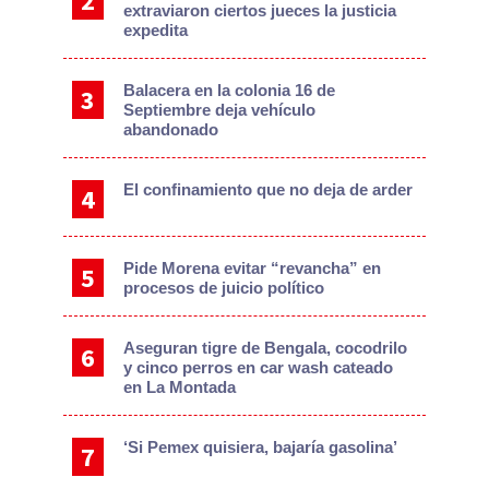
extraviaron ciertos jueces la justicia
expedita
Balacera en la colonia 16 de
Septiembre deja vehículo
abandonado
El confinamiento que no deja de arder
Pide Morena evitar “revancha” en
procesos de juicio político
Aseguran tigre de Bengala, cocodrilo
y cinco perros en car wash cateado
en La Montada
‘Si Pemex quisiera, bajaría gasolina’