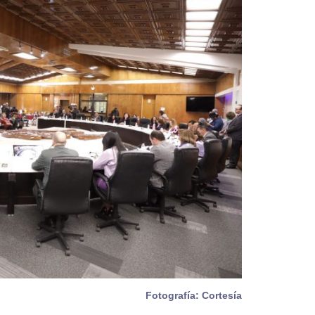
Fotografía: Cortesía