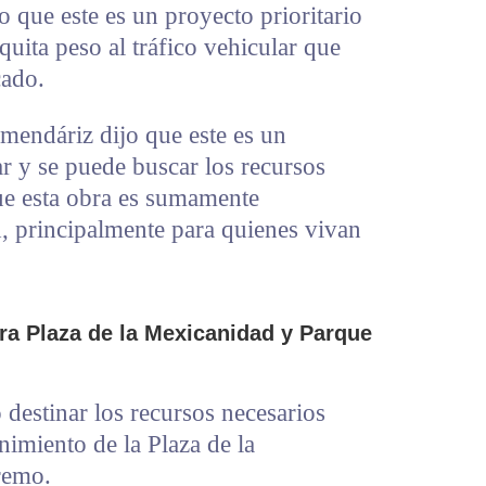
o que este es un proyecto prioritario
 quita peso al tráfico vehicular que
cado.
mendáriz dijo que este es un
r y se puede buscar los recursos
que esta obra es sumamente
, principalmente para quienes vivan
a Plaza de la Mexicanidad y Parque
 destinar los recursos necesarios
nimiento de la Plaza de la
remo.