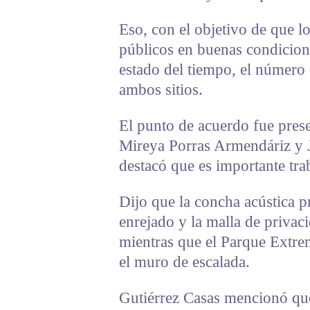
Eso, con el objetivo de que lo
públicos en buenas condicion
estado del tiempo, el número 
ambos sitios.
El punto de acuerdo fue prese
Mireya Porras Armendáriz y J
destacó que es importante trab
Dijo que la concha acústica p
enrejado y la malla de privac
mientras que el Parque Extre
el muro de escalada.
Gutiérrez Casas mencionó que 