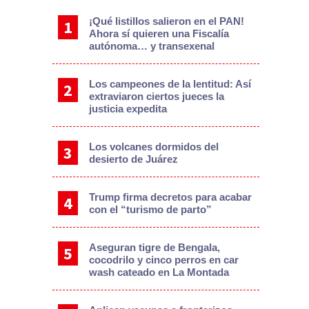
¡Qué listillos salieron en el PAN!
Ahora sí quieren una Fiscalía
autónoma… y transexenal
Los campeones de la lentitud: Así
extraviaron ciertos jueces la
justicia expedita
Los volcanes dormidos del
desierto de Juárez
Trump firma decretos para acabar
con el “turismo de parto”
Aseguran tigre de Bengala,
cocodrilo y cinco perros en car
wash cateado en La Montada