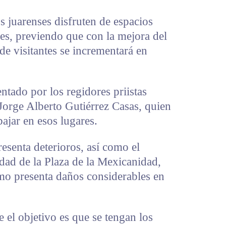
s juarenses disfruten de espacios
es, previendo que con la mejora del
de visitantes se incrementará en
ntado por los regidores priistas
orge Alberto Gutiérrez Casas, quien
ajar en esos lugares.
resenta deterioros, así como el
idad de la Plaza de la Mexicanidad,
mo presenta daños considerables en
el objetivo es que se tengan los