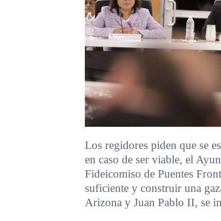
Los regidores piden que se es
en caso de ser viable, el Ayun
Fideicomiso de Puentes Front
suficiente y construir una gaza
Arizona y Juan Pablo II, se i