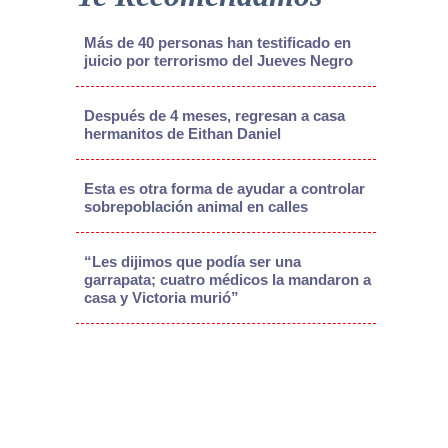
Más de 40 personas han testificado en
juicio por terrorismo del Jueves Negro
Después de 4 meses, regresan a casa
hermanitos de Eithan Daniel
Esta es otra forma de ayudar a controlar
sobrepoblación animal en calles
“Les dijimos que podía ser una
garrapata; cuatro médicos la mandaron a
casa y Victoria murió”