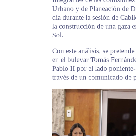
Urbano y de Planeación de De
día durante la sesión de Cabi
la construcción de una gaza e
Sol.
Con este análisis, se pretend
en el bulevar Tomás Fernánde
Pablo II por el lado poniente-
través de un comunicado de p