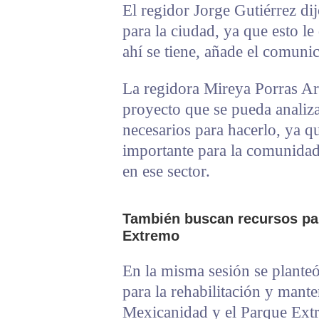
El regidor Jorge Gutiérrez dij
para la ciudad, ya que esto le
ahí se tiene, añade el comuni
La regidora Mireya Porras Ar
proyecto que se pueda analiza
necesarios para hacerlo, ya 
importante para la comunidad
en ese sector.
También buscan recursos par
Extremo
En la misma sesión se planteó
para la rehabilitación y mante
Mexicanidad y el Parque Ext