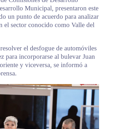
sarrollo Municipal, presentaron este
ldo un punto de acuerdo para analizar
n el sector conocido como Valle del
e resolver el desfogue de automóviles
z para incorporarse al bulevar Juan
oriente y viceversa, se informó a
rensa.