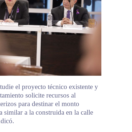
tudie el proyecto técnico existente y
tamiento solicite recursos al
erizos para destinar el monto
 similar a la construida en la calle
ndicó.