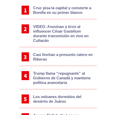
Cruz pisa la capital y convierte a
Bonilla en su primer blanco
VIDEO: Asesinan a tiros al
influencer César Gastélum
durante transmisión en vivo en
Culiacán
Casi linchan a presunto ratero en
Riberas
Trump llama “repugnante” al
Gobierno de Canadá y mantiene
política arancelaria
Los volcanes dormidos del
desierto de Juárez