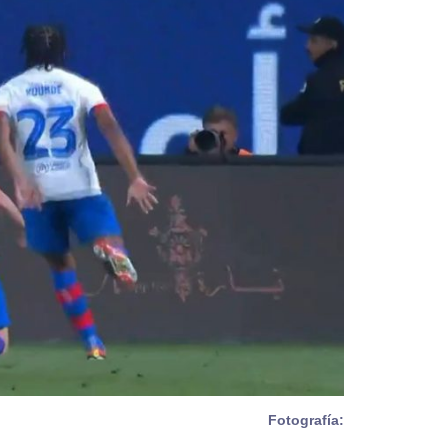
Fotografía: