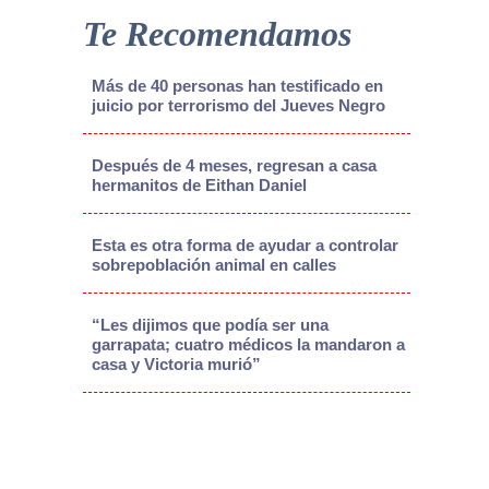
Te Recomendamos
Más de 40 personas han testificado en
juicio por terrorismo del Jueves Negro
Después de 4 meses, regresan a casa
hermanitos de Eithan Daniel
Esta es otra forma de ayudar a controlar
sobrepoblación animal en calles
“Les dijimos que podía ser una
garrapata; cuatro médicos la mandaron a
casa y Victoria murió”