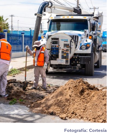
Fotografía: Cortesía