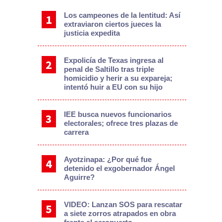
Los campeones de la lentitud: Así
extraviaron ciertos jueces la
justicia expedita
Expolicía de Texas ingresa al
penal de Saltillo tras triple
homicidio y herir a su expareja;
intentó huir a EU con su hijo
IEE busca nuevos funcionarios
electorales; ofrece tres plazas de
carrera
Ayotzinapa: ¿Por qué fue
detenido el exgobernador Ángel
Aguirre?
VIDEO: Lanzan SOS para rescatar
a siete zorros atrapados en obra