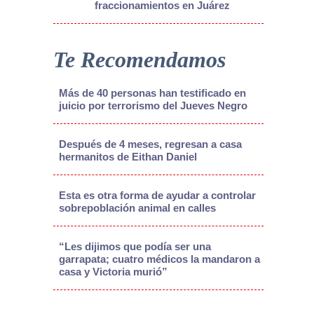
fraccionamientos en Juárez
Te Recomendamos
Más de 40 personas han testificado en
juicio por terrorismo del Jueves Negro
Después de 4 meses, regresan a casa
hermanitos de Eithan Daniel
Esta es otra forma de ayudar a controlar
sobrepoblación animal en calles
“Les dijimos que podía ser una
garrapata; cuatro médicos la mandaron a
casa y Victoria murió”