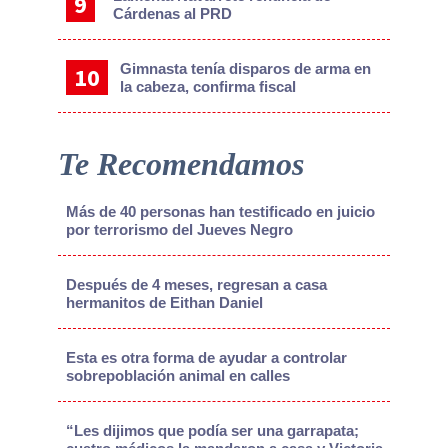
Cárdenas al PRD
Gimnasta tenía disparos de arma en
la cabeza, confirma fiscal
Te Recomendamos
Más de 40 personas han testificado en juicio
por terrorismo del Jueves Negro
Después de 4 meses, regresan a casa
hermanitos de Eithan Daniel
Esta es otra forma de ayudar a controlar
sobrepoblación animal en calles
“Les dijimos que podía ser una garrapata;