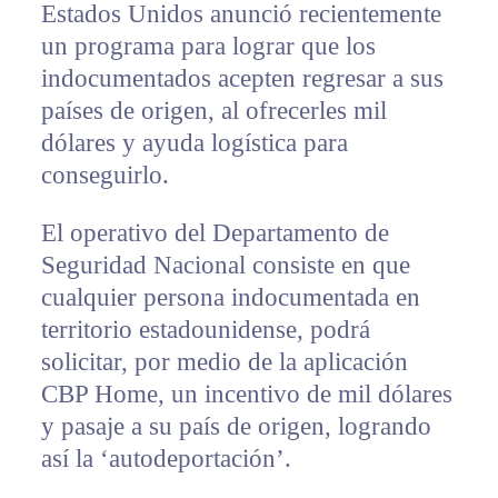
Estados Unidos anunció recientemente
un programa para lograr que los
indocumentados acepten regresar a sus
países de origen, al ofrecerles mil
dólares y ayuda logística para
conseguirlo.
El operativo del Departamento de
Seguridad Nacional consiste en que
cualquier persona indocumentada en
territorio estadounidense, podrá
solicitar, por medio de la aplicación
CBP Home, un incentivo de mil dólares
y pasaje a su país de origen, logrando
así la ‘autodeportación’.