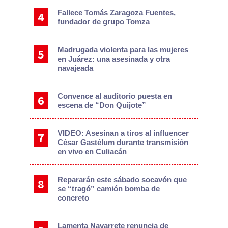
Fallece Tomás Zaragoza Fuentes,
fundador de grupo Tomza
Madrugada violenta para las mujeres
en Juárez: una asesinada y otra
navajeada
Convence al auditorio puesta en
escena de “Don Quijote”
VIDEO: Asesinan a tiros al influencer
César Gastélum durante transmisión
en vivo en Culiacán
Repararán este sábado socavón que
se “tragó” camión bomba de
concreto
Lamenta Navarrete renuncia de