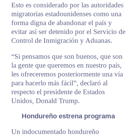
Esto es considerado por las autoridades
migratorias estadounidenses como una
forma digna de abandonar el país y
evitar así ser detenido por el Servicio de
Control de Inmigración y Aduanas.
“Si pensamos que son buenos, que son
la gente que queremos en nuestro país,
les ofreceremos posteriormente una vía
para hacerlo más fácil”, declaró al
respecto el presidente de Estados
Unidos, Donald Trump.
Hondureño estrena programa
Un indocumentado hondureño