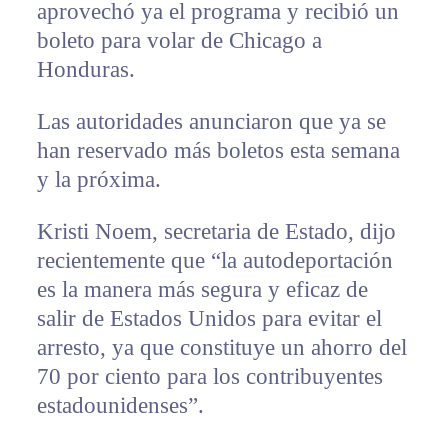
aprovechó ya el programa y recibió un
boleto para volar de Chicago a
Honduras.
Las autoridades anunciaron que ya se
han reservado más boletos esta semana
y la próxima.
Kristi Noem, secretaria de Estado, dijo
recientemente que “la autodeportación
es la manera más segura y eficaz de
salir de Estados Unidos para evitar el
arresto, ya que constituye un ahorro del
70 por ciento para los contribuyentes
estadounidenses”.