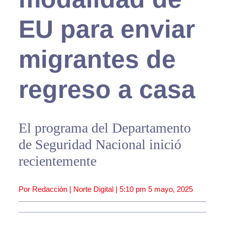
EU para enviar
migrantes de
regreso a casa
El programa del Departamento
de Seguridad Nacional inició
recientemente
Por Redacción | Norte Digital |
5:10 pm
5 mayo, 2025