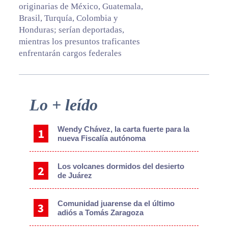
originarias de México, Guatemala,
Brasil, Turquía, Colombia y
Honduras; serían deportadas,
mientras los presuntos traficantes
enfrentarán cargos federales
Primary
Lo + leído
Sidebar
Wendy Chávez, la carta fuerte para la
nueva Fiscalía autónoma
Los volcanes dormidos del desierto
de Juárez
Comunidad juarense da el último
adiós a Tomás Zaragoza