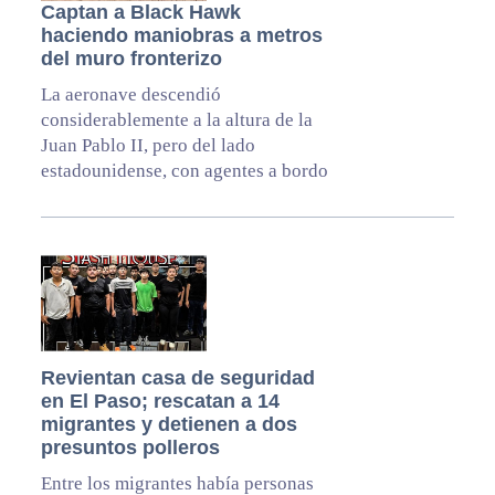
Captan a Black Hawk
haciendo maniobras a metros
del muro fronterizo
La aeronave descendió
considerablemente a la altura de la
Juan Pablo II, pero del lado
estadounidense, con agentes a bordo
Revientan casa de seguridad
en El Paso; rescatan a 14
migrantes y detienen a dos
presuntos polleros
Entre los migrantes había personas