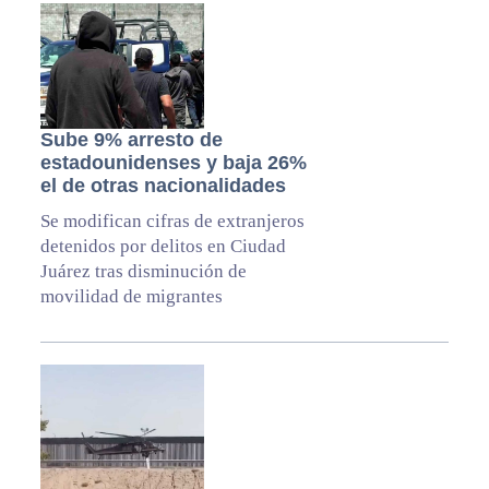
Sube 9% arresto de
estadounidenses y baja 26%
el de otras nacionalidades
Se modifican cifras de extranjeros
detenidos por delitos en Ciudad
Juárez tras disminución de
movilidad de migrantes