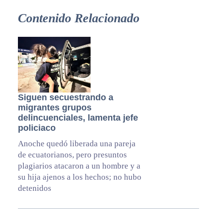
Contenido Relacionado
Siguen secuestrando a
migrantes grupos
delincuenciales, lamenta jefe
policiaco
Anoche quedó liberada una pareja
de ecuatorianos, pero presuntos
plagiarios atacaron a un hombre y a
su hija ajenos a los hechos; no hubo
detenidos