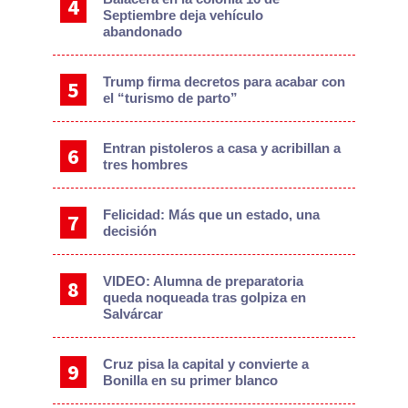
Septiembre deja vehículo
abandonado
Trump firma decretos para acabar con
el “turismo de parto”
Entran pistoleros a casa y acribillan a
tres hombres
Felicidad: Más que un estado, una
decisión
VIDEO: Alumna de preparatoria
queda noqueada tras golpiza en
Salvárcar
Cruz pisa la capital y convierte a
Bonilla en su primer blanco