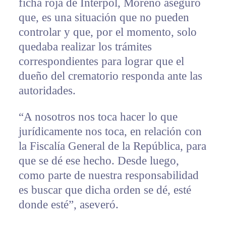
ficha roja de Interpol, Moreno aseguró
que, es una situación que no pueden
controlar y que, por el momento, solo
quedaba realizar los trámites
correspondientes para lograr que el
dueño del crematorio responda ante las
autoridades.
“A nosotros nos toca hacer lo que
jurídicamente nos toca, en relación con
la Fiscalía General de la República, para
que se dé ese hecho. Desde luego,
como parte de nuestra responsabilidad
es buscar que dicha orden se dé, esté
donde esté”, aseveró.