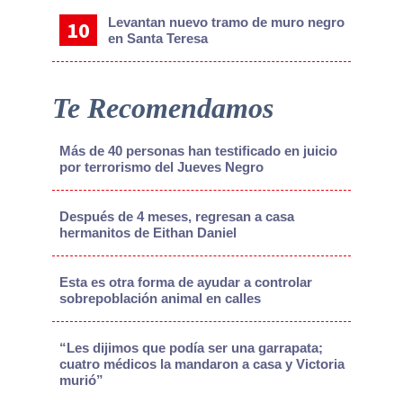
Levantan nuevo tramo de muro negro
en Santa Teresa
Te Recomendamos
Más de 40 personas han testificado en juicio
por terrorismo del Jueves Negro
Después de 4 meses, regresan a casa
hermanitos de Eithan Daniel
Esta es otra forma de ayudar a controlar
sobrepoblación animal en calles
“Les dijimos que podía ser una garrapata;
cuatro médicos la mandaron a casa y Victoria
murió”