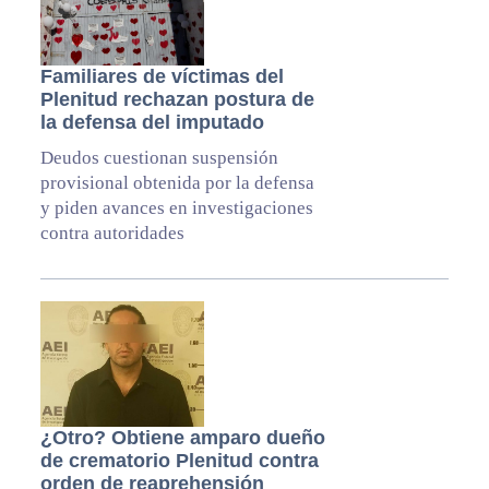
Familiares de víctimas del
Plenitud rechazan postura de
la defensa del imputado
Deudos cuestionan suspensión
provisional obtenida por la defensa
y piden avances en investigaciones
contra autoridades
¿Otro? Obtiene amparo dueño
de crematorio Plenitud contra
orden de reaprehensión