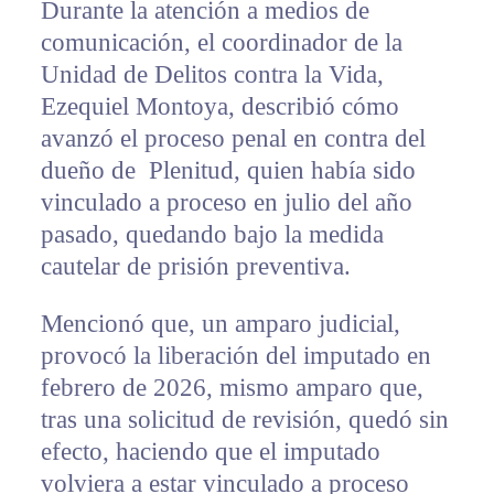
Durante la atención a medios de
comunicación, el coordinador de la
Unidad de Delitos contra la Vida,
Ezequiel Montoya, describió cómo
avanzó el proceso penal en contra del
dueño de Plenitud, quien había sido
vinculado a proceso en julio del año
pasado, quedando bajo la medida
cautelar de prisión preventiva.
Mencionó que, un amparo judicial,
provocó la liberación del imputado en
febrero de 2026, mismo amparo que,
tras una solicitud de revisión, quedó sin
efecto, haciendo que el imputado
volviera a estar vinculado a proceso