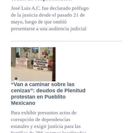
José Luis A.C. fue declarado prófugo
de la justicia desde el pasado 21 de
mayo, luego de que omitió
presentarse a una audiencia judicial
“Van a caminar sobre las
cenizas”: deudos de Plenitud
protestan en Pueblito
Mexicano
Para exhibir presuntos actos de
corrupción de dependencias
estatales y exigir justicia para las