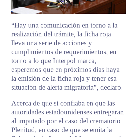
“Hay una comunicación en torno a la
realización del trámite, la ficha roja
lleva una serie de acciones y
cumplimientos de requerimientos, en
torno a lo que Interpol marca,
esperemos que en próximos días haya
la emisión de la ficha roja y tener esa
situación de alerta migratoria”, declaró.
Acerca de que si confiaba en que las
autoridades estadounidenses entregaran
al imputado por el caso del crematorio
Plenitud, en caso de que se emita la