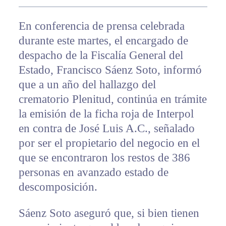
En conferencia de prensa celebrada
durante este martes, el encargado de
despacho de la Fiscalía General del
Estado, Francisco Sáenz Soto, informó
que a un año del hallazgo del
crematorio Plenitud, continúa en trámite
la emisión de la ficha roja de Interpol
en contra de José Luis A.C., señalado
por ser el propietario del negocio en el
que se encontraron los restos de 386
personas en avanzado estado de
descomposición.
Sáenz Soto aseguró que, si bien tienen