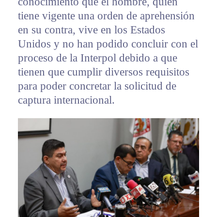
conocimiento que el hombre, quien
tiene vigente una orden de aprehensión
en su contra, vive en los Estados
Unidos y no han podido concluir con el
proceso de la Interpol debido a que
tienen que cumplir diversos requisitos
para poder concretar la solicitud de
captura internacional.