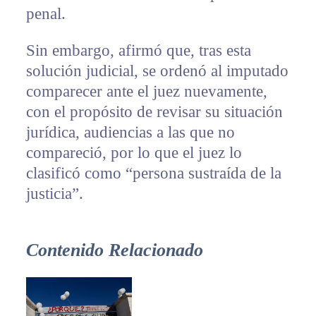
penal.
Sin embargo, afirmó que, tras esta
solución judicial, se ordenó al imputado
comparecer ante el juez nuevamente,
con el propósito de revisar su situación
jurídica, audiencias a las que no
compareció, por lo que el juez lo
clasificó como “persona sustraída de la
justicia”.
Contenido Relacionado