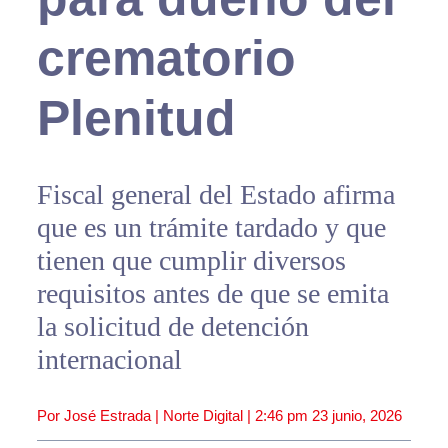
crematorio
Plenitud
Fiscal general del Estado afirma
que es un trámite tardado y que
tienen que cumplir diversos
requisitos antes de que se emita
la solicitud de detención
internacional
Por José Estrada | Norte Digital |
2:46 pm
23 junio, 2026