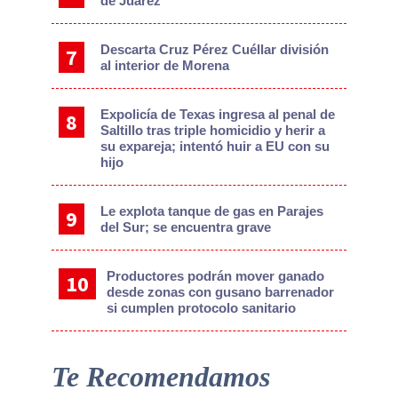
de Juárez
Descarta Cruz Pérez Cuéllar división
al interior de Morena
Expolicía de Texas ingresa al penal de
Saltillo tras triple homicidio y herir a
su expareja; intentó huir a EU con su
hijo
Le explota tanque de gas en Parajes
del Sur; se encuentra grave
Productores podrán mover ganado
desde zonas con gusano barrenador
si cumplen protocolo sanitario
Te Recomendamos