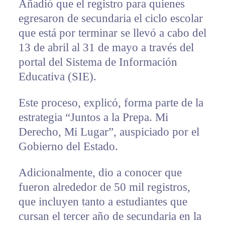
Añadió que el registro para quienes
egresaron de secundaria el ciclo escolar
que está por terminar se llevó a cabo del
13 de abril al 31 de mayo a través del
portal del Sistema de Información
Educativa (SIE).
Este proceso, explicó, forma parte de la
estrategia “Juntos a la Prepa. Mi
Derecho, Mi Lugar”, auspiciado por el
Gobierno del Estado.
Adicionalmente, dio a conocer que
fueron alrededor de 50 mil registros,
que incluyen tanto a estudiantes que
cursan el tercer año de secundaria en la