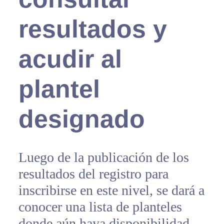
resultados y
acudir al
plantel
designado
Luego de la publicación de los
resultados del registro para
inscribirse en este nivel, se dará a
conocer una lista de planteles
donde aún haya disponibilidad