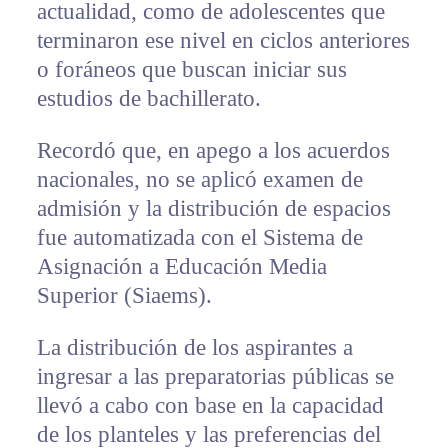
actualidad, como de adolescentes que
terminaron ese nivel en ciclos anteriores
o foráneos que buscan iniciar sus
estudios de bachillerato.
Recordó que, en apego a los acuerdos
nacionales, no se aplicó examen de
admisión y la distribución de espacios
fue automatizada con el Sistema de
Asignación a Educación Media
Superior (Siaems).
La distribución de los aspirantes a
ingresar a las preparatorias públicas se
llevó a cabo con base en la capacidad
de los planteles y las preferencias del