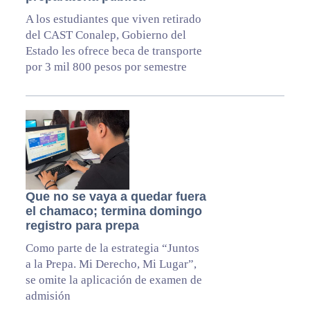
A los estudiantes que viven retirado
del CAST Conalep, Gobierno del
Estado les ofrece beca de transporte
por 3 mil 800 pesos por semestre
Que no se vaya a quedar fuera
el chamaco; termina domingo
registro para prepa
Como parte de la estrategia “Juntos
a la Prepa. Mi Derecho, Mi Lugar”,
se omite la aplicación de examen de
admisión