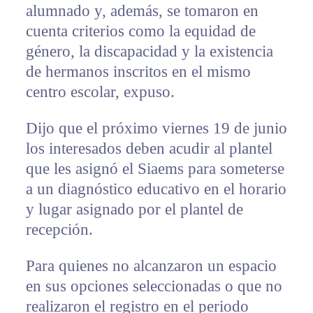
alumnado y, además, se tomaron en
cuenta criterios como la equidad de
género, la discapacidad y la existencia
de hermanos inscritos en el mismo
centro escolar, expuso.
Dijo que el próximo viernes 19 de junio
los interesados deben acudir al plantel
que les asignó el Siaems para someterse
a un diagnóstico educativo en el horario
y lugar asignado por el plantel de
recepción.
Para quienes no alcanzaron un espacio
en sus opciones seleccionadas o que no
realizaron el registro en el periodo