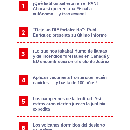
¡Qué listillos salieron en el PAN!
Ahora sí quieren una Fiscalía
autónoma… y transexenal
“Dejo un DIF fortalecido”: Rubí
Enríquez presenta su último informe
¡Lo que nos faltaba! Humo de llantas
y de incendios forestales en Canadá y
EU ensombrecieron el cielo de Juárez
Aplican vacunas a fronterizos recién
nacidos… ¡y hasta de 100 años!
Los campeones de la lentitud: Así
extraviaron ciertos jueces la justicia
expedita
Los volcanes dormidos del desierto