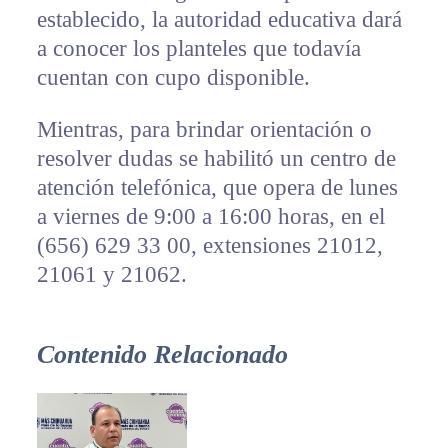
establecido, la autoridad educativa dará
a conocer los planteles que todavía
cuentan con cupo disponible.
Mientras, para brindar orientación o
resolver dudas se habilitó un centro de
atención telefónica, que opera de lunes
a viernes de 9:00 a 16:00 horas, en el
(656) 629 33 00, extensiones 21012,
21061 y 21062.
Contenido Relacionado