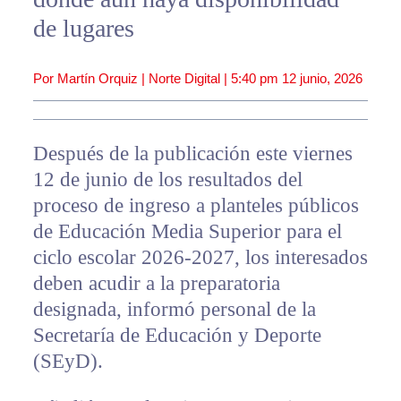
de lugares
Por Martín Orquiz | Norte Digital |
5:40 pm
12 junio, 2026
Después de la publicación este viernes
12 de junio de los resultados del
proceso de ingreso a planteles públicos
de Educación Media Superior para el
ciclo escolar 2026-2027, los interesados
deben acudir a la preparatoria
designada, informó personal de la
Secretaría de Educación y Deporte
(SEyD).