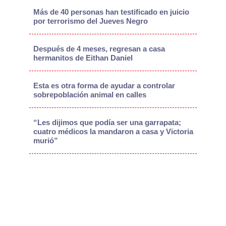
Más de 40 personas han testificado en juicio
por terrorismo del Jueves Negro
Después de 4 meses, regresan a casa
hermanitos de Eithan Daniel
Esta es otra forma de ayudar a controlar
sobrepoblación animal en calles
“Les dijimos que podía ser una garrapata;
cuatro médicos la mandaron a casa y Victoria
murió”