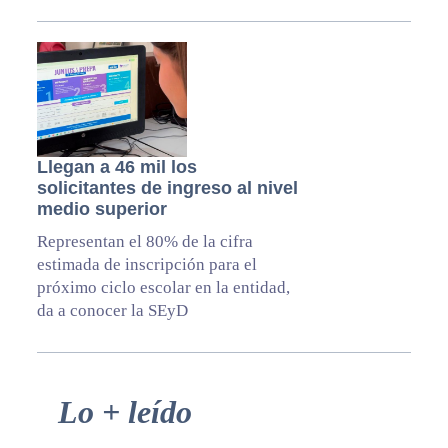
Llegan a 46 mil los
solicitantes de ingreso al nivel
medio superior
Representan el 80% de la cifra
estimada de inscripción para el
próximo ciclo escolar en la entidad,
da a conocer la SEyD
Primary
Lo + leído
Sidebar