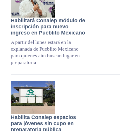
Habilitará Conalep módulo de
inscripción para nuevo
ingreso en Pueblito Mexicano
A partir del lunes estará en la
explanada de Pueblito Mexicano
para quienes aún buscan lugar en
preparatoria
Habilita Conalep espacios
para jóvenes sin cupo en
preparatoria pública